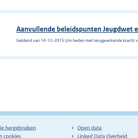
Aanvullende beleidspunten Jeugdwet
Geldend van 14-12-2015 t/m heden met terugwerkende kracht 
ie hergebruiken
Open data
en cookies
Linked Data Overheid