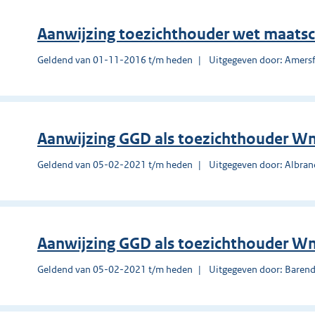
Aanwijzing toezichthouder wet maats
Geldend van 01-11-2016 t/m heden
Uitgegeven door: Amers
Aanwijzing GGD als toezichthouder 
Geldend van 05-02-2021 t/m heden
Uitgegeven door: Albra
Aanwijzing GGD als toezichthouder 
Geldend van 05-02-2021 t/m heden
Uitgegeven door: Barend