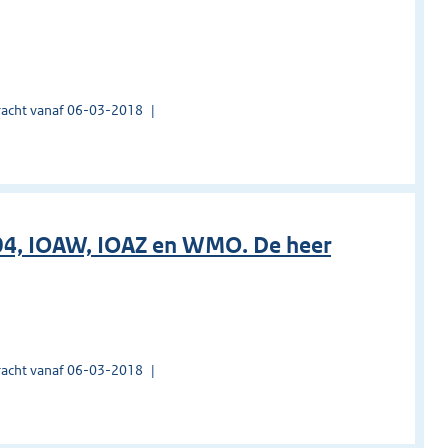
acht vanaf 06-03-2018
04, IOAW, IOAZ en WMO. De heer
acht vanaf 06-03-2018