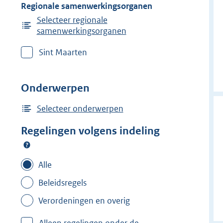
Regionale samenwerkingsorganen
Selecteer regionale
samenwerkingsorganen
Sint Maarten
Onderwerpen
Selecteer onderwerpen
Regelingen volgens indeling
Alle
Beleidsregels
Verordeningen en overig