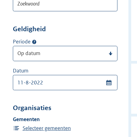
Geldigheid
Periode
Datum
Organisaties
Gemeenten
Selecteer gemeenten