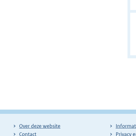
Over deze website
Informat
Contact
Privacy 