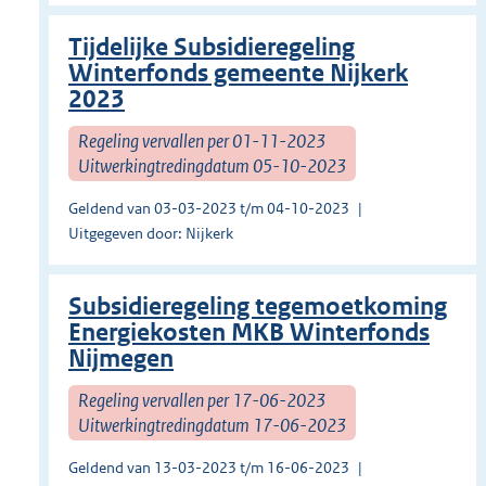
Tijdelijke Subsidieregeling
Winterfonds gemeente Nijkerk
2023
Regeling vervallen per 01-11-2023
Uitwerkingtredingdatum 05-10-2023
Geldend van 03-03-2023 t/m 04-10-2023
Uitgegeven door: Nijkerk
Subsidieregeling tegemoetkoming
Energiekosten MKB Winterfonds
Nijmegen
Regeling vervallen per 17-06-2023
Uitwerkingtredingdatum 17-06-2023
Geldend van 13-03-2023 t/m 16-06-2023