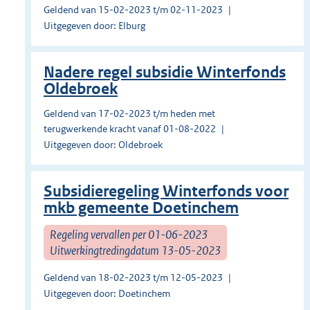
Geldend van 15-02-2023 t/m 02-11-2023
Uitgegeven door: Elburg
Nadere regel subsidie Winterfonds
Oldebroek
Geldend van 17-02-2023 t/m heden met
terugwerkende kracht vanaf 01-08-2022
Uitgegeven door: Oldebroek
Subsidieregeling Winterfonds voor
mkb gemeente Doetinchem
Regeling vervallen per 01-06-2023
Uitwerkingtredingdatum 13-05-2023
Geldend van 18-02-2023 t/m 12-05-2023
Uitgegeven door: Doetinchem