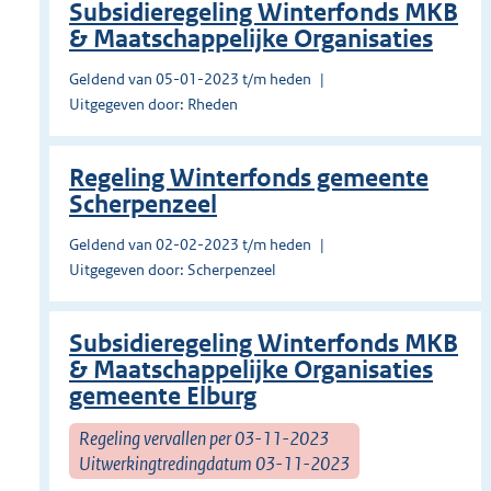
Subsidieregeling Winterfonds MKB
& Maatschappelijke Organisaties
Geldend van 05-01-2023 t/m heden
Uitgegeven door: Rheden
Regeling Winterfonds gemeente
Scherpenzeel
Geldend van 02-02-2023 t/m heden
Uitgegeven door: Scherpenzeel
Subsidieregeling Winterfonds MKB
& Maatschappelijke Organisaties
gemeente Elburg
Regeling vervallen per 03-11-2023
Uitwerkingtredingdatum 03-11-2023