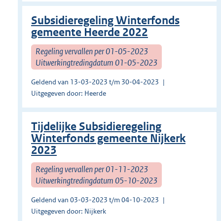
Subsidieregeling Winterfonds
gemeente Heerde 2022
Regeling vervallen per 01-05-2023
Uitwerkingtredingdatum 01-05-2023
Geldend van 13-03-2023 t/m 30-04-2023
Uitgegeven door: Heerde
Tijdelijke Subsidieregeling
Winterfonds gemeente Nijkerk
2023
Regeling vervallen per 01-11-2023
Uitwerkingtredingdatum 05-10-2023
Geldend van 03-03-2023 t/m 04-10-2023
Uitgegeven door: Nijkerk