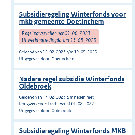
Subsidieregeling Winterfonds voor
mkb gemeente Doetinchem
Regeling vervallen per 01-06-2023
Uitwerkingtredingdatum 13-05-2023
Geldend van 18-02-2023 t/m 12-05-2023
Uitgegeven door: Doetinchem
Nadere regel subsidie Winterfonds
Oldebroek
Geldend van 17-02-2023 t/m heden met
terugwerkende kracht vanaf 01-08-2022
Uitgegeven door: Oldebroek
Subsidieregeling Winterfonds MKB