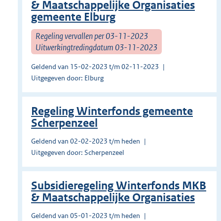
& Maatschappelijke Organisaties
gemeente Elburg
Regeling vervallen per 03-11-2023
Uitwerkingtredingdatum 03-11-2023
Geldend van 15-02-2023 t/m 02-11-2023
Uitgegeven door: Elburg
Regeling Winterfonds gemeente
Scherpenzeel
Geldend van 02-02-2023 t/m heden
Uitgegeven door: Scherpenzeel
Subsidieregeling Winterfonds MKB
& Maatschappelijke Organisaties
Geldend van 05-01-2023 t/m heden