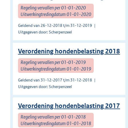
Regeling vervallen per 01-01-2020
Uitwerkingtredingdatum 01-01-2020
Geldend van 26-12-2018 t/m 31-12-2019
Uitgegeven door: Scherpenzeel
Verordening hondenbelasting 2018
Regeling vervallen per 01-01-2019
Uitwerkingtredingdatum 01-01-2019
Geldend van 31-12-2017 t/m 31-12-2018
Uitgegeven door: Scherpenzeel
Verordening hondenbelasting 2017
Regeling vervallen per 01-01-2018
Uitwerkingtredingdatum 01-01-2018