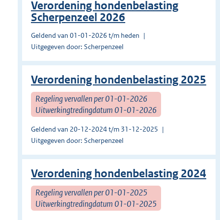
Verordening hondenbelasting
Scherpenzeel 2026
Geldend van 01-01-2026 t/m heden
Uitgegeven door: Scherpenzeel
Verordening hondenbelasting 2025
Regeling vervallen per 01-01-2026
Uitwerkingtredingdatum 01-01-2026
Geldend van 20-12-2024 t/m 31-12-2025
Uitgegeven door: Scherpenzeel
Verordening hondenbelasting 2024
Regeling vervallen per 01-01-2025
Uitwerkingtredingdatum 01-01-2025