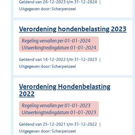
Geldend van 24-12-2023 t/m 31-12-2024
Uitgegeven door: Scherpenzeel
Verordening hondenbelasting 2023
Regeling vervallen per 01-01-2024
Uitwerkingtredingdatum 01-01-2024
Geldend van 14-12-2022 t/m 31-12-2023
Uitgegeven door: Scherpenzeel
Verordening Hondenbelasting
2022
Regeling vervallen per 01-01-2023
Uitwerkingtredingdatum 01-01-2023
Geldend van 25-12-2021 t/m 31-12-2022
Uitgegeven door: Scherpenzeel