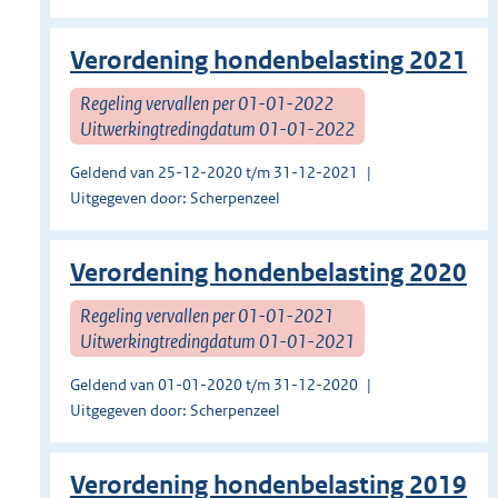
Verordening hondenbelasting 2021
Regeling vervallen per 01-01-2022
Uitwerkingtredingdatum 01-01-2022
Geldend van 25-12-2020 t/m 31-12-2021
Uitgegeven door: Scherpenzeel
Verordening hondenbelasting 2020
Regeling vervallen per 01-01-2021
Uitwerkingtredingdatum 01-01-2021
Geldend van 01-01-2020 t/m 31-12-2020
Uitgegeven door: Scherpenzeel
Verordening hondenbelasting 2019