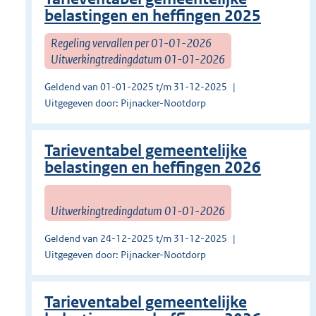
belastingen en heffingen 2025
Regeling vervallen per 01-01-2026
Uitwerkingtredingdatum 01-01-2026
Geldend van 01-01-2025 t/m 31-12-2025
Uitgegeven door: Pijnacker-Nootdorp
Tarieventabel gemeentelijke
belastingen en heffingen 2026
Uitwerkingtredingdatum 01-01-2026
Geldend van 24-12-2025 t/m 31-12-2025
Uitgegeven door: Pijnacker-Nootdorp
Tarieventabel gemeentelijke