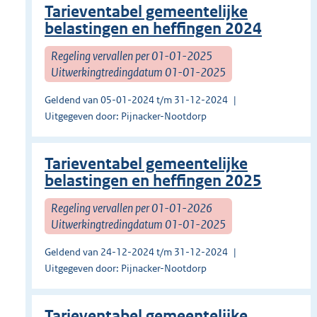
Tarieventabel gemeentelijke
belastingen en heffingen 2024
Regeling vervallen per 01-01-2025
Uitwerkingtredingdatum 01-01-2025
Geldend van 05-01-2024 t/m 31-12-2024
Uitgegeven door: Pijnacker-Nootdorp
Tarieventabel gemeentelijke
belastingen en heffingen 2025
Regeling vervallen per 01-01-2026
Uitwerkingtredingdatum 01-01-2025
Geldend van 24-12-2024 t/m 31-12-2024
Uitgegeven door: Pijnacker-Nootdorp
Tarieventabel gemeentelijke