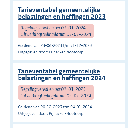
Tarieventabel gemeentelijke
belastingen en heffingen 2023
Regeling vervallen per 01-01-2024
Uitwerkingtredingdatum 01-01-2024
Geldend van 23-06-2023 t/m 31-12-2023
Uitgegeven door: Pijnacker-Nootdorp
Tarieventabel gemeentelijke
belastingen en heffingen 2024
Regeling vervallen per 01-01-2025
Uitwerkingtredingdatum 05-01-2024
Geldend van 20-12-2023 t/m 04-01-2024
Uitgegeven door: Pijnacker-Nootdorp