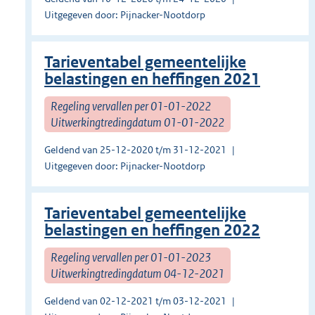
Uitgegeven door: Pijnacker-Nootdorp
Tarieventabel gemeentelijke
belastingen en heffingen 2021
Regeling vervallen per 01-01-2022
Uitwerkingtredingdatum 01-01-2022
Geldend van 25-12-2020 t/m 31-12-2021
Uitgegeven door: Pijnacker-Nootdorp
Tarieventabel gemeentelijke
belastingen en heffingen 2022
Regeling vervallen per 01-01-2023
Uitwerkingtredingdatum 04-12-2021
Geldend van 02-12-2021 t/m 03-12-2021