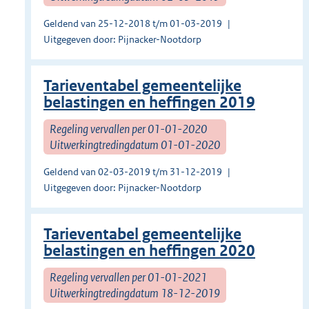
Geldend van 25-12-2018 t/m 01-03-2019
Uitgegeven door: Pijnacker-Nootdorp
Tarieventabel gemeentelijke
belastingen en heffingen 2019
Regeling vervallen per 01-01-2020
Uitwerkingtredingdatum 01-01-2020
Geldend van 02-03-2019 t/m 31-12-2019
Uitgegeven door: Pijnacker-Nootdorp
Tarieventabel gemeentelijke
belastingen en heffingen 2020
Regeling vervallen per 01-01-2021
Uitwerkingtredingdatum 18-12-2019