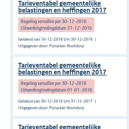
Tarieventabel gemeentelijke
belastingen en heffingen 2017
Regeling vervallen per 30-12-2016
Uitwerkingtredingdatum 31-12-2016
Geldend van 16-12-2016 t/m 30-12-2016
Uitgegeven door: Pijnacker-Nootdorp
Tarieventabel gemeentelijke
belastingen en heffingen 2017
Regeling vervallen per 30-12-2016
Uitwerkingtredingdatum 01-01-2018
Geldend van 30-12-2016 t/m 31-12-2017
Uitgegeven door: Pijnacker-Nootdorp
Tarieventabel gemeentelijke