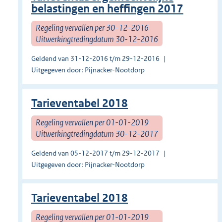
belastingen en heffingen 2017
Regeling vervallen per 30-12-2016
Uitwerkingtredingdatum 30-12-2016
Geldend van 31-12-2016 t/m 29-12-2016
Uitgegeven door: Pijnacker-Nootdorp
Tarieventabel 2018
Regeling vervallen per 01-01-2019
Uitwerkingtredingdatum 30-12-2017
Geldend van 05-12-2017 t/m 29-12-2017
Uitgegeven door: Pijnacker-Nootdorp
Tarieventabel 2018
Regeling vervallen per 01-01-2019