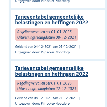
Uitgegeven door: Pijnacker-Nootdorp
Tarieventabel gemeentelijke
belastingen en heffingen 2022
Regeling vervallen per 01-01-2023
Uitwerkingtredingdatum 08-12-2021
Geldend van 04-12-2021 t/m 07-12-2021
Uitgegeven door: Pijnacker-Nootdorp
Tarieventabel gemeentelijke
belastingen en heffingen 2022
Regeling vervallen per 01-01-2023
Uitwerkingtredingdatum 22-12-2021
Geldend van 08-12-2021 t/m 21-12-2021
Uitgegeven door: Pijnacker-Nootdorp