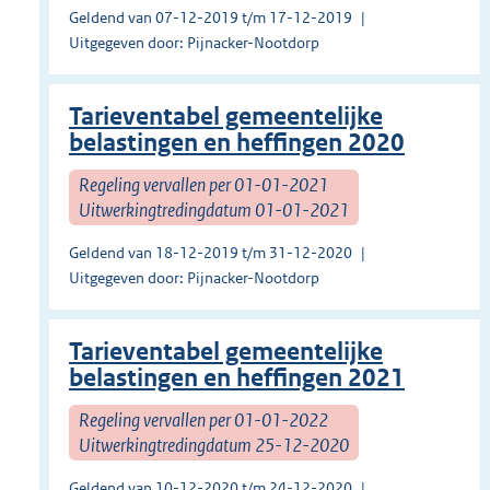
Geldend van 07-12-2019 t/m 17-12-2019
Uitgegeven door: Pijnacker-Nootdorp
Tarieventabel gemeentelijke
belastingen en heffingen 2020
Regeling vervallen per 01-01-2021
Uitwerkingtredingdatum 01-01-2021
Geldend van 18-12-2019 t/m 31-12-2020
Uitgegeven door: Pijnacker-Nootdorp
Tarieventabel gemeentelijke
belastingen en heffingen 2021
Regeling vervallen per 01-01-2022
Uitwerkingtredingdatum 25-12-2020
Geldend van 10-12-2020 t/m 24-12-2020