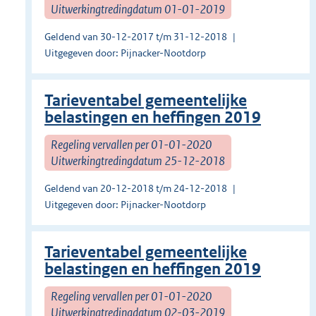
Uitwerkingtredingdatum 01-01-2019
Geldend van 30-12-2017 t/m 31-12-2018
Uitgegeven door: Pijnacker-Nootdorp
Tarieventabel gemeentelijke
belastingen en heffingen 2019
Regeling vervallen per 01-01-2020
Uitwerkingtredingdatum 25-12-2018
Geldend van 20-12-2018 t/m 24-12-2018
Uitgegeven door: Pijnacker-Nootdorp
Tarieventabel gemeentelijke
belastingen en heffingen 2019
Regeling vervallen per 01-01-2020
Uitwerkingtredingdatum 02-03-2019