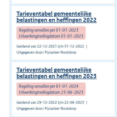
Tarieventabel gemeentelijke
belastingen en heffingen 2022
Regeling vervallen per 01-01-2023
Uitwerkingtredingdatum 01-01-2023
Geldend van 22-12-2021 t/m 31-12-2022
Uitgegeven door: Pijnacker-Nootdorp
Tarieventabel gemeentelijke
belastingen en heffingen 2023
Regeling vervallen per 01-01-2024
Uitwerkingtredingdatum 23-06-2023
Geldend van 29-12-2022 t/m 22-06-2023
Uitgegeven door: Pijnacker-Nootdorp