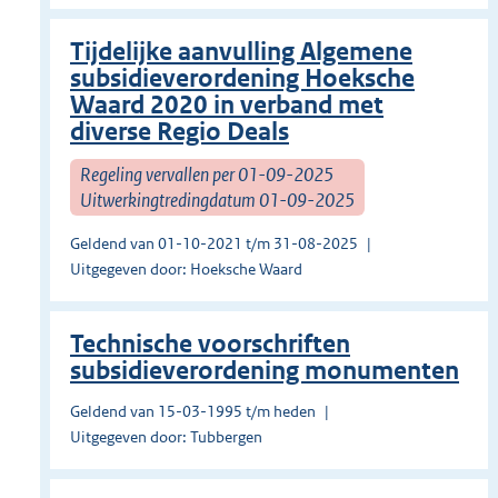
Tijdelijke aanvulling Algemene
subsidieverordening Hoeksche
Waard 2020 in verband met
diverse Regio Deals
Regeling vervallen per 01-09-2025
Uitwerkingtredingdatum 01-09-2025
Geldend van 01-10-2021 t/m 31-08-2025
Uitgegeven door: Hoeksche Waard
Technische voorschriften
subsidieverordening monumenten
Geldend van 15-03-1995 t/m heden
Uitgegeven door: Tubbergen