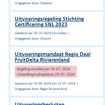
Uitgegeven door: Zeeland
Uitvoeringsregeling Stichting
Certificering SNL 2023
Geldend van 10-10-2024 t/m heden
Uitgegeven door: Utrecht
Uitvoeringsmandaat Regio Deal
FruitDelta Rivierenland
Regeling vervallen per 24-01-2026
Uitwerkingtredingdatum 24-01-2026
Geldend van 16-04-2024 t/m 23-01-2026
Uitgegeven door: Regio Rivierenland
Uitvoeringsbesluiten