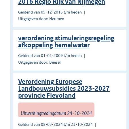
2016 Regio Rijk van Nijmegen
Geldend van 05-12-2015 t/m heden
Uitgegeven door: Heumen
verordening stimuleringsregeling
afkoppeling hemelwater
Geldend van 01-01-2009 t/m heden
Uitgegeven door: Beesel
Verordening Europese
Landbouwsubsidies 2023-2027
provincie Flevoland
Uitwerkingtredingdatum 24-10-2024
Geldend van 08-03-2024 t/m 23-10-2024