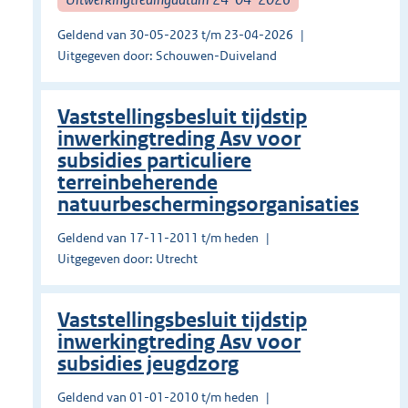
Geldend van 30-05-2023 t/m 23-04-2026
Uitgegeven door: Schouwen-Duiveland
Vaststellingsbesluit tijdstip
inwerkingtreding Asv voor
subsidies particuliere
terreinbeherende
natuurbeschermingsorganisaties
Geldend van 17-11-2011 t/m heden
Uitgegeven door: Utrecht
Vaststellingsbesluit tijdstip
inwerkingtreding Asv voor
subsidies jeugdzorg
Geldend van 01-01-2010 t/m heden