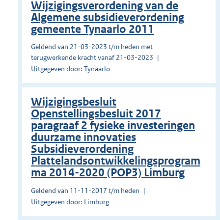
Wijzigingsverordening van de
Algemene subsidieverordening
gemeente Tynaarlo 2011
Geldend van 21-03-2023 t/m heden met
terugwerkende kracht vanaf 21-03-2023
Uitgegeven door: Tynaarlo
Wijzigingsbesluit
Openstellingsbesluit 2017
paragraaf 2 fysieke investeringen
duurzame innovaties
Subsidieverordening
Plattelandsontwikkelingsprogram
ma 2014-2020 (POP3) Limburg
Geldend van 11-11-2017 t/m heden
Uitgegeven door: Limburg