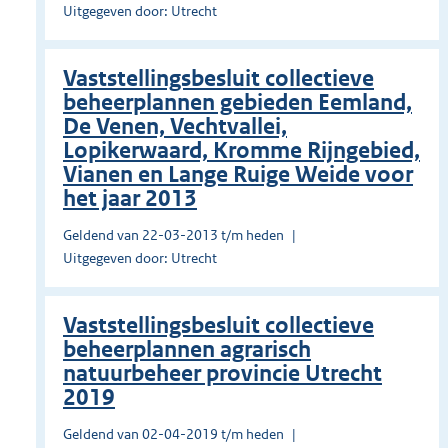
Uitgegeven door: Utrecht
Vaststellingsbesluit collectieve
beheerplannen gebieden Eemland,
De Venen, Vechtvallei,
Lopikerwaard, Kromme Rijngebied,
Vianen en Lange Ruige Weide voor
het jaar 2013
Geldend van 22-03-2013 t/m heden
Uitgegeven door: Utrecht
Vaststellingsbesluit collectieve
beheerplannen agrarisch
natuurbeheer provincie Utrecht
2019
Geldend van 02-04-2019 t/m heden