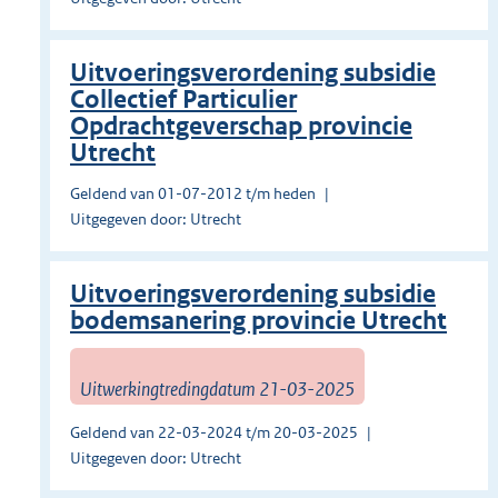
Uitvoeringsverordening subsidie
Collectief Particulier
Opdrachtgeverschap provincie
Utrecht
Geldend van 01-07-2012 t/m heden
Uitgegeven door: Utrecht
Uitvoeringsverordening subsidie
bodemsanering provincie Utrecht
Uitwerkingtredingdatum 21-03-2025
Geldend van 22-03-2024 t/m 20-03-2025
Uitgegeven door: Utrecht