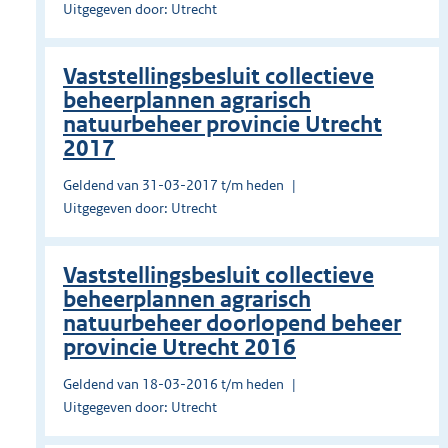
Uitgegeven door: Utrecht
Vaststellingsbesluit collectieve
beheerplannen agrarisch
natuurbeheer provincie Utrecht
2017
Geldend van 31-03-2017 t/m heden
Uitgegeven door: Utrecht
Vaststellingsbesluit collectieve
beheerplannen agrarisch
natuurbeheer doorlopend beheer
provincie Utrecht 2016
Geldend van 18-03-2016 t/m heden
Uitgegeven door: Utrecht