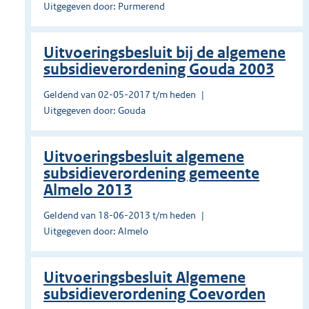
Uitgegeven door: Purmerend
Uitvoeringsbesluit bij de algemene
subsidieverordening Gouda 2003
Geldend van 02-05-2017 t/m heden
Uitgegeven door: Gouda
Uitvoeringsbesluit algemene
subsidieverordening gemeente
Almelo 2013
Geldend van 18-06-2013 t/m heden
Uitgegeven door: Almelo
Uitvoeringsbesluit Algemene
subsidieverordening Coevorden