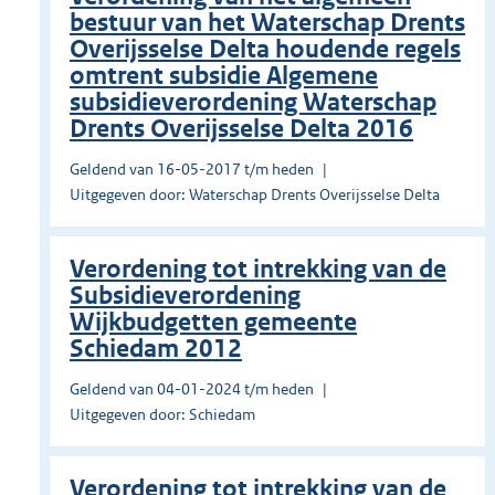
bestuur van het Waterschap Drents
Overijsselse Delta houdende regels
omtrent subsidie Algemene
subsidieverordening Waterschap
Drents Overijsselse Delta 2016
Geldend van 16-05-2017 t/m heden
Uitgegeven door: Waterschap Drents Overijsselse Delta
Verordening tot intrekking van de
Subsidieverordening
Wijkbudgetten gemeente
Schiedam 2012
Geldend van 04-01-2024 t/m heden
Uitgegeven door: Schiedam
Verordening tot intrekking van de