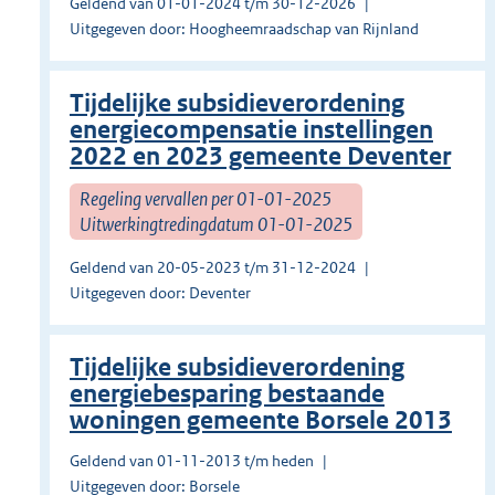
Geldend van 01-01-2024 t/m 30-12-2026
Uitgegeven door: Hoogheemraadschap van Rijnland
Tijdelijke subsidieverordening
energiecompensatie instellingen
2022 en 2023 gemeente Deventer
Regeling vervallen per 01-01-2025
Uitwerkingtredingdatum 01-01-2025
Geldend van 20-05-2023 t/m 31-12-2024
Uitgegeven door: Deventer
Tijdelijke subsidieverordening
energiebesparing bestaande
woningen gemeente Borsele 2013
Geldend van 01-11-2013 t/m heden
Uitgegeven door: Borsele