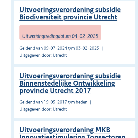
Uitvoeringsverordening subsidie
Biodiversiteit provincie Utrecht
Uitwerkingtredingdatum 04-02-2025
Geldend van 09-07-2024 t/m 03-02-2025
Uitgegeven door: Utrecht
Uitvoeringsverordening subsidie
Binnenstedelijke Ontwikkeling
provincie Utrecht 2017
Geldend van 19-05-2017 t/m heden
Uitgegeven door: Utrecht
Uitvoeringsverordening MKB
Innovatiestimulering Topsectoren