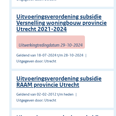
Uitvoeringsverordening subsidie
Versnelling woningbouw provincie
Utrecht 2021-2024
Uitwerkingtredingdatum 29-10-2024
Geldend van 18-07-2024 t/m 28-10-2024
Uitgegeven door: Utrecht
Uitvoeringsverordening subsidie
RAAM provincie Utrecht
Geldend van 02-02-2012 t/m heden
Uitgegeven door: Utrecht