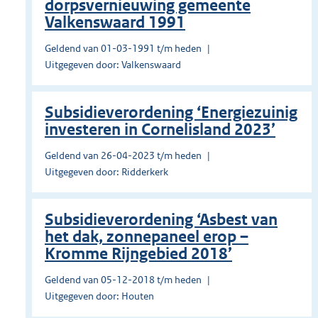
dorpsvernieuwing gemeente
Valkenswaard 1991
Geldend van 01-03-1991 t/m heden
Uitgegeven door: Valkenswaard
Subsidieverordening ‘Energiezuinig
investeren in Cornelisland 2023’
Geldend van 26-04-2023 t/m heden
Uitgegeven door: Ridderkerk
Subsidieverordening ‘Asbest van
het dak, zonnepaneel erop –
Kromme Rijngebied 2018’
Geldend van 05-12-2018 t/m heden
Uitgegeven door: Houten