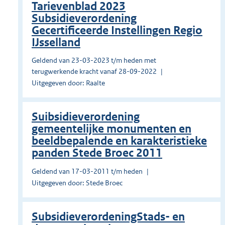
Tarievenblad 2023
Subsidieverordening
Gecertificeerde Instellingen Regio
IJsselland
Geldend van 23-03-2023 t/m heden met
terugwerkende kracht vanaf 28-09-2022
Uitgegeven door: Raalte
Suibsidieverordening
gemeentelijke monumenten en
beeldbepalende en karakteristieke
panden Stede Broec 2011
Geldend van 17-03-2011 t/m heden
Uitgegeven door: Stede Broec
SubsidieverordeningStads- en