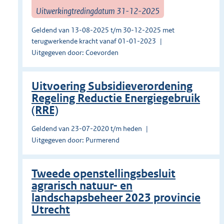
Uitwerkingtredingdatum 31-12-2025
Geldend van 13-08-2025 t/m 30-12-2025 met
terugwerkende kracht vanaf 01-01-2023
Uitgegeven door: Coevorden
Uitvoering Subsidieverordening
Regeling Reductie Energiegebruik
(RRE)
Geldend van 23-07-2020 t/m heden
Uitgegeven door: Purmerend
Tweede openstellingsbesluit
agrarisch natuur- en
landschapsbeheer 2023 provincie
Utrecht