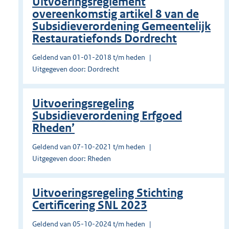
Uitvoeringsreglement
overeenkomstig artikel 8 van de
Subsidieverordening Gemeentelijk
Restauratiefonds Dordrecht
Geldend van 01-01-2018 t/m heden
Uitgegeven door: Dordrecht
Uitvoeringsregeling
Subsidieverordening Erfgoed
Rheden’
Geldend van 07-10-2021 t/m heden
Uitgegeven door: Rheden
Uitvoeringsregeling Stichting
Certificering SNL 2023
Geldend van 05-10-2024 t/m heden