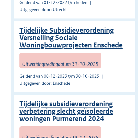
Geldend van 01-12-2022 t/m heden
Uitgegeven door: Utrecht
Tijdelijke Subsidieverordening
Versnelling Sociale
Woningbouwprojecten Enschede
Uitwerkingtredingdatum 31-10-2025
Geldend van 08-12-2023 t/m 30-10-2025
Uitgegeven door: Enschede
Tijdelijke subsidieverordening
verbetering slecht geïsoleerde
woningen Purmerend 2024
Uitwerkingtredingdatum 14-02-2026