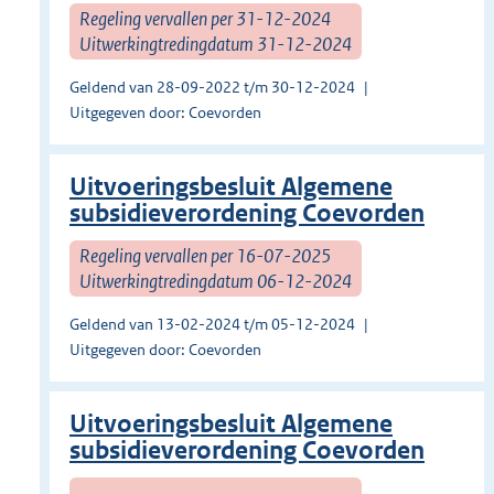
Regeling vervallen per 31-12-2024
Uitwerkingtredingdatum 31-12-2024
Geldend van 28-09-2022 t/m 30-12-2024
Uitgegeven door: Coevorden
Uitvoeringsbesluit Algemene
subsidieverordening Coevorden
Regeling vervallen per 16-07-2025
Uitwerkingtredingdatum 06-12-2024
Geldend van 13-02-2024 t/m 05-12-2024
Uitgegeven door: Coevorden
Uitvoeringsbesluit Algemene
subsidieverordening Coevorden