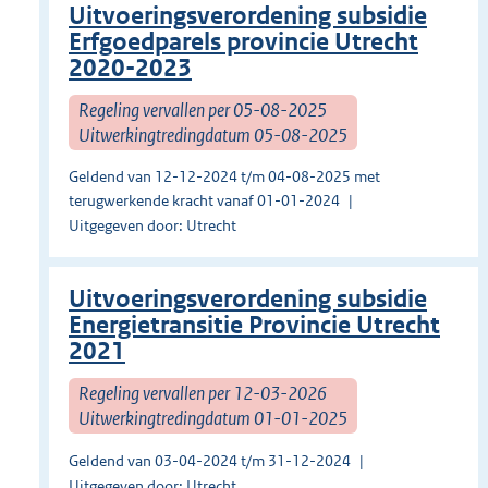
Uitvoeringsverordening subsidie
Erfgoedparels provincie Utrecht
2020-2023
Regeling vervallen per 05-08-2025
Uitwerkingtredingdatum 05-08-2025
Geldend van 12-12-2024 t/m 04-08-2025 met
terugwerkende kracht vanaf 01-01-2024
Uitgegeven door: Utrecht
Uitvoeringsverordening subsidie
Energietransitie Provincie Utrecht
2021
Regeling vervallen per 12-03-2026
Uitwerkingtredingdatum 01-01-2025
Geldend van 03-04-2024 t/m 31-12-2024
Uitgegeven door: Utrecht