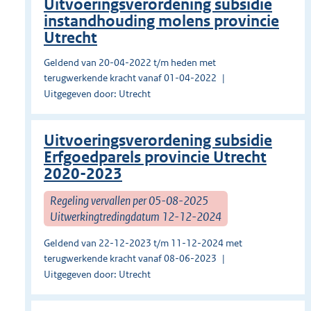
Uitvoeringsverordening subsidie
instandhouding molens provincie
Utrecht
Geldend van 20-04-2022 t/m heden met
terugwerkende kracht vanaf 01-04-2022
Uitgegeven door: Utrecht
Uitvoeringsverordening subsidie
Erfgoedparels provincie Utrecht
2020-2023
Regeling vervallen per 05-08-2025
Uitwerkingtredingdatum 12-12-2024
Geldend van 22-12-2023 t/m 11-12-2024 met
terugwerkende kracht vanaf 08-06-2023
Uitgegeven door: Utrecht