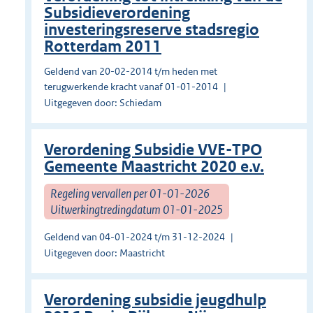
Subsidieverordening
investeringsreserve stadsregio
Rotterdam 2011
Geldend van 20-02-2014 t/m heden met
terugwerkende kracht vanaf 01-01-2014
Uitgegeven door: Schiedam
Verordening Subsidie VVE-TPO
Gemeente Maastricht 2020 e.v.
Regeling vervallen per 01-01-2026
Uitwerkingtredingdatum 01-01-2025
Geldend van 04-01-2024 t/m 31-12-2024
Uitgegeven door: Maastricht
Verordening subsidie jeugdhulp