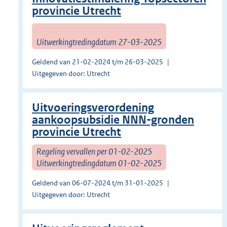
provincie Utrecht
Uitwerkingtredingdatum 27-03-2025
Geldend van 21-02-2024 t/m 26-03-2025
Uitgegeven door: Utrecht
Uitvoeringsverordening
aankoopsubsidie NNN-gronden
provincie Utrecht
Regeling vervallen per 01-02-2025
Uitwerkingtredingdatum 01-02-2025
Geldend van 06-07-2024 t/m 31-01-2025
Uitgegeven door: Utrecht