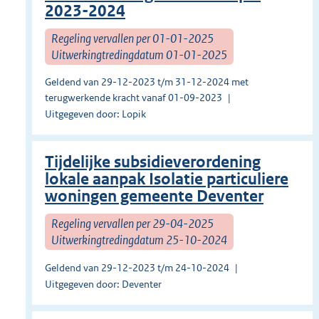
2023-2024
Regeling vervallen per 01-01-2025
Uitwerkingtredingdatum 01-01-2025
Geldend van 29-12-2023 t/m 31-12-2024 met
terugwerkende kracht vanaf 01-09-2023
Uitgegeven door: Lopik
Tijdelijke subsidieverordening
lokale aanpak Isolatie particuliere
woningen gemeente Deventer
Regeling vervallen per 29-04-2025
Uitwerkingtredingdatum 25-10-2024
Geldend van 29-12-2023 t/m 24-10-2024
Uitgegeven door: Deventer