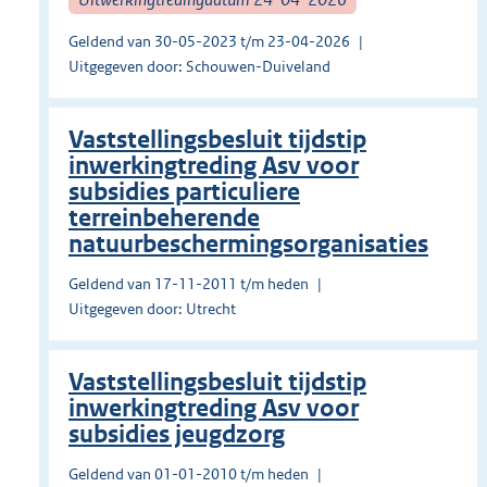
Geldend van 30-05-2023 t/m 23-04-2026
Uitgegeven door: Schouwen-Duiveland
Vaststellingsbesluit tijdstip
inwerkingtreding Asv voor
subsidies particuliere
terreinbeherende
natuurbeschermingsorganisaties
Geldend van 17-11-2011 t/m heden
Uitgegeven door: Utrecht
Vaststellingsbesluit tijdstip
inwerkingtreding Asv voor
subsidies jeugdzorg
Geldend van 01-01-2010 t/m heden