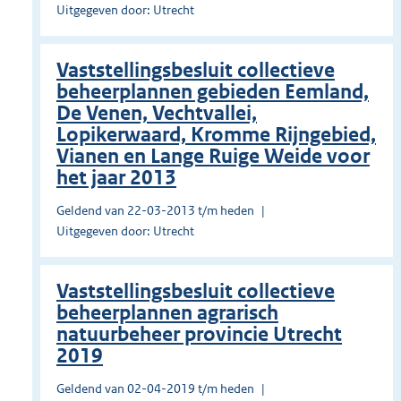
Uitgegeven door: Utrecht
Vaststellingsbesluit collectieve
beheerplannen gebieden Eemland,
De Venen, Vechtvallei,
Lopikerwaard, Kromme Rijngebied,
Vianen en Lange Ruige Weide voor
het jaar 2013
Geldend van 22-03-2013 t/m heden
Uitgegeven door: Utrecht
Vaststellingsbesluit collectieve
beheerplannen agrarisch
natuurbeheer provincie Utrecht
2019
Geldend van 02-04-2019 t/m heden