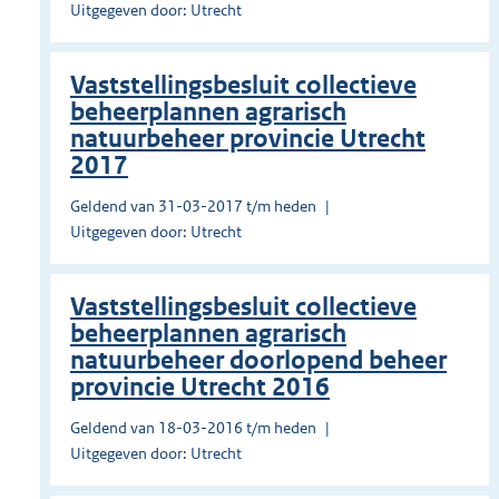
Uitgegeven door: Utrecht
Vaststellingsbesluit collectieve
beheerplannen agrarisch
natuurbeheer provincie Utrecht
2017
Geldend van 31-03-2017 t/m heden
Uitgegeven door: Utrecht
Vaststellingsbesluit collectieve
beheerplannen agrarisch
natuurbeheer doorlopend beheer
provincie Utrecht 2016
Geldend van 18-03-2016 t/m heden
Uitgegeven door: Utrecht