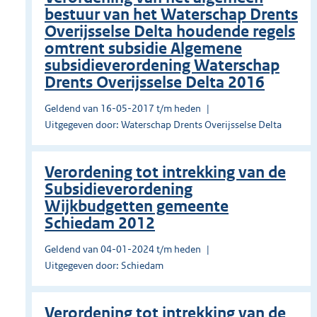
bestuur van het Waterschap Drents
Overijsselse Delta houdende regels
omtrent subsidie Algemene
subsidieverordening Waterschap
Drents Overijsselse Delta 2016
Geldend van 16-05-2017 t/m heden
Uitgegeven door: Waterschap Drents Overijsselse Delta
Verordening tot intrekking van de
Subsidieverordening
Wijkbudgetten gemeente
Schiedam 2012
Geldend van 04-01-2024 t/m heden
Uitgegeven door: Schiedam
Verordening tot intrekking van de