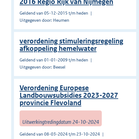
2016 Regio Rijk van Nijmegen
Geldend van 05-12-2015 t/m heden
Uitgegeven door: Heumen
verordening stimuleringsregeling
afkoppeling hemelwater
Geldend van 01-01-2009 t/m heden
Uitgegeven door: Beesel
Verordening Europese
Landbouwsubsidies 2023-2027
provincie Flevoland
Uitwerkingtredingdatum 24-10-2024
Geldend van 08-03-2024 t/m 23-10-2024