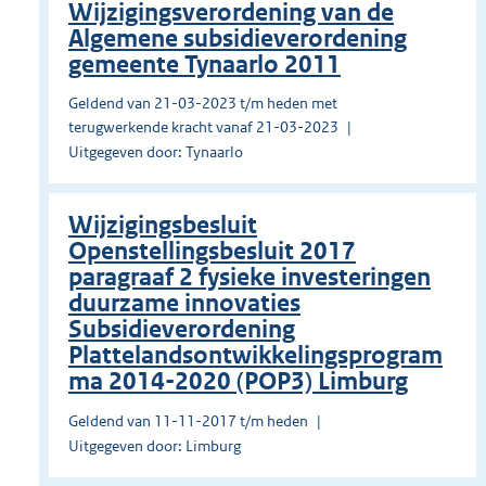
Wijzigingsverordening van de
Algemene subsidieverordening
gemeente Tynaarlo 2011
Geldend van 21-03-2023 t/m heden met
terugwerkende kracht vanaf 21-03-2023
Uitgegeven door: Tynaarlo
Wijzigingsbesluit
Openstellingsbesluit 2017
paragraaf 2 fysieke investeringen
duurzame innovaties
Subsidieverordening
Plattelandsontwikkelingsprogram
ma 2014-2020 (POP3) Limburg
Geldend van 11-11-2017 t/m heden
Uitgegeven door: Limburg