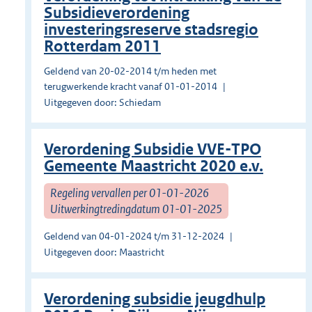
Subsidieverordening
investeringsreserve stadsregio
Rotterdam 2011
Geldend van 20-02-2014 t/m heden met
terugwerkende kracht vanaf 01-01-2014
Uitgegeven door: Schiedam
Verordening Subsidie VVE-TPO
Gemeente Maastricht 2020 e.v.
Regeling vervallen per 01-01-2026
Uitwerkingtredingdatum 01-01-2025
Geldend van 04-01-2024 t/m 31-12-2024
Uitgegeven door: Maastricht
Verordening subsidie jeugdhulp