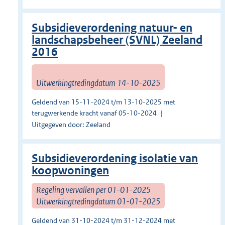
Subsidieverordening natuur- en
landschapsbeheer (SVNL) Zeeland
2016
Uitwerkingtredingdatum 14-10-2025
Geldend van 15-11-2024 t/m 13-10-2025 met
terugwerkende kracht vanaf 05-10-2024
Uitgegeven door: Zeeland
Subsidieverordening isolatie van
koopwoningen
Regeling vervallen per 01-01-2025
Uitwerkingtredingdatum 01-01-2025
Geldend van 31-10-2024 t/m 31-12-2024 met