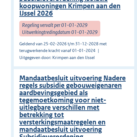
koopwoningen Krimpen aan den
IJssel 2026
Regeling vervalt per 01-01-2029
Uitwerkingtredingdatum 01-01-2029
Geldend van 25-02-2026 t/m 31-12-2028 met
terugwerkende kracht vanaf 01-01-2024
Uitgegeven door: Krimpen aan den IJssel
Mandaatbesluit uitvoering Nadere
regels subsidie gebouweigenaren
aardbevingsgebied als
tegemoetkoming voor niet-
uitlegbare verschillen met
betrekking tot
versterkingsmaatregelen en
mandaatbesluit uitvoering
Subsidieverordening