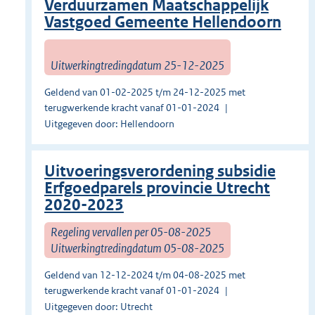
Verduurzamen Maatschappelijk
Vastgoed Gemeente Hellendoorn
Uitwerkingtredingdatum 25-12-2025
Geldend van 01-02-2025 t/m 24-12-2025 met
terugwerkende kracht vanaf 01-01-2024
Uitgegeven door: Hellendoorn
Uitvoeringsverordening subsidie
Erfgoedparels provincie Utrecht
2020-2023
Regeling vervallen per 05-08-2025
Uitwerkingtredingdatum 05-08-2025
Geldend van 12-12-2024 t/m 04-08-2025 met
terugwerkende kracht vanaf 01-01-2024
Uitgegeven door: Utrecht