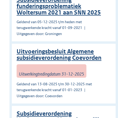
funderingsproblematiek
Woltersum 2021 aan SNN 2025
Geldend van 05-12-2025 t/m heden met
terugwerkende kracht vanaf 01-09-2021
Uitgegeven door: Groningen
Uitvoeringsbesluit Algemene
subsidieverordening Coevorden
Uitwerkingtredingdatum 31-12-2025
Geldend van 13-08-2025 t/m 30-12-2025 met
terugwerkende kracht vanaf 01-01-2023
Uitgegeven door: Coevorden
Subsidieverordening