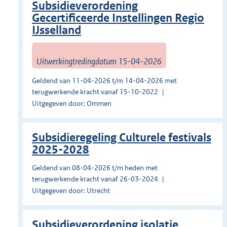
Subsidieverordening
Gecertificeerde Instellingen Regio
IJsselland
Uitwerkingtredingdatum 15-04-2026
Geldend van 11-04-2026 t/m 14-04-2026 met
terugwerkende kracht vanaf 15-10-2022
Uitgegeven door: Ommen
Subsidieregeling Culturele festivals
2025-2028
Geldend van 08-04-2026 t/m heden met
terugwerkende kracht vanaf 26-03-2024
Uitgegeven door: Utrecht
Subsidieverordening isolatie