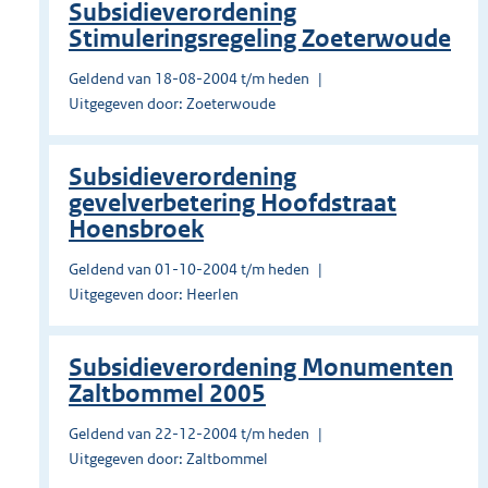
Subsidieverordening
Stimuleringsregeling Zoeterwoude
Geldend van 18-08-2004 t/m heden
Uitgegeven door: Zoeterwoude
Subsidieverordening
gevelverbetering Hoofdstraat
Hoensbroek
Geldend van 01-10-2004 t/m heden
Uitgegeven door: Heerlen
Subsidieverordening Monumenten
Zaltbommel 2005
Geldend van 22-12-2004 t/m heden
Uitgegeven door: Zaltbommel