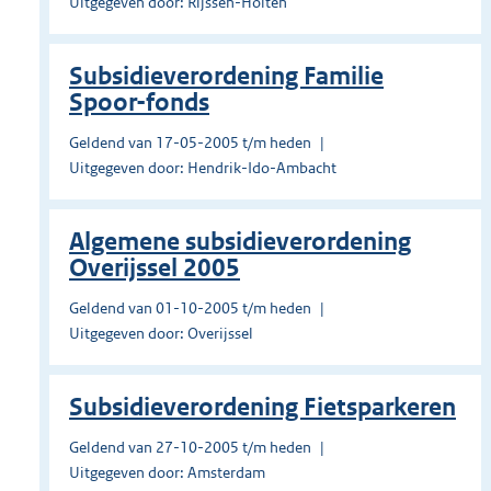
Uitgegeven door: Rijssen-Holten
Subsidieverordening Familie
Spoor-fonds
Geldend van 17-05-2005 t/m heden
Uitgegeven door: Hendrik-Ido-Ambacht
Algemene subsidieverordening
Overijssel 2005
Geldend van 01-10-2005 t/m heden
Uitgegeven door: Overijssel
Subsidieverordening Fietsparkeren
Geldend van 27-10-2005 t/m heden
Uitgegeven door: Amsterdam