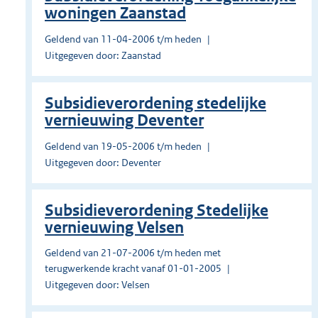
woningen Zaanstad
Geldend van 11-04-2006 t/m heden
Uitgegeven door: Zaanstad
Subsidieverordening stedelijke
vernieuwing Deventer
Geldend van 19-05-2006 t/m heden
Uitgegeven door: Deventer
Subsidieverordening Stedelijke
vernieuwing Velsen
Geldend van 21-07-2006 t/m heden met
terugwerkende kracht vanaf 01-01-2005
Uitgegeven door: Velsen