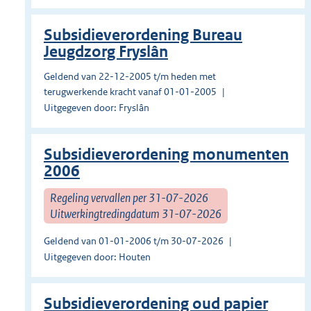
Subsidieverordening Bureau
Jeugdzorg Fryslân
Geldend van 22-12-2005 t/m heden met
terugwerkende kracht vanaf 01-01-2005
Uitgegeven door: Fryslân
Subsidieverordening monumenten
2006
Regeling vervallen per 31-07-2026
Uitwerkingtredingdatum 31-07-2026
Geldend van 01-01-2006 t/m 30-07-2026
Uitgegeven door: Houten
Subsidieverordening oud papier