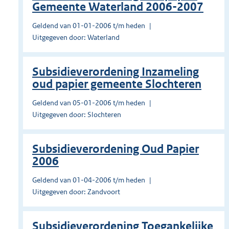
Gemeente Waterland 2006-2007
Geldend van 01-01-2006 t/m heden
Uitgegeven door: Waterland
Subsidieverordening Inzameling
oud papier gemeente Slochteren
Geldend van 05-01-2006 t/m heden
Uitgegeven door: Slochteren
Subsidieverordening Oud Papier
2006
Geldend van 01-04-2006 t/m heden
Uitgegeven door: Zandvoort
Subsidieverordening Toegankelijke