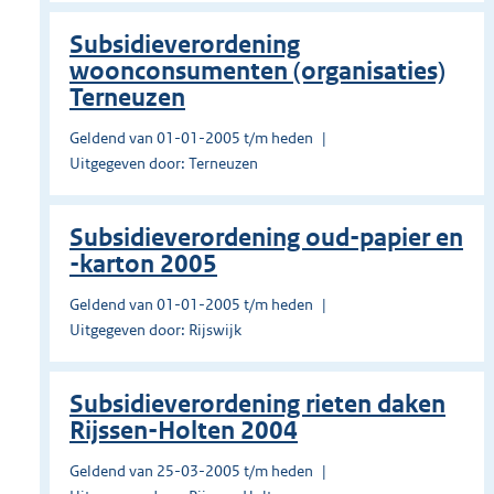
Subsidieverordening
woonconsumenten (organisaties)
Terneuzen
Geldend van 01-01-2005 t/m heden
Uitgegeven door: Terneuzen
Subsidieverordening oud-papier en
-karton 2005
Geldend van 01-01-2005 t/m heden
Uitgegeven door: Rijswijk
Subsidieverordening rieten daken
Rijssen-Holten 2004
Geldend van 25-03-2005 t/m heden