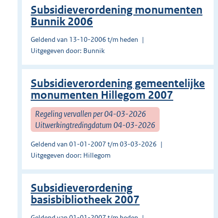
Subsidieverordening monumenten
Bunnik 2006
Geldend van 13-10-2006 t/m heden
Uitgegeven door: Bunnik
Subsidieverordening gemeentelijke
monumenten Hillegom 2007
Regeling vervallen per 04-03-2026
Uitwerkingtredingdatum 04-03-2026
Geldend van 01-01-2007 t/m 03-03-2026
Uitgegeven door: Hillegom
Subsidieverordening
basisbibliotheek 2007
Geldend van 01-01-2007 t/m heden