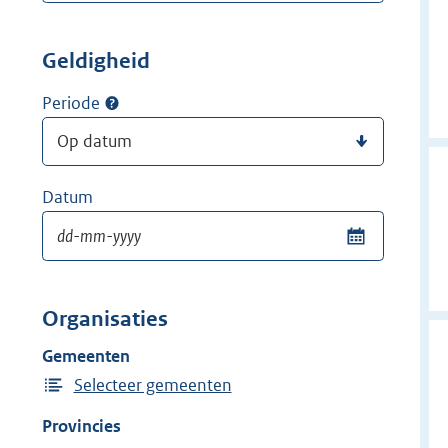
Geldigheid
Periode
Datum
Organisaties
Gemeenten
Selecteer gemeenten
Provincies