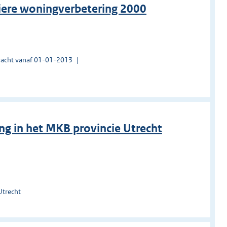
liere woningverbetering 2000
acht vanaf 01-01-2013
ng in het MKB provincie Utrecht
Utrecht