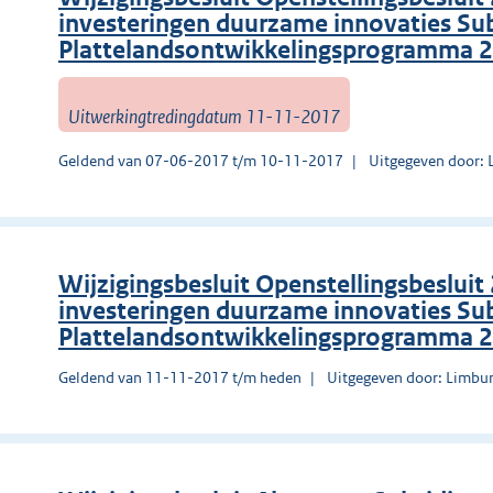
investeringen duurzame innovaties Su
Plattelandsontwikkelingsprogramma 
Uitwerkingtredingdatum 11-11-2017
Geldend van 07-06-2017 t/m 10-11-2017
Uitgegeven door: 
Wijzigingsbesluit Openstellingsbesluit
investeringen duurzame innovaties Su
Plattelandsontwikkelingsprogramma 
Geldend van 11-11-2017 t/m heden
Uitgegeven door: Limbu