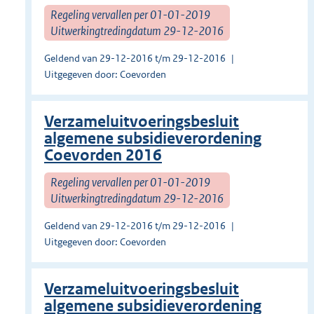
Regeling vervallen per 01-01-2019
Uitwerkingtredingdatum 29-12-2016
Geldend van 29-12-2016 t/m 29-12-2016
Uitgegeven door: Coevorden
Verzameluitvoeringsbesluit
algemene subsidieverordening
Coevorden 2016
Regeling vervallen per 01-01-2019
Uitwerkingtredingdatum 29-12-2016
Geldend van 29-12-2016 t/m 29-12-2016
Uitgegeven door: Coevorden
Verzameluitvoeringsbesluit
algemene subsidieverordening