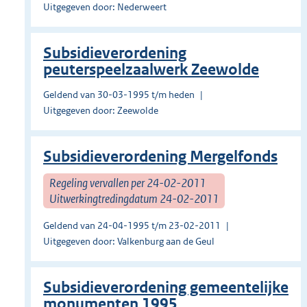
Uitgegeven door: Nederweert
Subsidieverordening
peuterspeelzaalwerk Zeewolde
Geldend van 30-03-1995 t/m heden
Uitgegeven door: Zeewolde
Subsidieverordening Mergelfonds
Regeling vervallen per 24-02-2011
Uitwerkingtredingdatum 24-02-2011
Geldend van 24-04-1995 t/m 23-02-2011
Uitgegeven door: Valkenburg aan de Geul
Subsidieverordening gemeentelijke
monumenten 1995