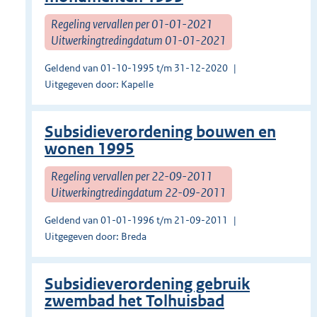
Regeling vervallen per 01-01-2021
Uitwerkingtredingdatum 01-01-2021
Geldend van 01-10-1995 t/m 31-12-2020
Uitgegeven door: Kapelle
Subsidieverordening bouwen en
wonen 1995
Regeling vervallen per 22-09-2011
Uitwerkingtredingdatum 22-09-2011
Geldend van 01-01-1996 t/m 21-09-2011
Uitgegeven door: Breda
Subsidieverordening gebruik
zwembad het Tolhuisbad