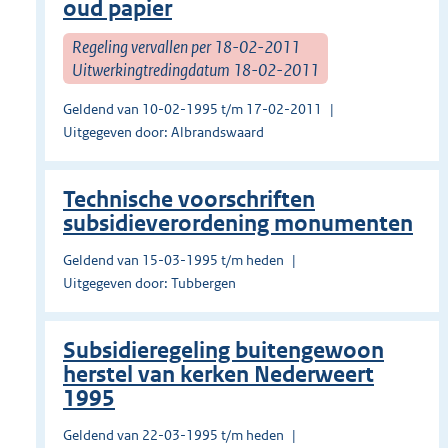
oud papier
Regeling vervallen per 18-02-2011
Uitwerkingtredingdatum 18-02-2011
Geldend van 10-02-1995 t/m 17-02-2011
Uitgegeven door: Albrandswaard
Technische voorschriften
subsidieverordening monumenten
Geldend van 15-03-1995 t/m heden
Uitgegeven door: Tubbergen
Subsidieregeling buitengewoon
herstel van kerken Nederweert
1995
Geldend van 22-03-1995 t/m heden