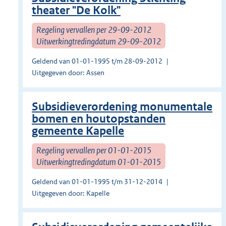
theater "De Kolk"
Regeling vervallen per 29-09-2012
Uitwerkingtredingdatum 29-09-2012
Geldend van 01-01-1995 t/m 28-09-2012
Uitgegeven door: Assen
Subsidieverordening monumentale
bomen en houtopstanden
gemeente Kapelle
Regeling vervallen per 01-01-2015
Uitwerkingtredingdatum 01-01-2015
Geldend van 01-01-1995 t/m 31-12-2014
Uitgegeven door: Kapelle