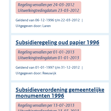
Regeling vervallen per 24-03-2012
Uitwerkingtredingdatum 23-03-2012
Geldend van 06-12-1996 t/m 22-03-2012
Uitgegeven door: Laren
Subsidieregeling oud papier 1996
Regeling vervallen per 01-01-2013
Uitwerkingtredingdatum 01-01-2013
Geldend van 01-01-1997 t/m 31-12-2012
Uitgegeven door: Reeuwijk
Subsidieverordening gemeentelijke
monumenten 1996
Regeling vervallen per 13-07-2013
Uitwerkingtredingdatum 13-07-2013