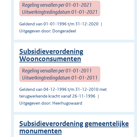
Regeling vervallen per 01-01-2021
Uitwerkingtredingdatum 01-01-2021
Geldend van 01-01-1996 t/m 31-12-2020
Uitgegeven door: Dongeradeel
Subsidieverordening
Woonconsumenten
Regeling vervallen per 01-01-2011
Uitwerkingtredingdatum 01-01-2011
Geldend van 04-12-1996 t/m 31-12-2010 met
terugwerkende kracht vanaf 26-11-1996
Uitgegeven door: Heerhugowaard
Subsidieverordening gemeentelijke
monumenten