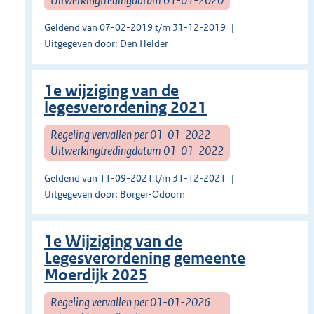
Geldend van 07-02-2019 t/m 31-12-2019
Uitgegeven door: Den Helder
1e wijziging van de
legesverordening 2021
Regeling vervallen per 01-01-2022
Uitwerkingtredingdatum 01-01-2022
Geldend van 11-09-2021 t/m 31-12-2021
Uitgegeven door: Borger-Odoorn
1e Wijziging van de
Legesverordening gemeente
Moerdijk 2025
Regeling vervallen per 01-01-2026