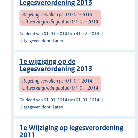
Legesverordening 2013
Regeling vervallen per 01-01-2014
Uitwerkingtredingdatum 01-01-2014
Geldend van 01-01-2014 t/m 31-12-2013
Uitgegeven door: Laren
1e wijziging op de
Legesverordening 2013
Regeling vervallen per 01-01-2014
Uitwerkingtredingdatum 01-01-2014
Geldend van 01-01-2014 t/m 01-01-2014
Uitgegeven door: Laren
1e Wijziging op legesverordening
2011