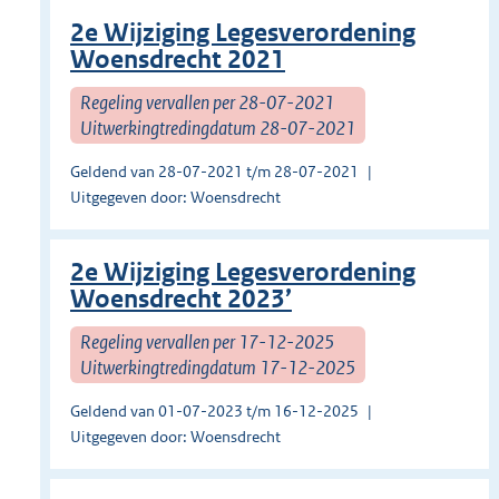
2e Wijziging Legesverordening
Woensdrecht 2021
Regeling vervallen per 28-07-2021
Uitwerkingtredingdatum 28-07-2021
Geldend van 28-07-2021 t/m 28-07-2021
Uitgegeven door: Woensdrecht
2e Wijziging Legesverordening
Woensdrecht 2023’
Regeling vervallen per 17-12-2025
Uitwerkingtredingdatum 17-12-2025
Geldend van 01-07-2023 t/m 16-12-2025
Uitgegeven door: Woensdrecht