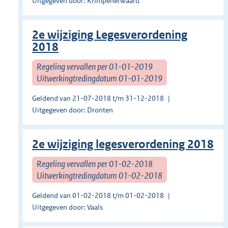
Uitgegeven door: Krimpenerwaard
2e wijziging Legesverordening
2018
Regeling vervallen per 01-01-2019
Uitwerkingtredingdatum 01-01-2019
Geldend van 21-07-2018 t/m 31-12-2018
Uitgegeven door: Dronten
2e wijziging legesverordening 2018
Regeling vervallen per 01-02-2018
Uitwerkingtredingdatum 01-02-2018
Geldend van 01-02-2018 t/m 01-02-2018
Uitgegeven door: Vaals