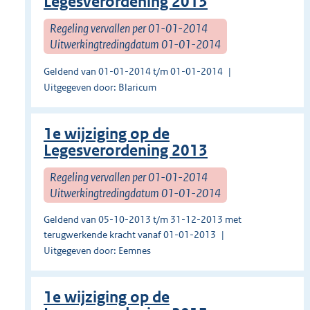
Legesverordening 2013
Regeling vervallen per 01-01-2014
Uitwerkingtredingdatum 01-01-2014
Geldend van 01-01-2014 t/m 01-01-2014
Uitgegeven door: Blaricum
1e wijziging op de
Legesverordening 2013
Regeling vervallen per 01-01-2014
Uitwerkingtredingdatum 01-01-2014
Geldend van 05-10-2013 t/m 31-12-2013 met
terugwerkende kracht vanaf 01-01-2013
Uitgegeven door: Eemnes
1e wijziging op de