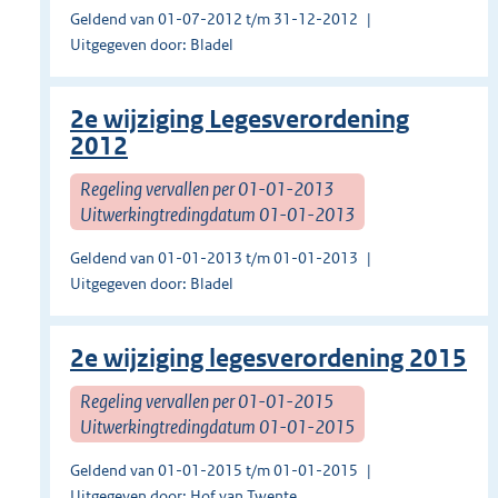
Geldend van 01-07-2012 t/m 31-12-2012
Uitgegeven door: Bladel
2e wijziging Legesverordening
2012
Regeling vervallen per 01-01-2013
Uitwerkingtredingdatum 01-01-2013
Geldend van 01-01-2013 t/m 01-01-2013
Uitgegeven door: Bladel
2e wijziging legesverordening 2015
Regeling vervallen per 01-01-2015
Uitwerkingtredingdatum 01-01-2015
Geldend van 01-01-2015 t/m 01-01-2015
Uitgegeven door: Hof van Twente