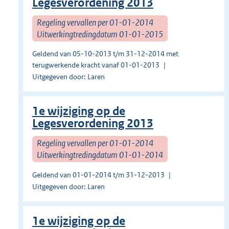
Legesverordening 2013
Regeling vervallen per 01-01-2014
Uitwerkingtredingdatum 01-01-2015
Geldend van 05-10-2013 t/m 31-12-2014 met
terugwerkende kracht vanaf 01-01-2013
Uitgegeven door: Laren
1e wijziging op de
Legesverordening 2013
Regeling vervallen per 01-01-2014
Uitwerkingtredingdatum 01-01-2014
Geldend van 01-01-2014 t/m 31-12-2013
Uitgegeven door: Laren
1e wijziging op de