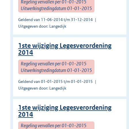
Regeling vervallen per 01-01-2015
Uitwerkingtredingdatum 01-01-2015
Geldend van 11-06-2014 t/m 31-12-2014
Uitgegeven door: Langedijk
1ste wijziging Legesverordening
2014
Regeling vervallen per 01-01-2015
Uitwerkingtredingdatum 01-01-2015
Geldend van 01-01-2015 t/m 01-01-2015
Uitgegeven door: Langedijk
1ste wijziging Legesverordening
2014
Regeling vervallen per 01-01-2015