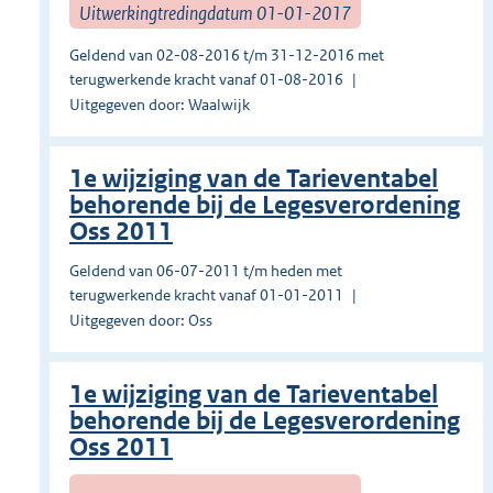
Uitwerkingtredingdatum 01-01-2017
Geldend van 02-08-2016 t/m 31-12-2016 met
terugwerkende kracht vanaf 01-08-2016
Uitgegeven door: Waalwijk
1e wijziging van de Tarieventabel
behorende bij de Legesverordening
Oss 2011
Geldend van 06-07-2011 t/m heden met
terugwerkende kracht vanaf 01-01-2011
Uitgegeven door: Oss
1e wijziging van de Tarieventabel
behorende bij de Legesverordening
Oss 2011