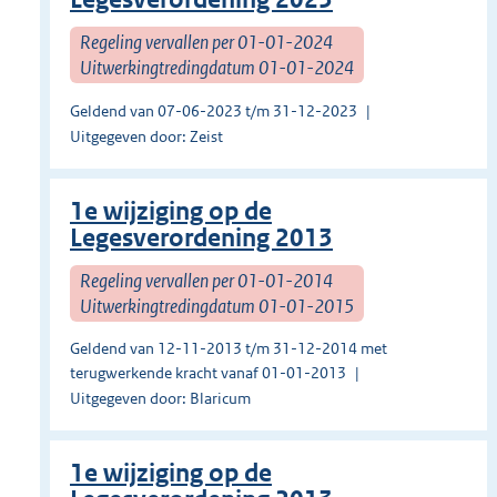
Regeling vervallen per 01-01-2024
Uitwerkingtredingdatum 01-01-2024
Geldend van 07-06-2023 t/m 31-12-2023
Uitgegeven door: Zeist
1e wijziging op de
Legesverordening 2013
Regeling vervallen per 01-01-2014
Uitwerkingtredingdatum 01-01-2015
Geldend van 12-11-2013 t/m 31-12-2014 met
terugwerkende kracht vanaf 01-01-2013
Uitgegeven door: Blaricum
1e wijziging op de