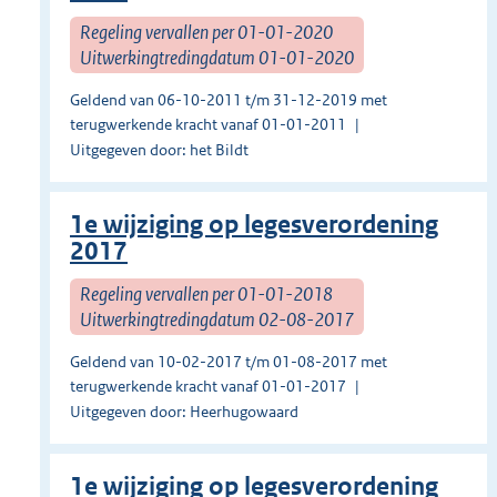
Regeling vervallen per 01-01-2020
Uitwerkingtredingdatum 01-01-2020
Geldend van 06-10-2011 t/m 31-12-2019 met
terugwerkende kracht vanaf 01-01-2011
Uitgegeven door: het Bildt
1e wijziging op legesverordening
2017
Regeling vervallen per 01-01-2018
Uitwerkingtredingdatum 02-08-2017
Geldend van 10-02-2017 t/m 01-08-2017 met
terugwerkende kracht vanaf 01-01-2017
Uitgegeven door: Heerhugowaard
1e wijziging op legesverordening