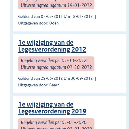
Uitwerkingtredingdatum 19-01-2012
Geldend van 07-05-2011 t/m 18-01-2012
Uitgegeven door: Uden
1e wijziging van de
Legesverordening 2012
Regeling vervallen per 01-10-2012
Uitwerkingtredingdatum 01-10-2012
Geldend van 29-06-2012 t/m 30-09-2012
Uitgegeven door: Baarn
1e wijziging van de
Legesverordening 2019
Regeling vervallen per 01-01-2020
Uitwerkingtredingdatum 01-01-2020