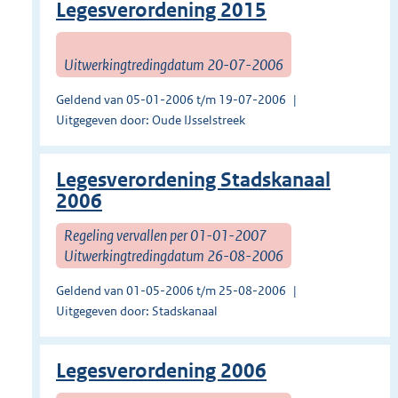
Legesverordening 2015
Uitwerkingtredingdatum 20-07-2006
Geldend van 05-01-2006 t/m 19-07-2006
Uitgegeven door: Oude IJsselstreek
Legesverordening Stadskanaal
2006
Regeling vervallen per 01-01-2007
Uitwerkingtredingdatum 26-08-2006
Geldend van 01-05-2006 t/m 25-08-2006
Uitgegeven door: Stadskanaal
Legesverordening 2006