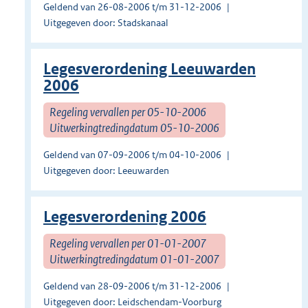
Geldend van 26-08-2006 t/m 31-12-2006
Uitgegeven door: Stadskanaal
Legesverordening Leeuwarden
2006
Regeling vervallen per 05-10-2006
Uitwerkingtredingdatum 05-10-2006
Geldend van 07-09-2006 t/m 04-10-2006
Uitgegeven door: Leeuwarden
Legesverordening 2006
Regeling vervallen per 01-01-2007
Uitwerkingtredingdatum 01-01-2007
Geldend van 28-09-2006 t/m 31-12-2006
Uitgegeven door: Leidschendam-Voorburg