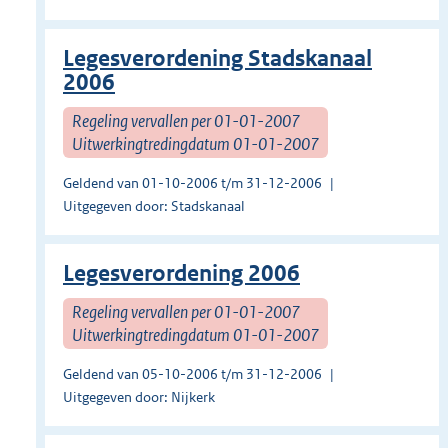
Legesverordening Stadskanaal
2006
Regeling vervallen per 01-01-2007
Uitwerkingtredingdatum 01-01-2007
Geldend van 01-10-2006 t/m 31-12-2006
Uitgegeven door: Stadskanaal
Legesverordening 2006
Regeling vervallen per 01-01-2007
Uitwerkingtredingdatum 01-01-2007
Geldend van 05-10-2006 t/m 31-12-2006
Uitgegeven door: Nijkerk