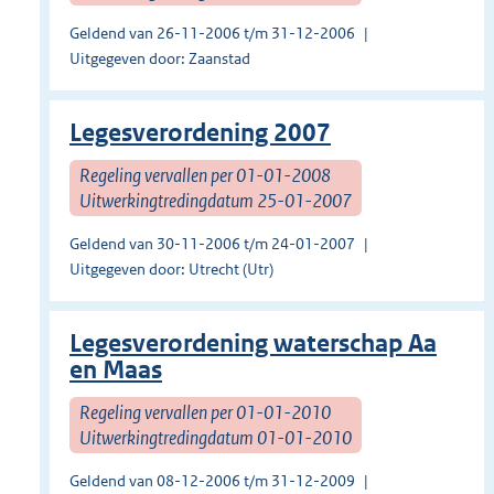
Geldend van 26-11-2006 t/m 31-12-2006
Uitgegeven door: Zaanstad
Legesverordening 2007
Regeling vervallen per 01-01-2008
Uitwerkingtredingdatum 25-01-2007
Geldend van 30-11-2006 t/m 24-01-2007
Uitgegeven door: Utrecht (Utr)
Legesverordening waterschap Aa
en Maas
Regeling vervallen per 01-01-2010
Uitwerkingtredingdatum 01-01-2010
Geldend van 08-12-2006 t/m 31-12-2009