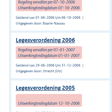
Regeling vervallen per 07-10-2006
Uitwerkingtredingdatum 07-10-2006
Geldend van 01-06-2006 t/m 06-10-2006
Uitgegeven door: Baarle-Nassau
Legesverordening 2006
Regeling vervallen per 01-01-2007
Uitwerkingtredingdatum 01-01-2007
Geldend van 29-06-2006 t/m 31-12-2006
Uitgegeven door: Utrecht (Utr)
Legesverordening 2005
Uitwerkingtredingdatum 12-10-2006