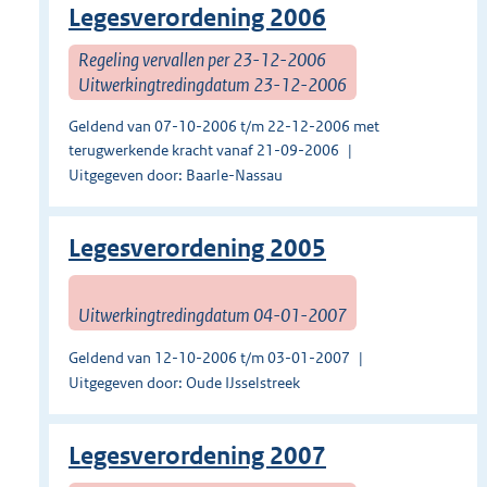
Legesverordening 2006
Regeling vervallen per 23-12-2006
Uitwerkingtredingdatum 23-12-2006
Geldend van 07-10-2006 t/m 22-12-2006 met
terugwerkende kracht vanaf 21-09-2006
Uitgegeven door: Baarle-Nassau
Legesverordening 2005
Uitwerkingtredingdatum 04-01-2007
Geldend van 12-10-2006 t/m 03-01-2007
Uitgegeven door: Oude IJsselstreek
Legesverordening 2007