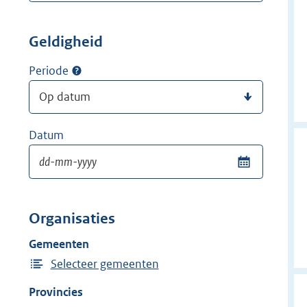
Geldigheid
Periode
Datum
Organisaties
Gemeenten
Selecteer gemeenten
Provincies