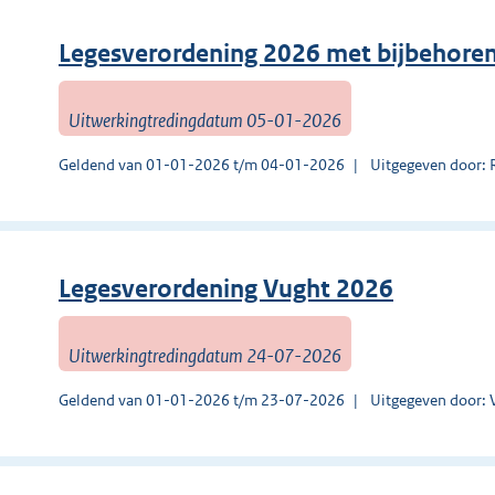
Legesverordening 2026 met bijbehoren
Uitwerkingtredingdatum 05-01-2026
Geldend van 01-01-2026 t/m 04-01-2026
Uitgegeven door: 
Legesverordening Vught 2026
Uitwerkingtredingdatum 24-07-2026
Geldend van 01-01-2026 t/m 23-07-2026
Uitgegeven door: 