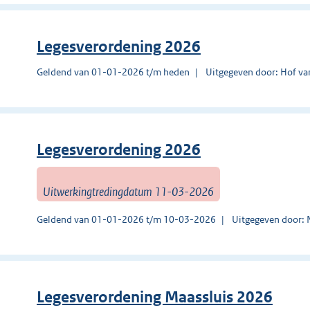
Legesverordening 2026
Geldend van 01-01-2026 t/m heden
Uitgegeven door: Hof v
Legesverordening 2026
Uitwerkingtredingdatum 11-03-2026
Geldend van 01-01-2026 t/m 10-03-2026
Uitgegeven door:
Legesverordening Maassluis 2026