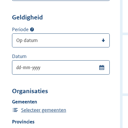
Geldigheid
Periode
Datum
Organisaties
Gemeenten
Selecteer gemeenten
Provincies