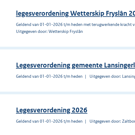
legesverordening Wetterskip Fryslân 2
Geldend van 01-01-2026 t/m heden met terugwerkende kracht 
Uitgegeven door: Wetterskip Fryslân
Legesverordening gemeente Lansinger
Geldend van 01-01-2026 t/m heden
Uitgegeven door: Lansin
Legesverordening 2026
Geldend van 01-01-2026 t/m heden
Uitgegeven door: Zaltb