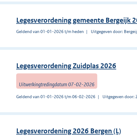
Legesverordening gemeente Bergeijk 
Geldend van 01-01-2026 t/m heden
Uitgegeven door: Bergei
Legesverordening Zuidplas 2026
Uitwerkingtredingdatum 07-02-2026
Geldend van 01-01-2026 t/m 06-02-2026
Uitgegeven door: 
Legesverordening 2026 Bergen (L)