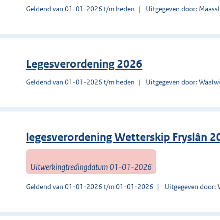
Geldend van 01-01-2026 t/m heden
Uitgegeven door: Maassl
Legesverordening 2026
Geldend van 01-01-2026 t/m heden
Uitgegeven door: Waalw
legesverordening Wetterskip Fryslân 2
Uitwerkingtredingdatum 01-01-2026
Geldend van 01-01-2026 t/m 01-01-2026
Uitgegeven door: 