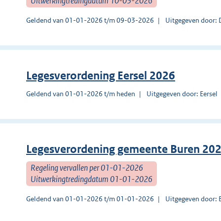
Uitwerkingtredingdatum 10-03-2026
Geldend van 01-01-2026 t/m 09-03-2026
Uitgegeven door:
Legesverordening Eersel 2026
Geldend van 01-01-2026 t/m heden
Uitgegeven door: Eersel
Legesverordening gemeente Buren 20
Regeling vervallen per 01-01-2026
Uitwerkingtredingdatum 01-01-2026
Geldend van 01-01-2026 t/m 01-01-2026
Uitgegeven door: 