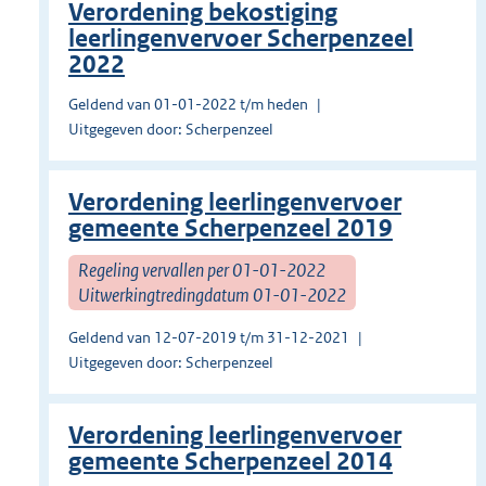
Verordening bekostiging
leerlingenvervoer Scherpenzeel
2022
Geldend van 01-01-2022 t/m heden
Uitgegeven door: Scherpenzeel
Verordening leerlingenvervoer
gemeente Scherpenzeel 2019
Regeling vervallen per 01-01-2022
Uitwerkingtredingdatum 01-01-2022
Geldend van 12-07-2019 t/m 31-12-2021
Uitgegeven door: Scherpenzeel
Verordening leerlingenvervoer
gemeente Scherpenzeel 2014