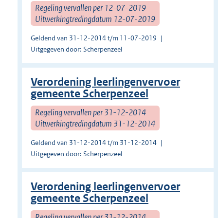
Regeling vervallen per 12-07-2019
Uitwerkingtredingdatum 12-07-2019
Geldend van 31-12-2014 t/m 11-07-2019
Uitgegeven door: Scherpenzeel
Verordening leerlingenvervoer
gemeente Scherpenzeel
Regeling vervallen per 31-12-2014
Uitwerkingtredingdatum 31-12-2014
Geldend van 31-12-2014 t/m 31-12-2014
Uitgegeven door: Scherpenzeel
Verordening leerlingenvervoer
gemeente Scherpenzeel
Regeling vervallen per 31-12-2014