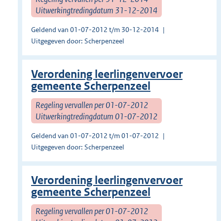
Uitwerkingtredingdatum 31-12-2014
Geldend van 01-07-2012 t/m 30-12-2014
Uitgegeven door: Scherpenzeel
Verordening leerlingenvervoer
gemeente Scherpenzeel
Regeling vervallen per 01-07-2012
Uitwerkingtredingdatum 01-07-2012
Geldend van 01-07-2012 t/m 01-07-2012
Uitgegeven door: Scherpenzeel
Verordening leerlingenvervoer
gemeente Scherpenzeel
Regeling vervallen per 01-07-2012