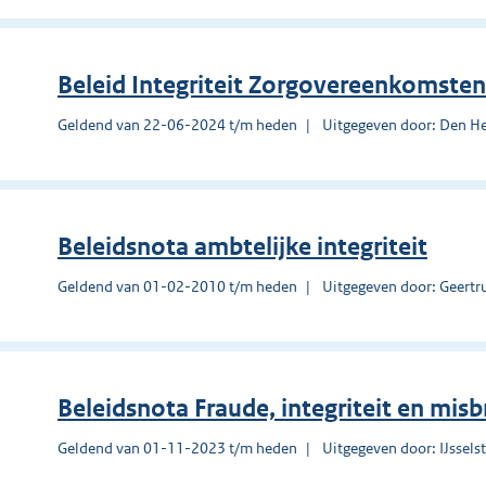
Beleid Integriteit Zorgovereenkomst
Geldend van 22-06-2024 t/m heden
Uitgegeven door: Den H
Beleidsnota ambtelijke integriteit
Geldend van 01-02-2010 t/m heden
Uitgegeven door: Geertr
Beleidsnota Fraude, integriteit en misb
Geldend van 01-11-2023 t/m heden
Uitgegeven door: IJssels