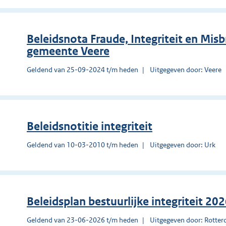
Beleidsnota Fraude, Integriteit en Misb
gemeente Veere
Geldend van 25-09-2024 t/m heden
Uitgegeven door: Veere
Beleidsnotitie integriteit
Geldend van 10-03-2010 t/m heden
Uitgegeven door: Urk
Beleidsplan bestuurlijke integriteit 2
Geldend van 23-06-2026 t/m heden
Uitgegeven door: Rotte