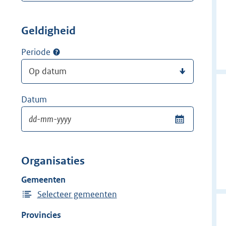
Geldigheid
Periode
Datum
Organisaties
Gemeenten
Selecteer gemeenten
Provincies