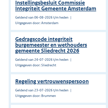
Instellingsbesluit Commissie
Integriteit Gemeente Amsterdam
Geldend van 06-08-2026 t/m heden
Uitgegeven door: Amsterdam
Gedragscode integriteit
burgemeester en wethouders
gemeente Sliedrecht 2026
Geldend van 24-07-2026 t/m heden
Uitgegeven door: Sliedrecht
Regeling vertrouwenspersoon
Geldend van 23-07-2026 t/m heden
Uitgegeven door: Brummen