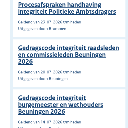
Procesafspraken handhaving
integriteit Politieke Ambtsdragers
Geldend van 23-07-2026 t/m heden
Uitgegeven door: Brummen
Gedragscode integriteit raadsleden
en commissieleden Beuningen
2026
Geldend van 20-07-2026 t/m heden
Uitgegeven door: Beuningen
Gedragscode integriteit
burgemeester en wethouders
Beuningen 2026
Geldend van 14-07-2026 t/m heden