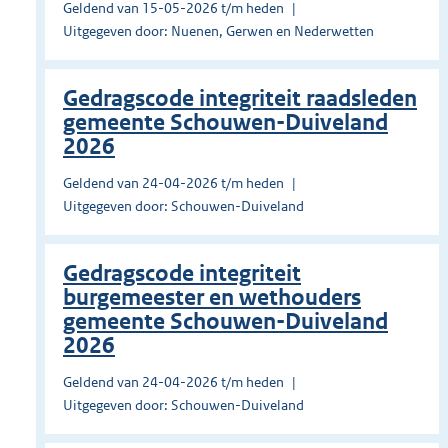
Geldend van 15-05-2026 t/m heden
Uitgegeven door: Nuenen, Gerwen en Nederwetten
Gedragscode integriteit raadsleden
gemeente Schouwen-Duiveland
2026
Geldend van 24-04-2026 t/m heden
Uitgegeven door: Schouwen-Duiveland
Gedragscode integriteit
burgemeester en wethouders
gemeente Schouwen-Duiveland
2026
Geldend van 24-04-2026 t/m heden
Uitgegeven door: Schouwen-Duiveland