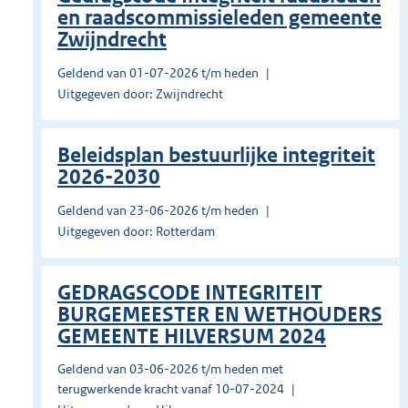
en raadscommissieleden gemeente
Zwijndrecht
Geldend van 01-07-2026 t/m heden
Uitgegeven door: Zwijndrecht
Beleidsplan bestuurlijke integriteit
2026-2030
Geldend van 23-06-2026 t/m heden
Uitgegeven door: Rotterdam
GEDRAGSCODE INTEGRITEIT
BURGEMEESTER EN WETHOUDERS
GEMEENTE HILVERSUM 2024
Geldend van 03-06-2026 t/m heden met
terugwerkende kracht vanaf 10-07-2024