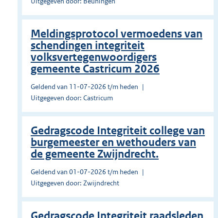
Uitgegeven door: Beuningen
Meldingsprotocol vermoedens van
schendingen integriteit
volksvertegenwoordigers
gemeente Castricum 2026
Geldend van 11-07-2026 t/m heden
Uitgegeven door: Castricum
Gedragscode Integriteit college van
burgemeester en wethouders van
de gemeente Zwijndrecht.
Geldend van 01-07-2026 t/m heden
Uitgegeven door: Zwijndrecht
Gedragscode Integriteit raadsleden