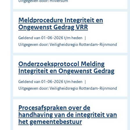
Uitgegeven door: Hilversum
Meldprocedure Integriteit en
Ongewenst Gedrag VRR
Geldend van 01-06-2026 t/m heden
Uitgegeven door: Veiligheidsregio Rotterdam-Rijnmond
Onderzoeksprotocol Melding
Integriteit en Ongewenst Gedrag
Geldend van 01-06-2026 t/m heden
Uitgegeven door: Veiligheidsregio Rotterdam-Rijnmond
Procesafspraken over de
handhaving van de integriteit van
het gemeentebestuur