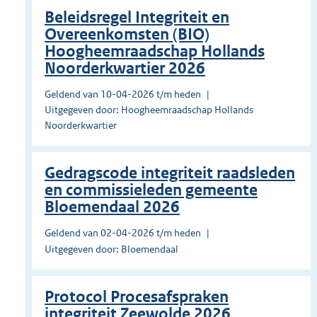
Beleidsregel Integriteit en
Overeenkomsten (BIO)
Hoogheemraadschap Hollands
Noorderkwartier 2026
Geldend van 10-04-2026 t/m heden
Uitgegeven door: Hoogheemraadschap Hollands
Noorderkwartier
Gedragscode integriteit raadsleden
en commissieleden gemeente
Bloemendaal 2026
Geldend van 02-04-2026 t/m heden
Uitgegeven door: Bloemendaal
Protocol Procesafspraken
integriteit Zeewolde 2026