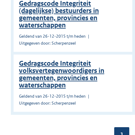
Gedragscode Integriteit
(dagelijkse) bestuurders in
gemeenten, provincies en
waterschappen
Geldend van 26-12-2015 t/m heden
Uitgegeven door: Scherpenzeel
Gedragscode Integriteit
volksvertegenwoordigers in
gemeenten, provincies en
waterschappen
Geldend van 26-12-2015 t/m heden
Uitgegeven door: Scherpenzeel
Pagin
1