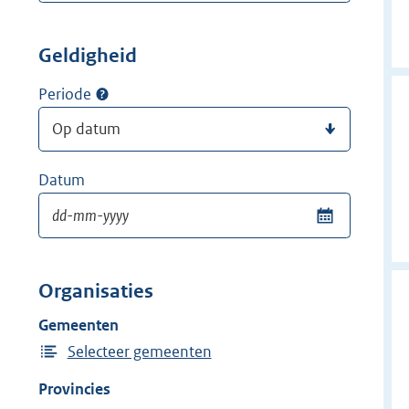
Geldigheid
Periode
Datum
Organisaties
Gemeenten
Selecteer gemeenten
Provincies