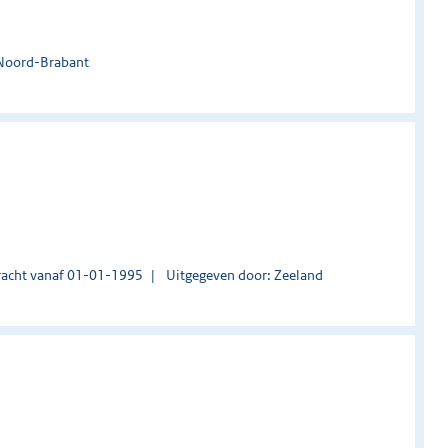
 Noord-Brabant
acht vanaf 01-01-1995
Uitgegeven door: Zeeland