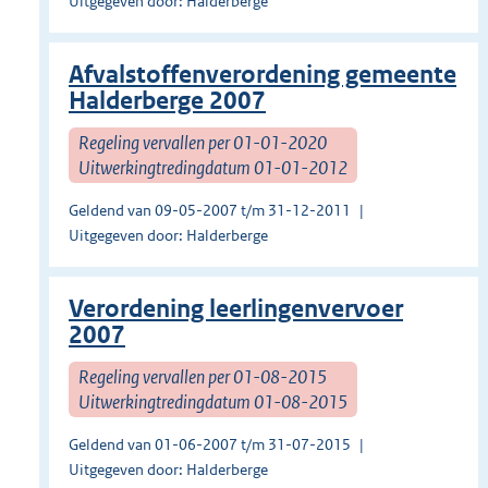
Uitgegeven door: Halderberge
Afvalstoffenverordening gemeente
Halderberge 2007
Regeling vervallen per 01-01-2020
Uitwerkingtredingdatum 01-01-2012
Geldend van 09-05-2007 t/m 31-12-2011
Uitgegeven door: Halderberge
Verordening leerlingenvervoer
2007
Regeling vervallen per 01-08-2015
Uitwerkingtredingdatum 01-08-2015
Geldend van 01-06-2007 t/m 31-07-2015
Uitgegeven door: Halderberge