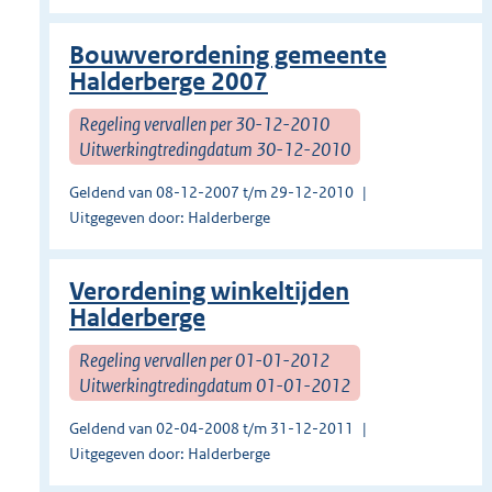
Bouwverordening gemeente
Halderberge 2007
Regeling vervallen per 30-12-2010
Uitwerkingtredingdatum 30-12-2010
Geldend van 08-12-2007 t/m 29-12-2010
Uitgegeven door: Halderberge
Verordening winkeltijden
Halderberge
Regeling vervallen per 01-01-2012
Uitwerkingtredingdatum 01-01-2012
Geldend van 02-04-2008 t/m 31-12-2011
Uitgegeven door: Halderberge