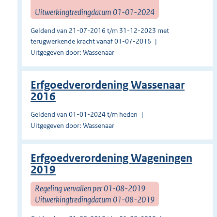
Uitwerkingtredingdatum 01-01-2024
Geldend van 21-07-2016 t/m 31-12-2023 met
terugwerkende kracht vanaf 01-07-2016
Uitgegeven door: Wassenaar
Erfgoedverordening Wassenaar
2016
Geldend van 01-01-2024 t/m heden
Uitgegeven door: Wassenaar
Erfgoedverordening Wageningen
2019
Regeling vervallen per 01-08-2019
Uitwerkingtredingdatum 01-08-2019