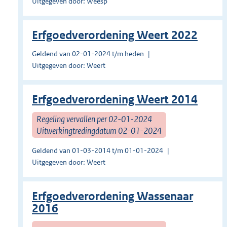
Uitgegeven door: Weesp
Erfgoedverordening Weert 2022
Geldend van 02-01-2024 t/m heden
Uitgegeven door: Weert
Erfgoedverordening Weert 2014
Regeling vervallen per 02-01-2024
Uitwerkingtredingdatum 02-01-2024
Geldend van 01-03-2014 t/m 01-01-2024
Uitgegeven door: Weert
Erfgoedverordening Wassenaar
2016