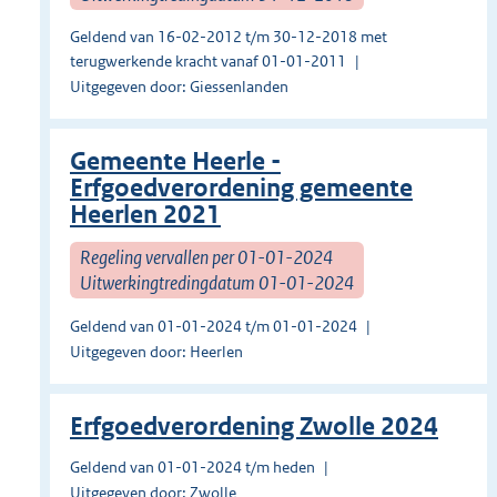
Geldend van 16-02-2012 t/m 30-12-2018 met
terugwerkende kracht vanaf 01-01-2011
Uitgegeven door: Giessenlanden
Gemeente Heerle -
Erfgoedverordening gemeente
Heerlen 2021
Regeling vervallen per 01-01-2024
Uitwerkingtredingdatum 01-01-2024
Geldend van 01-01-2024 t/m 01-01-2024
Uitgegeven door: Heerlen
Erfgoedverordening Zwolle 2024
Geldend van 01-01-2024 t/m heden
Uitgegeven door: Zwolle