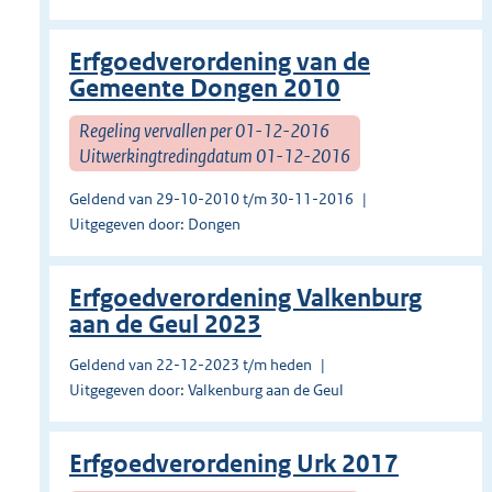
Erfgoedverordening van de
Gemeente Dongen 2010
Regeling vervallen per 01-12-2016
Uitwerkingtredingdatum 01-12-2016
Geldend van 29-10-2010 t/m 30-11-2016
Uitgegeven door: Dongen
Erfgoedverordening Valkenburg
aan de Geul 2023
Geldend van 22-12-2023 t/m heden
Uitgegeven door: Valkenburg aan de Geul
Erfgoedverordening Urk 2017