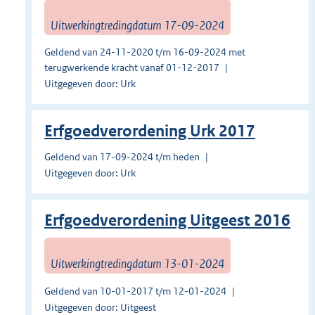
Uitwerkingtredingdatum 17-09-2024
Geldend van 24-11-2020 t/m 16-09-2024 met
terugwerkende kracht vanaf 01-12-2017
Uitgegeven door: Urk
Erfgoedverordening Urk 2017
Geldend van 17-09-2024 t/m heden
Uitgegeven door: Urk
Erfgoedverordening Uitgeest 2016
Uitwerkingtredingdatum 13-01-2024
Geldend van 10-01-2017 t/m 12-01-2024
Uitgegeven door: Uitgeest