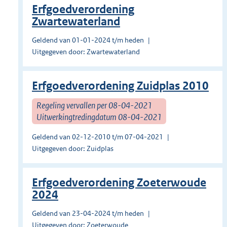
Erfgoedverordening
Zwartewaterland
Geldend van 01-01-2024 t/m heden
Uitgegeven door: Zwartewaterland
Erfgoedverordening Zuidplas 2010
Regeling vervallen per 08-04-2021
Uitwerkingtredingdatum 08-04-2021
Geldend van 02-12-2010 t/m 07-04-2021
Uitgegeven door: Zuidplas
Erfgoedverordening Zoeterwoude
2024
Geldend van 23-04-2024 t/m heden
Uitgegeven door: Zoeterwoude