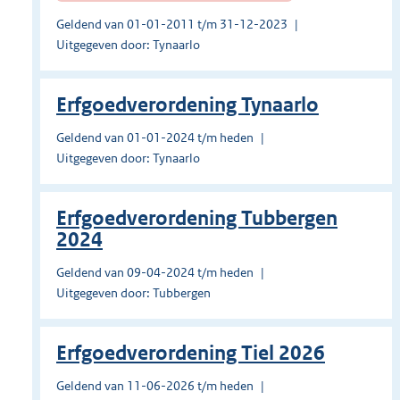
Geldend van 01-01-2011 t/m 31-12-2023
Uitgegeven door: Tynaarlo
Erfgoedverordening Tynaarlo
Geldend van 01-01-2024 t/m heden
Uitgegeven door: Tynaarlo
Erfgoedverordening Tubbergen
2024
Geldend van 09-04-2024 t/m heden
Uitgegeven door: Tubbergen
Erfgoedverordening Tiel 2026
Geldend van 11-06-2026 t/m heden