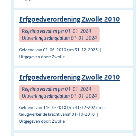
Erfgoedverordening Zwolle 2010
Regeling vervallen per 01-01-2024
Uitwerkingtredingdatum 01-01-2024
Geldend van 01-06-2010 t/m 31-12-2023
Uitgegeven door: Zwolle
Erfgoedverordening Zwolle 2010
Regeling vervallen per 01-01-2024
Uitwerkingtredingdatum 01-01-2024
Geldend van 14-10-2010 t/m 31-12-2023 met
terugwerkende kracht vanaf 01-10-2010
Uitgegeven door: Zwolle