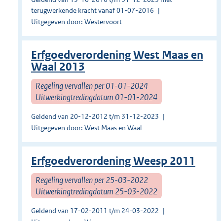
terugwerkende kracht vanaf 01-07-2016
Uitgegeven door: Westervoort
Erfgoedverordening West Maas en
Waal 2013
Regeling vervallen per 01-01-2024
Uitwerkingtredingdatum 01-01-2024
Geldend van 20-12-2012 t/m 31-12-2023
Uitgegeven door: West Maas en Waal
Erfgoedverordening Weesp 2011
Regeling vervallen per 25-03-2022
Uitwerkingtredingdatum 25-03-2022
Geldend van 17-02-2011 t/m 24-03-2022