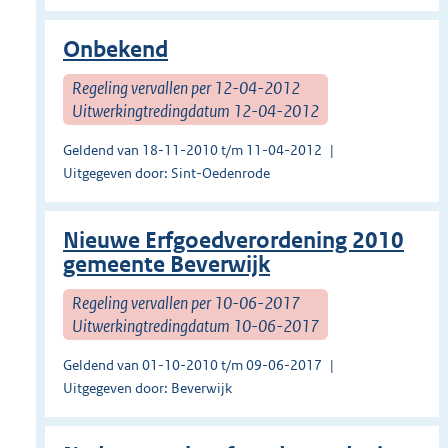
Onbekend
Regeling vervallen per 12-04-2012
Uitwerkingtredingdatum 12-04-2012
Geldend van 18-11-2010 t/m 11-04-2012
Uitgegeven door: Sint-Oedenrode
Nieuwe Erfgoedverordening 2010
gemeente Beverwijk
Regeling vervallen per 10-06-2017
Uitwerkingtredingdatum 10-06-2017
Geldend van 01-10-2010 t/m 09-06-2017
Uitgegeven door: Beverwijk