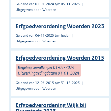
Geldend van 01-01-2024 t/m 05-11-2025
Uitgegeven door: Woerden
Erfgoedverordening Woerden 2023
Geldend van 06-11-2025 t/m heden
Uitgegeven door: Woerden
Erfgoedverordening Woerden 2015
Regeling vervallen per 01-01-2024
Uitwerkingtredingdatum 01-01-2024
Geldend van 12-06-2015 t/m 31-12-2023
Uitgegeven door: Woerden
Erfgoedverordening Wijk bij