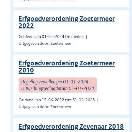
Erfgoedverordening Zoetermeer
2022
Geldend van 01-01-2024 t/m heden
Uitgegeven door: Zoetermeer
Erfgoedverordening Zoetermeer
2010
Regeling vervallen per 01-01-2024
Uitwerkingtredingdatum 01-01-2024
Geldend van 15-06-2012 t/m 31-12-2023
Uitgegeven door: Zoetermeer
Erfgoedverordening Zevenaar 2018