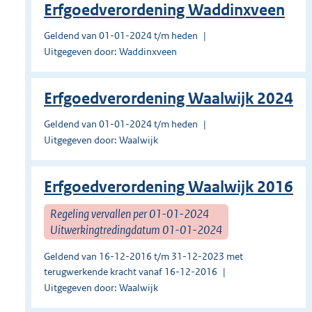
Erfgoedverordening Waddinxveen
Geldend van 01-01-2024 t/m heden
Uitgegeven door: Waddinxveen
Erfgoedverordening Waalwijk 2024
Geldend van 01-01-2024 t/m heden
Uitgegeven door: Waalwijk
Erfgoedverordening Waalwijk 2016
Regeling vervallen per 01-01-2024
Uitwerkingtredingdatum 01-01-2024
Geldend van 16-12-2016 t/m 31-12-2023 met
terugwerkende kracht vanaf 16-12-2016
Uitgegeven door: Waalwijk