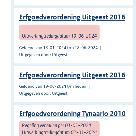
Erfgoedverordening Uitgeest 2016
Uitwerkingtredingdatum 19-06-2024
Geldend van 13-01-2024 t/m 18-06-2024
Uitgegeven door: Uitgeest
Erfgoedverordening Uitgeest 2016
Geldend van 19-06-2024 t/m heden
Uitgegeven door: Uitgeest
Erfgoedverordening Tynaarlo 2010
Regeling vervallen per 01-01-2024
Uitwerkingtredingdatum 01-01-2024