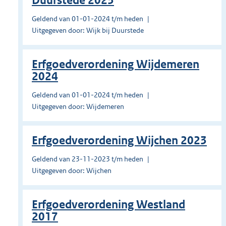
Duurstede 2023
Geldend van 01-01-2024 t/m heden
Uitgegeven door: Wijk bij Duurstede
Erfgoedverordening Wijdemeren
2024
Geldend van 01-01-2024 t/m heden
Uitgegeven door: Wijdemeren
Erfgoedverordening Wijchen 2023
Geldend van 23-11-2023 t/m heden
Uitgegeven door: Wijchen
Erfgoedverordening Westland
2017