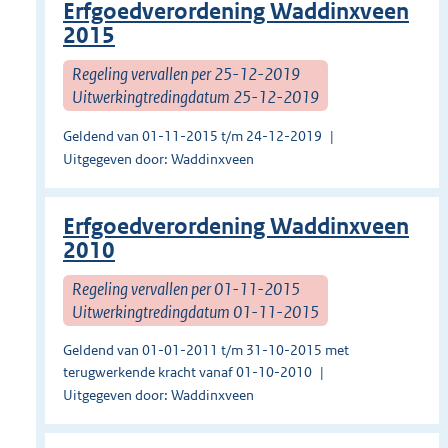
Erfgoedverordening Waddinxveen
2015
Regeling vervallen per 25-12-2019
Uitwerkingtredingdatum 25-12-2019
Geldend van 01-11-2015 t/m 24-12-2019
Uitgegeven door: Waddinxveen
Erfgoedverordening Waddinxveen
2010
Regeling vervallen per 01-11-2015
Uitwerkingtredingdatum 01-11-2015
Geldend van 01-01-2011 t/m 31-10-2015 met
terugwerkende kracht vanaf 01-10-2010
Uitgegeven door: Waddinxveen