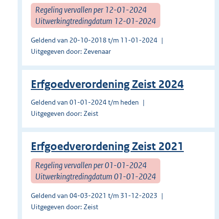
Regeling vervallen per 12-01-2024
Uitwerkingtredingdatum 12-01-2024
Geldend van 20-10-2018 t/m 11-01-2024
Uitgegeven door: Zevenaar
Erfgoedverordening Zeist 2024
Geldend van 01-01-2024 t/m heden
Uitgegeven door: Zeist
Erfgoedverordening Zeist 2021
Regeling vervallen per 01-01-2024
Uitwerkingtredingdatum 01-01-2024
Geldend van 04-03-2021 t/m 31-12-2023
Uitgegeven door: Zeist