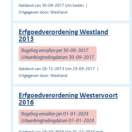
Geldend van 30-09-2017 t/m heden
Uitgegeven door: Westland
Erfgoedverordening Westland
2013
Regeling vervallen per 30-09-2017
Uitwerkingtredingdatum 30-09-2017
Geldend van 28-12-2013 t/m 29-09-2017
Uitgegeven door: Westland
Erfgoedverordening Westervoort
2016
Regeling vervallen per 01-01-2024
Uitwerkingtredingdatum 01-01-2024
Geldend van 19-10-2016 t/m 31-12-2023 met