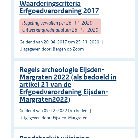
Waarderingscriteria
Erfgoedverordening 2017
Regeling vervallen per 26-11-2020
Uitwerkingtredingdatum 26-11-2020
Geldend van 20-04-2017 t/m 25-11-2020
Uitgegeven door: Bergen op Zoom
Regels archeologie Eijsden-
Margraten 2022 (als bedoeld in
artikel 21 van de
Erfgoedverordening Eijsden-
Margraten2022)
Geldend van 09-12-2022 t/m heden
Uitgegeven door: Eijsden-Margraten