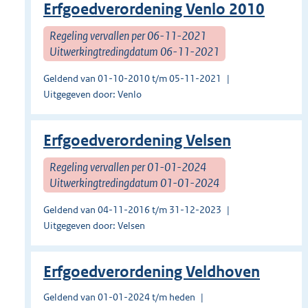
Erfgoedverordening Venlo 2010
Regeling vervallen per 06-11-2021
Uitwerkingtredingdatum 06-11-2021
Geldend van 01-10-2010 t/m 05-11-2021
Uitgegeven door: Venlo
Erfgoedverordening Velsen
Regeling vervallen per 01-01-2024
Uitwerkingtredingdatum 01-01-2024
Geldend van 04-11-2016 t/m 31-12-2023
Uitgegeven door: Velsen
Erfgoedverordening Veldhoven
Geldend van 01-01-2024 t/m heden