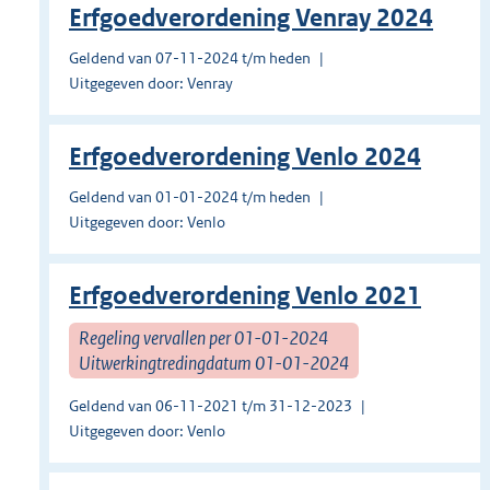
Erfgoedverordening Venray 2024
Geldend van 07-11-2024 t/m heden
Uitgegeven door: Venray
Erfgoedverordening Venlo 2024
Geldend van 01-01-2024 t/m heden
Uitgegeven door: Venlo
Erfgoedverordening Venlo 2021
Regeling vervallen per 01-01-2024
Uitwerkingtredingdatum 01-01-2024
Geldend van 06-11-2021 t/m 31-12-2023
Uitgegeven door: Venlo