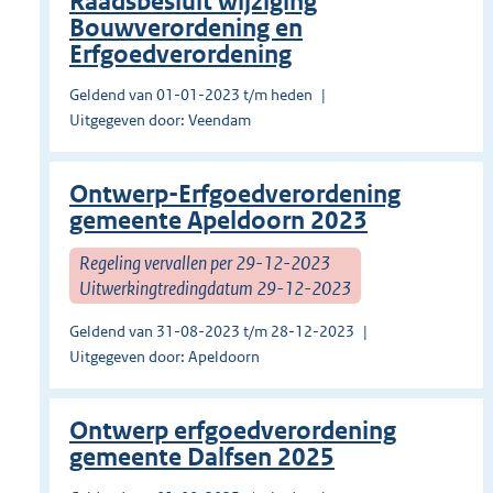
Raadsbesluit wijziging
Bouwverordening en
Erfgoedverordening
Geldend van 01-01-2023 t/m heden
Uitgegeven door: Veendam
Ontwerp-Erfgoedverordening
gemeente Apeldoorn 2023
Regeling vervallen per 29-12-2023
Uitwerkingtredingdatum 29-12-2023
Geldend van 31-08-2023 t/m 28-12-2023
Uitgegeven door: Apeldoorn
Ontwerp erfgoedverordening
gemeente Dalfsen 2025