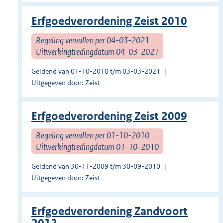
Erfgoedverordening Zeist 2010
Regeling vervallen per 04-03-2021
Uitwerkingtredingdatum 04-03-2021
Geldend van 01-10-2010 t/m 03-03-2021
Uitgegeven door: Zeist
Erfgoedverordening Zeist 2009
Regeling vervallen per 01-10-2010
Uitwerkingtredingdatum 01-10-2010
Geldend van 30-11-2009 t/m 30-09-2010
Uitgegeven door: Zeist
Erfgoedverordening Zandvoort