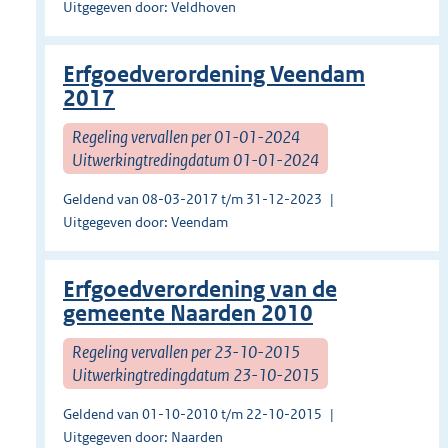
Uitgegeven door: Veldhoven
Erfgoedverordening Veendam
2017
Regeling vervallen per 01-01-2024
Uitwerkingtredingdatum 01-01-2024
Geldend van 08-03-2017 t/m 31-12-2023
Uitgegeven door: Veendam
Erfgoedverordening van de
gemeente Naarden 2010
Regeling vervallen per 23-10-2015
Uitwerkingtredingdatum 23-10-2015
Geldend van 01-10-2010 t/m 22-10-2015
Uitgegeven door: Naarden