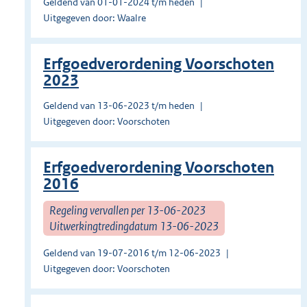
Geldend van 01-01-2024 t/m heden
Uitgegeven door: Waalre
Erfgoedverordening Voorschoten
2023
Geldend van 13-06-2023 t/m heden
Uitgegeven door: Voorschoten
Erfgoedverordening Voorschoten
2016
Regeling vervallen per 13-06-2023
Uitwerkingtredingdatum 13-06-2023
Geldend van 19-07-2016 t/m 12-06-2023
Uitgegeven door: Voorschoten