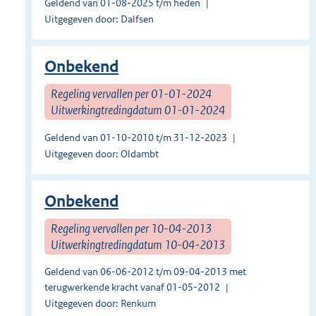
Geldend van 01-08-2025 t/m heden
Uitgegeven door: Dalfsen
Onbekend
Regeling vervallen per 01-01-2024
Uitwerkingtredingdatum 01-01-2024
Geldend van 01-10-2010 t/m 31-12-2023
Uitgegeven door: Oldambt
Onbekend
Regeling vervallen per 10-04-2013
Uitwerkingtredingdatum 10-04-2013
Geldend van 06-06-2012 t/m 09-04-2013 met
terugwerkende kracht vanaf 01-05-2012
Uitgegeven door: Renkum