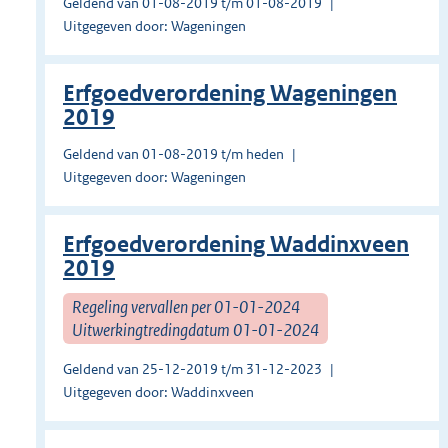
Geldend van 01-08-2019 t/m 01-08-2019
Uitgegeven door: Wageningen
Erfgoedverordening Wageningen
2019
Geldend van 01-08-2019 t/m heden
Uitgegeven door: Wageningen
Erfgoedverordening Waddinxveen
2019
Regeling vervallen per 01-01-2024
Uitwerkingtredingdatum 01-01-2024
Geldend van 25-12-2019 t/m 31-12-2023
Uitgegeven door: Waddinxveen