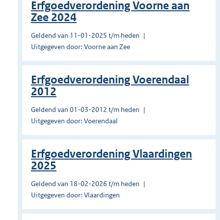
Erfgoedverordening Voorne aan
Zee 2024
Geldend van 11-01-2025 t/m heden
Uitgegeven door: Voorne aan Zee
Erfgoedverordening Voerendaal
2012
Geldend van 01-03-2012 t/m heden
Uitgegeven door: Voerendaal
Erfgoedverordening Vlaardingen
2025
Geldend van 18-02-2026 t/m heden
Uitgegeven door: Vlaardingen