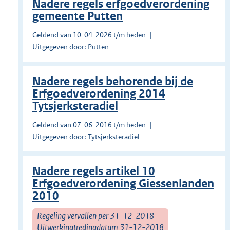
Nadere regels erfgoedverordening
gemeente Putten
Geldend van 10-04-2026 t/m heden
Uitgegeven door: Putten
Nadere regels behorende bij de
Erfgoedverordening 2014
Tytsjerksteradiel
Geldend van 07-06-2016 t/m heden
Uitgegeven door: Tytsjerksteradiel
Nadere regels artikel 10
Erfgoedverordening Giessenlanden
2010
Regeling vervallen per 31-12-2018
Uitwerkingtredingdatum 31-12-2018