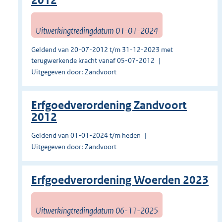
2012
Uitwerkingtredingdatum 01-01-2024
Geldend van 20-07-2012 t/m 31-12-2023 met
terugwerkende kracht vanaf 05-07-2012
Uitgegeven door: Zandvoort
Erfgoedverordening Zandvoort
2012
Geldend van 01-01-2024 t/m heden
Uitgegeven door: Zandvoort
Erfgoedverordening Woerden 2023
Uitwerkingtredingdatum 06-11-2025