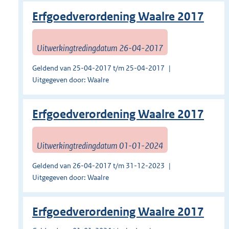
Erfgoedverordening Waalre 2017
Uitwerkingtredingdatum 26-04-2017
Geldend van 25-04-2017 t/m 25-04-2017
Uitgegeven door: Waalre
Erfgoedverordening Waalre 2017
Uitwerkingtredingdatum 01-01-2024
Geldend van 26-04-2017 t/m 31-12-2023
Uitgegeven door: Waalre
Erfgoedverordening Waalre 2017