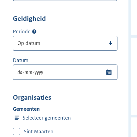
Geldigheid
Periode
Datum
Organisaties
Gemeenten
Selecteer gemeenten
Sint Maarten