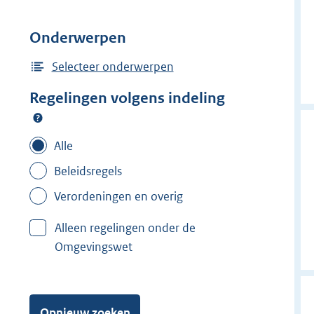
Onderwerpen
Selecteer onderwerpen
Regelingen volgens indeling
Alle
Beleidsregels
Verordeningen en overig
Alleen regelingen onder de
Omgevingswet
Opnieuw zoeken