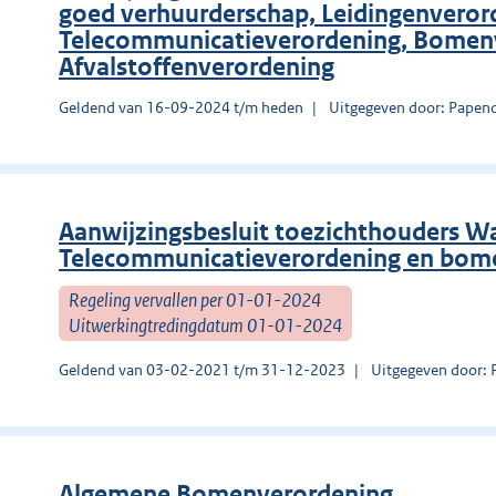
goed verhuurderschap, Leidingenveror
Telecommunicatieverordening, Bomen
Afvalstoffenverordening
Geldend van 16-09-2024 t/m heden
Uitgegeven door: Papen
Aanwijzingsbesluit toezichthouders W
Telecommunicatieverordening en bom
Regeling vervallen per 01-01-2024
Uitwerkingtredingdatum 01-01-2024
Geldend van 03-02-2021 t/m 31-12-2023
Uitgegeven door: 
Algemene Bomenverordening