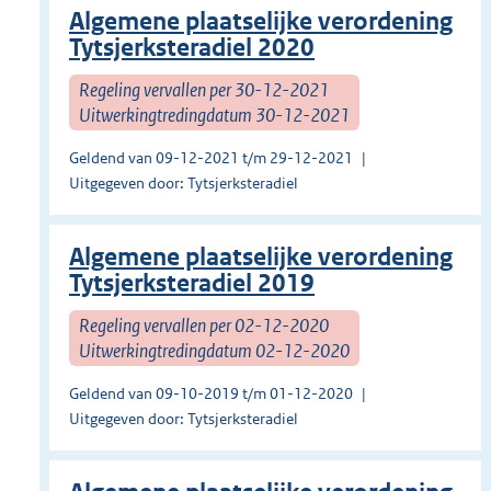
Algemene plaatselijke verordening
Tytsjerksteradiel 2020
Regeling vervallen per 30-12-2021
Uitwerkingtredingdatum 30-12-2021
Geldend van 09-12-2021 t/m 29-12-2021
Uitgegeven door: Tytsjerksteradiel
Algemene plaatselijke verordening
Tytsjerksteradiel 2019
Regeling vervallen per 02-12-2020
Uitwerkingtredingdatum 02-12-2020
Geldend van 09-10-2019 t/m 01-12-2020
Uitgegeven door: Tytsjerksteradiel