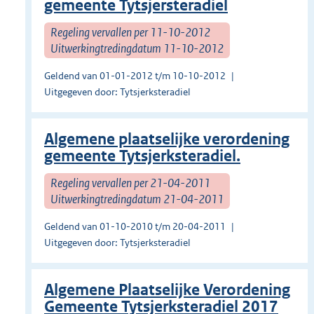
gemeente Tytsjersteradiel
Regeling vervallen per 11-10-2012
Uitwerkingtredingdatum 11-10-2012
Geldend van 01-01-2012 t/m 10-10-2012
Uitgegeven door: Tytsjerksteradiel
Algemene plaatselijke verordening
gemeente Tytsjerksteradiel.
Regeling vervallen per 21-04-2011
Uitwerkingtredingdatum 21-04-2011
Geldend van 01-10-2010 t/m 20-04-2011
Uitgegeven door: Tytsjerksteradiel
Algemene Plaatselijke Verordening
Gemeente Tytsjerksteradiel 2017