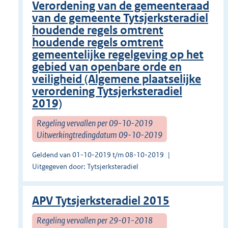
Verordening van de gemeenteraad
van de gemeente Tytsjerksteradiel
houdende regels omtrent
houdende regels omtrent
gemeentelijke regelgeving op het
gebied van openbare orde en
veiligheid (Algemene plaatselijke
verordening Tytsjerksteradiel
2019)
Regeling vervallen per 09-10-2019
Uitwerkingtredingdatum 09-10-2019
Geldend van 01-10-2019 t/m 08-10-2019
Uitgegeven door: Tytsjerksteradiel
APV Tytsjerksteradiel 2015
Regeling vervallen per 29-01-2018