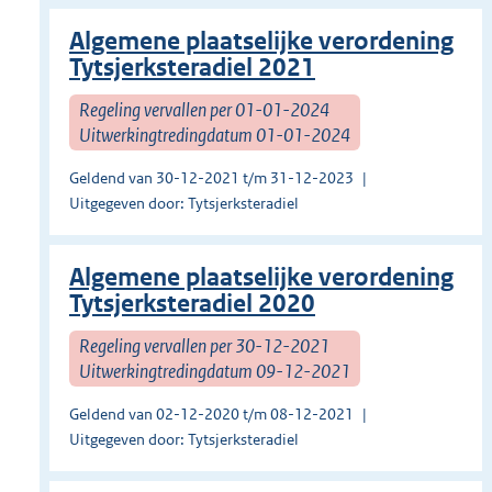
Algemene plaatselijke verordening
Tytsjerksteradiel 2021
Regeling vervallen per 01-01-2024
Uitwerkingtredingdatum 01-01-2024
Geldend van 30-12-2021 t/m 31-12-2023
Uitgegeven door: Tytsjerksteradiel
Algemene plaatselijke verordening
Tytsjerksteradiel 2020
Regeling vervallen per 30-12-2021
Uitwerkingtredingdatum 09-12-2021
Geldend van 02-12-2020 t/m 08-12-2021
Uitgegeven door: Tytsjerksteradiel