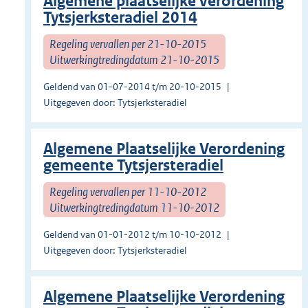
Algemene plaatselijke verordening
Tytsjerksteradiel 2014
Regeling vervallen per 21-10-2015
Uitwerkingtredingdatum 21-10-2015
Geldend van 01-07-2014 t/m 20-10-2015
Uitgegeven door: Tytsjerksteradiel
Algemene Plaatselijke Verordening
gemeente Tytsjersteradiel
Regeling vervallen per 11-10-2012
Uitwerkingtredingdatum 11-10-2012
Geldend van 01-01-2012 t/m 10-10-2012
Uitgegeven door: Tytsjerksteradiel
Algemene Plaatselijke Verordening