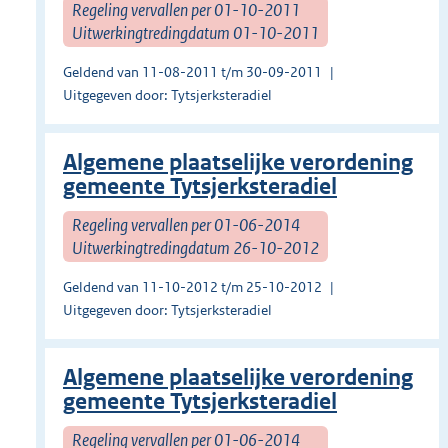
Regeling vervallen per 01-10-2011
Uitwerkingtredingdatum 01-10-2011
Geldend van 11-08-2011 t/m 30-09-2011
Uitgegeven door: Tytsjerksteradiel
Algemene plaatselijke verordening
gemeente Tytsjerksteradiel
Regeling vervallen per 01-06-2014
Uitwerkingtredingdatum 26-10-2012
Geldend van 11-10-2012 t/m 25-10-2012
Uitgegeven door: Tytsjerksteradiel
Algemene plaatselijke verordening
gemeente Tytsjerksteradiel
Regeling vervallen per 01-06-2014