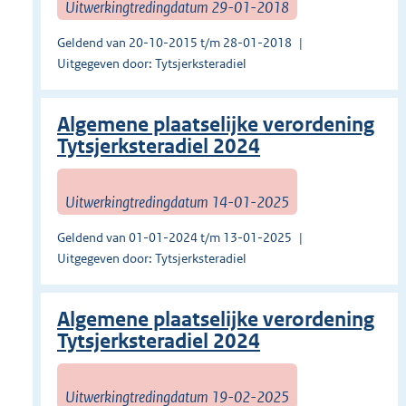
Uitwerkingtredingdatum 29-01-2018
Geldend van 20-10-2015 t/m 28-01-2018
Uitgegeven door: Tytsjerksteradiel
Algemene plaatselijke verordening
Tytsjerksteradiel 2024
Uitwerkingtredingdatum 14-01-2025
Geldend van 01-01-2024 t/m 13-01-2025
Uitgegeven door: Tytsjerksteradiel
Algemene plaatselijke verordening
Tytsjerksteradiel 2024
Uitwerkingtredingdatum 19-02-2025