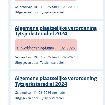
Geldend van 14-01-2025 t/m 18-02-2025
Uitgegeven door: Tytsjerksteradiel
Algemene plaatselijke verordening
Tytsjerksteradiel 2024
Uitwerkingtredingdatum 11-02-2026
Geldend van 19-02-2025 t/m 10-02-2026
Uitgegeven door: Tytsjerksteradiel
Algemene plaatselijke verordening
Tytsjerksteradiel 2024
Geldend van 11-02-2026 t/m heden
Uitgegeven door: Tytsjerksteradiel