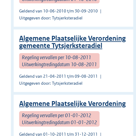
Geldend van 10-06-2010 t/m 30-09-2010
Uitgegeven door: Tytsjerksteradiel
Algemene Plaatselijke Verordening
gemeente Tytsjerksteradiel
Regeling vervallen per 10-08-2011
Uitwerkingtredingdatum 10-08-2011
Geldend van 21-04-2011 t/m 09-08-2011
Uitgegeven door: Tytsjerksteradiel
Algemene Plaatselijke Verordening
Regeling vervallen per 01-01-2012
Uitwerkingtredingdatum 01-01-2012
Geldend van 01-10-2011 t/m 31-12-2011