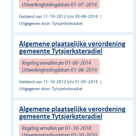
Uitwerkingtredingdatum 01-07-2014
Geldend van 11-10-2012 t/m 30-06-2014
Uitgegeven door: Tytsjerksteradiel
Algemene plaatselijke verordening
gemeente Tytsjerksteradiel
Regeling vervallen per 01-06-2014
Uitwerkingtredingdatum 01-06-2014
Geldend van 11-10-2012 t/m 31-05-2014
Uitgegeven door: Tytsjerksteradiel
Algemene plaatselijke verordening
gemeente Tytsjerksteradiel
Regeling vervallen per 01-10-2010
Uitwerkingtredingdatum 01-10-2010