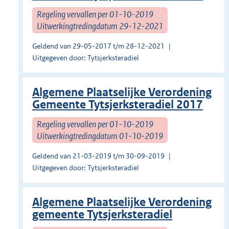
Regeling vervallen per 01-10-2019
Uitwerkingtredingdatum 29-12-2021
Geldend van 29-05-2017 t/m 28-12-2021
Uitgegeven door: Tytsjerksteradiel
Algemene Plaatselijke Verordening
Gemeente Tytsjerksteradiel 2017
Regeling vervallen per 01-10-2019
Uitwerkingtredingdatum 01-10-2019
Geldend van 21-03-2019 t/m 30-09-2019
Uitgegeven door: Tytsjerksteradiel
Algemene Plaatselijke Verordening
gemeente Tytsjerksteradiel