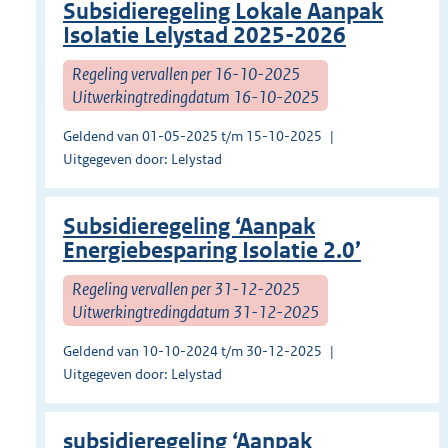
Subsidieregeling Lokale Aanpak
Isolatie Lelystad 2025-2026
Regeling vervallen per 16-10-2025
Uitwerkingtredingdatum 16-10-2025
Geldend van 01-05-2025 t/m 15-10-2025
Uitgegeven door: Lelystad
Subsidieregeling ‘Aanpak
Energiebesparing Isolatie 2.0’
Regeling vervallen per 31-12-2025
Uitwerkingtredingdatum 31-12-2025
Geldend van 10-10-2024 t/m 30-12-2025
Uitgegeven door: Lelystad
subsidieregeling ‘Aanpak