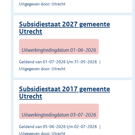
Uitgegeven door: Utrecht
Subsidiestaat 2027 gemeente
Utrecht
Uitwerkingtredingdatum 01-06-2026
Geldend van 01-07-2026 t/m 31-05-2026
Uitgegeven door: Utrecht
Subsidiestaat 2017 gemeente
Utrecht
Uitwerkingtredingdatum 03-07-2026
Geldend van 05-06-2026 t/m 02-07-2026
Uitgegeven door: Utrecht