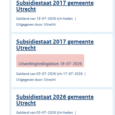
Subsidiestaat 2017 gemeente
Utrecht
Geldend van 18-07-2026 t/m heden
Uitgegeven door: Utrecht
Subsidiestaat 2017 gemeente
Utrecht
Uitwerkingtredingdatum 18-07-2026
Geldend van 03-07-2026 t/m 17-07-2026
Uitgegeven door: Utrecht
Subsidiestaat 2026 gemeente
Utrecht
Geldend van 03-07-2026 t/m heden