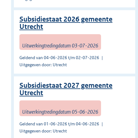
Subsidiestaat 2026 gemeente
Utrecht
Uitwerkingtredingdatum 03-07-2026
Geldend van 04-06-2026 t/m 02-07-2026
Uitgegeven door: Utrecht
Subsidiestaat 2027 gemeente
Utrecht
Uitwerkingtredingdatum 05-06-2026
Geldend van 01-06-2026 t/m 04-06-2026
Uitgegeven door: Utrecht