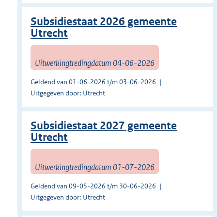
Subsidiestaat 2026 gemeente
Utrecht
Uitwerkingtredingdatum 04-06-2026
Geldend van 01-06-2026 t/m 03-06-2026
Uitgegeven door: Utrecht
Subsidiestaat 2027 gemeente
Utrecht
Uitwerkingtredingdatum 01-07-2026
Geldend van 09-05-2026 t/m 30-06-2026
Uitgegeven door: Utrecht