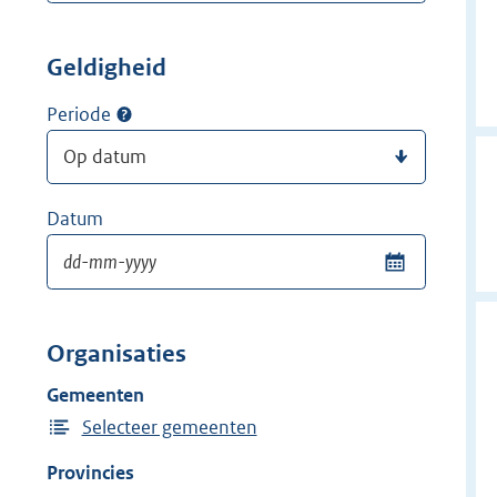
Geldigheid
Periode
Datum
Organisaties
Gemeenten
Selecteer gemeenten
Provincies