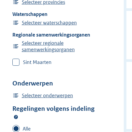
Selecteer provincies
Waterschappen
Selecteer waterschappen
Regionale samenwerkingsorganen
Selecteer regionale
samenwerkingsorganen
Sint Maarten
Onderwerpen
Selecteer onderwerpen
Regelingen volgens indeling
Alle