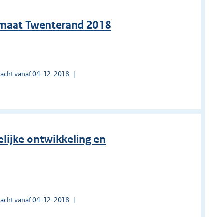
klimaat Twenterand 2018
acht vanaf 04-12-2018
lijke ontwikkeling en
acht vanaf 04-12-2018