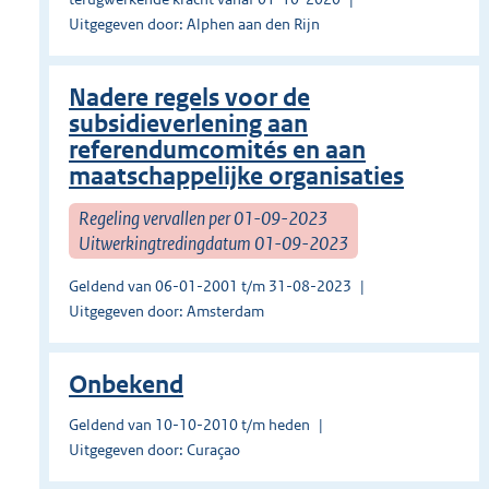
Uitgegeven door: Alphen aan den Rijn
Nadere regels voor de
subsidieverlening aan
referendumcomités en aan
maatschappelijke organisaties
Regeling vervallen per 01-09-2023
Uitwerkingtredingdatum 01-09-2023
Geldend van 06-01-2001 t/m 31-08-2023
Uitgegeven door: Amsterdam
Onbekend
Geldend van 10-10-2010 t/m heden
Uitgegeven door: Curaçao