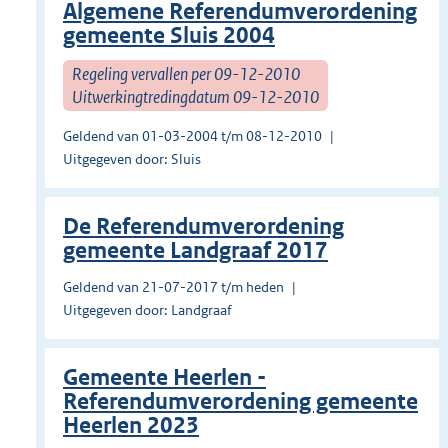
Algemene Referendumverordening
gemeente Sluis 2004
Regeling vervallen per 09-12-2010
Uitwerkingtredingdatum 09-12-2010
Geldend van 01-03-2004 t/m 08-12-2010
Uitgegeven door: Sluis
De Referendumverordening
gemeente Landgraaf 2017
Geldend van 21-07-2017 t/m heden
Uitgegeven door: Landgraaf
Gemeente Heerlen -
Referendumverordening gemeente
Heerlen 2023