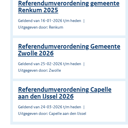
Referendumverordening gemeente
Renkum 2025
Geldend van 16-01-2026 t/m heden
Uitgegeven door: Renkum
Referendumverordening Gemeente
Zwolle 2026
Geldend van 25-02-2026 t/m heden
Uitgegeven door: Zwolle
Referendumverordening Capelle
aan den IJssel 2026
Geldend van 24-03-2026 t/m heden
Uitgegeven door: Capelle aan den IJssel