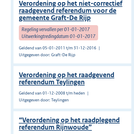
Verordening op het niet-correctief
raadgevend referendum voor de
gemeente Graft-De Rijp
Regeling vervallen per 01-01-2017
Uitwerkingtredingdatum 01-01-2017
Geldend van 05-01-2011 t/m 31-12-2016
Uitgegeven door: Graft-De Rijp
Verordening op het raadgevend
referendum Teylingen
Geldend van 01-12-2008 t/m heden
Uitgegeven door: Teylingen
“Verordening op het raadplegend
referendum Rijnwoude”