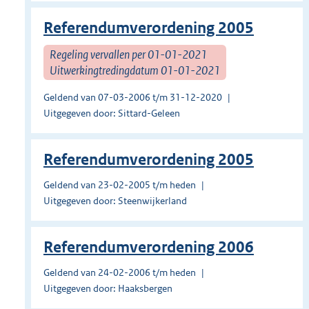
Referendumverordening 2005
Regeling vervallen per 01-01-2021
Uitwerkingtredingdatum 01-01-2021
Geldend van 07-03-2006 t/m 31-12-2020
Uitgegeven door: Sittard-Geleen
Referendumverordening 2005
Geldend van 23-02-2005 t/m heden
Uitgegeven door: Steenwijkerland
Referendumverordening 2006
Geldend van 24-02-2006 t/m heden
Uitgegeven door: Haaksbergen