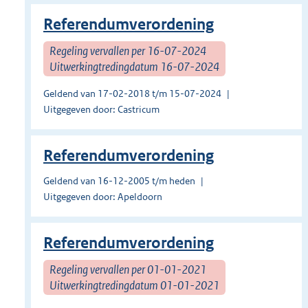
Referendumverordening
Regeling vervallen per 16-07-2024
Uitwerkingtredingdatum 16-07-2024
Geldend van 17-02-2018 t/m 15-07-2024
Uitgegeven door: Castricum
Referendumverordening
Geldend van 16-12-2005 t/m heden
Uitgegeven door: Apeldoorn
Referendumverordening
Regeling vervallen per 01-01-2021
Uitwerkingtredingdatum 01-01-2021