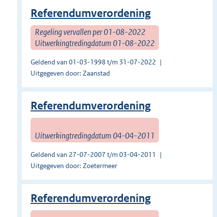
Referendumverordening
Regeling vervallen per 01-08-2022
Uitwerkingtredingdatum 01-08-2022
Geldend van 01-03-1998 t/m 31-07-2022
Uitgegeven door: Zaanstad
Referendumverordening
Uitwerkingtredingdatum 04-04-2011
Geldend van 27-07-2007 t/m 03-04-2011
Uitgegeven door: Zoetermeer
Referendumverordening