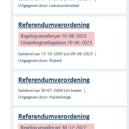
Uitgegeven door: Leeuwarderadeel
Referendumverordening
Regeling vervallen per 10-06-2023
Uitwerkingtredingdatum 10-06-2023
Geldend van 13-10-2005 t/m 09-06-2023
Uitgegeven door: Nijkerk
Referendumverordening
Geldend van 30-07-2009 t/m heden
Uitgegeven door: Halderberge
Referendumverordening
Regeling vervallen per 30-12-2022