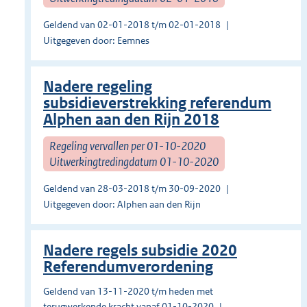
Geldend van 02-01-2018 t/m 02-01-2018
Uitgegeven door: Eemnes
Nadere regeling
subsidieverstrekking referendum
Alphen aan den Rijn 2018
Regeling vervallen per 01-10-2020
Uitwerkingtredingdatum 01-10-2020
Geldend van 28-03-2018 t/m 30-09-2020
Uitgegeven door: Alphen aan den Rijn
Nadere regels subsidie 2020
Referendumverordening
Geldend van 13-11-2020 t/m heden met
terugwerkende kracht vanaf 01-10-2020