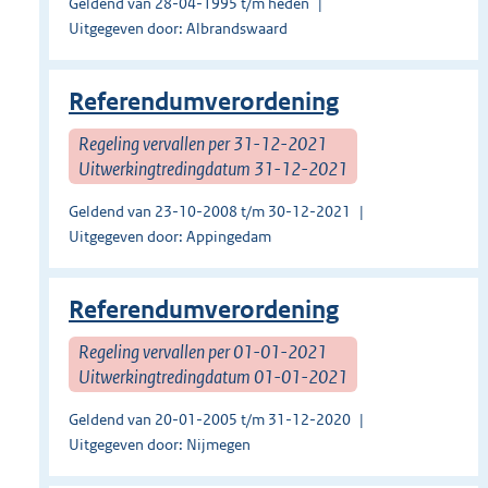
Geldend van 28-04-1995 t/m heden
Uitgegeven door: Albrandswaard
Referendumverordening
Regeling vervallen per 31-12-2021
Uitwerkingtredingdatum 31-12-2021
Geldend van 23-10-2008 t/m 30-12-2021
Uitgegeven door: Appingedam
Referendumverordening
Regeling vervallen per 01-01-2021
Uitwerkingtredingdatum 01-01-2021
Geldend van 20-01-2005 t/m 31-12-2020
Uitgegeven door: Nijmegen