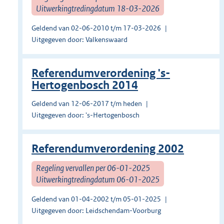
Uitwerkingtredingdatum 18-03-2026
Geldend van 02-06-2010 t/m 17-03-2026
Uitgegeven door: Valkenswaard
Referendumverordening 's-
Hertogenbosch 2014
Geldend van 12-06-2017 t/m heden
Uitgegeven door: 's-Hertogenbosch
Referendumverordening 2002
Regeling vervallen per 06-01-2025
Uitwerkingtredingdatum 06-01-2025
Geldend van 01-04-2002 t/m 05-01-2025
Uitgegeven door: Leidschendam-Voorburg