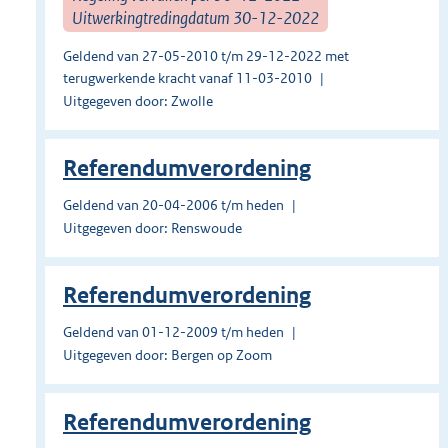
Uitwerkingtredingdatum 30-12-2022
Geldend van 27-05-2010 t/m 29-12-2022 met
terugwerkende kracht vanaf 11-03-2010
Uitgegeven door: Zwolle
Referendumverordening
Geldend van 20-04-2006 t/m heden
Uitgegeven door: Renswoude
Referendumverordening
Geldend van 01-12-2009 t/m heden
Uitgegeven door: Bergen op Zoom
Referendumverordening