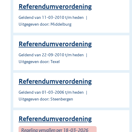
Referendumverordening
Geldend van 11-03-2010 t/m heden
Uitgegeven door: Middelburg
Referendumverordening
Geldend van 22-09-2010 t/m heden
Uitgegeven door: Texel
Referendumverordening
Geldend van 01-03-2006 t/m heden
Uitgegeven door: Steenbergen
Referendumverordening
Regeling vervallen per 18-03-2026