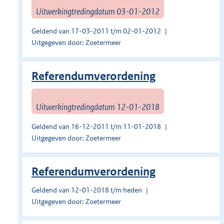
Uitwerkingtredingdatum 03-01-2012
Geldend van 17-03-2011 t/m 02-01-2012
Uitgegeven door: Zoetermeer
Referendumverordening
Uitwerkingtredingdatum 12-01-2018
Geldend van 16-12-2011 t/m 11-01-2018
Uitgegeven door: Zoetermeer
Referendumverordening
Geldend van 12-01-2018 t/m heden
Uitgegeven door: Zoetermeer