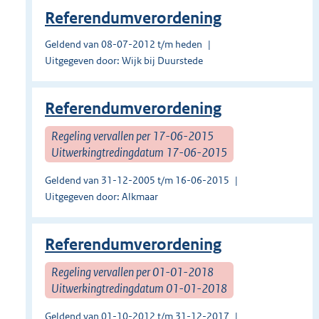
Referendumverordening
Geldend van 08-07-2012 t/m heden
Uitgegeven door: Wijk bij Duurstede
Referendumverordening
Regeling vervallen per 17-06-2015
Uitwerkingtredingdatum 17-06-2015
Geldend van 31-12-2005 t/m 16-06-2015
Uitgegeven door: Alkmaar
Referendumverordening
Regeling vervallen per 01-01-2018
Uitwerkingtredingdatum 01-01-2018
Geldend van 01-10-2012 t/m 31-12-2017