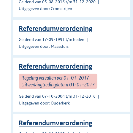
Geldend van 05-08-2016 t/m 31-12-2020
Uitgegeven door: Cromstrijen
Referendumverordening
Geldend van 17-09-1991 t/m heden
Uitgegeven door: Maassluis
Referendumverordening
Regeling vervallen per 01-01-2017
Uitwerkingtredingdatum 01-01-2017
Geldend van 07-10-2004 t/m 31-12-2016
Uitgegeven door: Ouderkerk
Referendumverordening