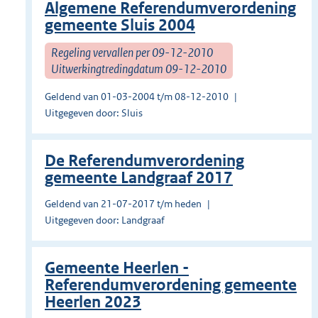
Algemene Referendumverordening
gemeente Sluis 2004
Regeling vervallen per 09-12-2010
Uitwerkingtredingdatum 09-12-2010
Geldend van 01-03-2004 t/m 08-12-2010
Uitgegeven door: Sluis
De Referendumverordening
gemeente Landgraaf 2017
Geldend van 21-07-2017 t/m heden
Uitgegeven door: Landgraaf
Gemeente Heerlen -
Referendumverordening gemeente
Heerlen 2023