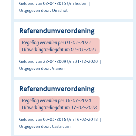
Geldend van 02-04-2015 t/m heden
Uitgegeven door: Oirschot
Referendumverordening
Regeling vervallen per 01-01-2021
Uitwerkingtredingdatum 01-01-2021
Geldend van 22-04-2009 t/m 31-12-2020
Uitgegeven door: Vianen
Referendumverordening
Regeling vervallen per 16-07-2024
Uitwerkingtredingdatum 17-02-2018
Geldend van 03-03-2016 t/m 16-02-2018
Uitgegeven door: Castricum