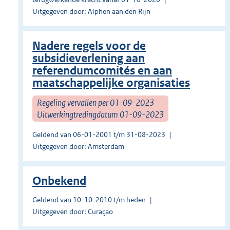
Uitgegeven door: Alphen aan den Rijn
Nadere regels voor de
subsidieverlening aan
referendumcomités en aan
maatschappelijke organisaties
Regeling vervallen per 01-09-2023
Uitwerkingtredingdatum 01-09-2023
Geldend van 06-01-2001 t/m 31-08-2023
Uitgegeven door: Amsterdam
Onbekend
Geldend van 10-10-2010 t/m heden
Uitgegeven door: Curaçao