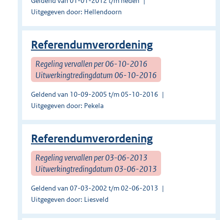
Geldend van 01-01-2012 t/m heden
Uitgegeven door: Hellendoorn
Referendumverordening
Regeling vervallen per 06-10-2016
Uitwerkingtredingdatum 06-10-2016
Geldend van 10-09-2005 t/m 05-10-2016
Uitgegeven door: Pekela
Referendumverordening
Regeling vervallen per 03-06-2013
Uitwerkingtredingdatum 03-06-2013
Geldend van 07-03-2002 t/m 02-06-2013
Uitgegeven door: Liesveld