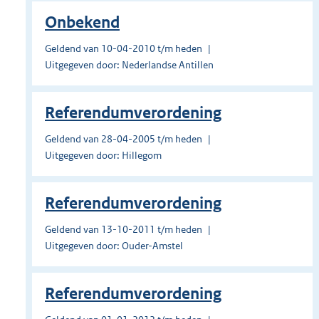
Onbekend
Geldend van 10-04-2010 t/m heden
Uitgegeven door: Nederlandse Antillen
Referendumverordening
Geldend van 28-04-2005 t/m heden
Uitgegeven door: Hillegom
Referendumverordening
Geldend van 13-10-2011 t/m heden
Uitgegeven door: Ouder-Amstel
Referendumverordening