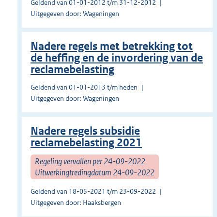
Geldend van 01-01-2012 t/m 31-12-2012
Uitgegeven door: Wageningen
Nadere regels met betrekking tot
de heffing en de invordering van de
reclamebelasting
Geldend van 01-01-2013 t/m heden
Uitgegeven door: Wageningen
Nadere regels subsidie
reclamebelasting 2021
Regeling vervallen per 24-09-2022
Uitwerkingtredingdatum 24-09-2022
Geldend van 18-05-2021 t/m 23-09-2022
Uitgegeven door: Haaksbergen