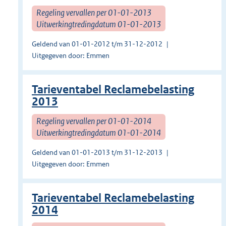
Regeling vervallen per 01-01-2013
Uitwerkingtredingdatum 01-01-2013
Geldend van 01-01-2012 t/m 31-12-2012
Uitgegeven door: Emmen
Tarieventabel Reclamebelasting
2013
Regeling vervallen per 01-01-2014
Uitwerkingtredingdatum 01-01-2014
Geldend van 01-01-2013 t/m 31-12-2013
Uitgegeven door: Emmen
Tarieventabel Reclamebelasting
2014