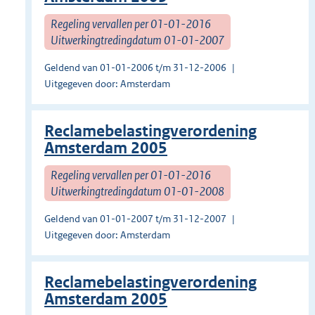
Regeling vervallen per 01-01-2016
Uitwerkingtredingdatum 01-01-2007
Geldend van 01-01-2006 t/m 31-12-2006
Uitgegeven door: Amsterdam
Reclamebelastingverordening
Amsterdam 2005
Regeling vervallen per 01-01-2016
Uitwerkingtredingdatum 01-01-2008
Geldend van 01-01-2007 t/m 31-12-2007
Uitgegeven door: Amsterdam
Reclamebelastingverordening
Amsterdam 2005