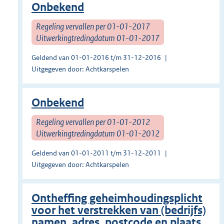
Onbekend
Regeling vervallen per 01-01-2017
Uitwerkingtredingdatum 01-01-2017
Geldend van 01-01-2016 t/m 31-12-2016
Uitgegeven door: Achtkarspelen
Onbekend
Regeling vervallen per 01-01-2012
Uitwerkingtredingdatum 01-01-2012
Geldend van 01-01-2011 t/m 31-12-2011
Uitgegeven door: Achtkarspelen
Ontheffing geheimhoudingsplicht
voor het verstrekken van (bedrijfs)
namen, adres, postcode en plaats