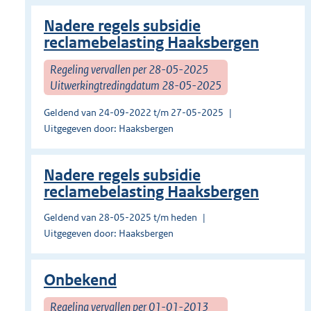
Nadere regels subsidie
reclamebelasting Haaksbergen
Regeling vervallen per 28-05-2025
Uitwerkingtredingdatum 28-05-2025
Geldend van 24-09-2022 t/m 27-05-2025
Uitgegeven door: Haaksbergen
Nadere regels subsidie
reclamebelasting Haaksbergen
Geldend van 28-05-2025 t/m heden
Uitgegeven door: Haaksbergen
Onbekend
Regeling vervallen per 01-01-2013