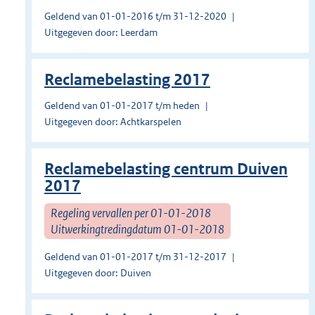
Geldend van 01-01-2016 t/m 31-12-2020
Uitgegeven door: Leerdam
Reclamebelasting 2017
Geldend van 01-01-2017 t/m heden
Uitgegeven door: Achtkarspelen
Reclamebelasting centrum Duiven
2017
Regeling vervallen per 01-01-2018
Uitwerkingtredingdatum 01-01-2018
Geldend van 01-01-2017 t/m 31-12-2017
Uitgegeven door: Duiven