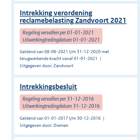
Intrekking verordening
reclamebelasting Zandvoort 2021
Regeling vervallen per 01-01-2021
Uitwerkingtredingdatum 01-01-2021
Geldend van 08-06-2021 t/m 31-12-2020 met
terugwerkende kracht vanaf 01-01-2021
Uitgegeven door: Zandvoort
Intrekkingsbesluit
Regeling vervallen per 31-12-2016
Uitwerkingtredingdatum 31-12-2016
Geldend van 01-01-2017 t/m 30-12-2016
Uitgegeven door: Diemen