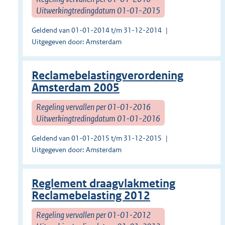
Uitwerkingtredingdatum 01-01-2015
Geldend van 01-01-2014 t/m 31-12-2014
Uitgegeven door: Amsterdam
Reclamebelastingverordening
Amsterdam 2005
Regeling vervallen per 01-01-2016
Uitwerkingtredingdatum 01-01-2016
Geldend van 01-01-2015 t/m 31-12-2015
Uitgegeven door: Amsterdam
Reglement draagvlakmeting
Reclamebelasting 2012
Regeling vervallen per 01-01-2012