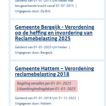
Geldend van 01-07-2015 t/m heden met
terugwerkende kracht vanaf 01-07-2015
Uitgegeven door: De Bilt
Gemeente Bergeijk - Verordening
op de heffing en invordering van
Reclamebelasting 2025
Geldend van 01-01-2025 t/m heden
Uitgegeven door: Bergeijk
Gemeente Hattem – Verordening
reclamebelasting 2018
Regeling vervallen per 01-01-2023
Uitwerkingtredingdatum 01-01-2023
Geldend van 01-01-2018 t/m 31-12-2022
Uitgegeven door: Hattem