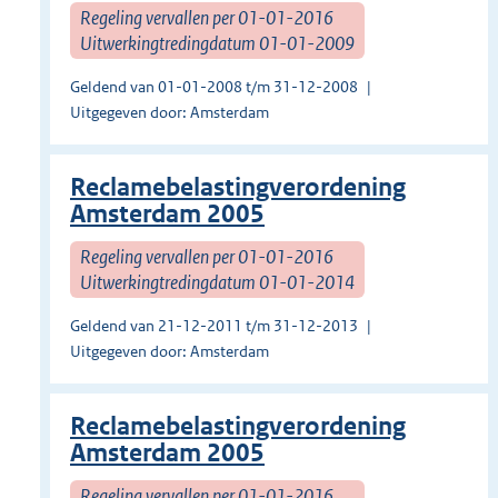
Regeling vervallen per 01-01-2016
Uitwerkingtredingdatum 01-01-2009
Geldend van 01-01-2008 t/m 31-12-2008
Uitgegeven door: Amsterdam
Reclamebelastingverordening
Amsterdam 2005
Regeling vervallen per 01-01-2016
Uitwerkingtredingdatum 01-01-2014
Geldend van 21-12-2011 t/m 31-12-2013
Uitgegeven door: Amsterdam
Reclamebelastingverordening
Amsterdam 2005
Regeling vervallen per 01-01-2016