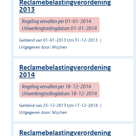
Reclamebelastingverordening
2013
Regeling vervallen per 01-01-2014
Uitwerkingtredingdatum 01-01-2014
Geldend van 01-01-2013 t/m 31-12-2013
Uitgegeven door: Wijchen
Reclamebelastingverordening
2014
Regeling vervallen per 18-12-2014
Uitwerkingtredingdatum 18-12-2014
Geldend van 25-12-2013 t/m 17-12-2014
Uitgegeven door: Wijchen
Reclamebelastingverordening