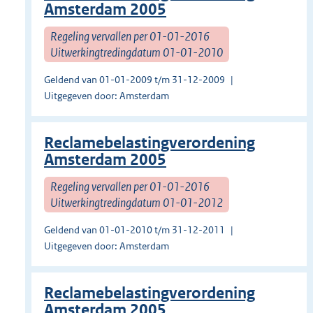
Amsterdam 2005
Regeling vervallen per 01-01-2016
Uitwerkingtredingdatum 01-01-2010
Geldend van 01-01-2009 t/m 31-12-2009
Uitgegeven door: Amsterdam
Reclamebelastingverordening
Amsterdam 2005
Regeling vervallen per 01-01-2016
Uitwerkingtredingdatum 01-01-2012
Geldend van 01-01-2010 t/m 31-12-2011
Uitgegeven door: Amsterdam
Reclamebelastingverordening
Amsterdam 2005