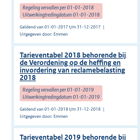
Regeling vervallen per 01-01-2018
Uitwerkingtredingdatum 01-01-2018
Geldend van 01-01-2017 t/m 31-12-2017
Uitgegeven door: Emmen
Tarieventabel 2018 behorende bij
de Verordening op de heffing en
invordering van reclamebelasting
2018
Regeling vervallen per 01-01-2019
Uitwerkingtredingdatum 01-01-2019
Geldend van 01-01-2018 t/m 31-12-2018
Uitgegeven door: Emmen
Tarieventabel 2019 behorende bij