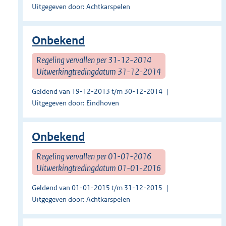
Uitgegeven door: Achtkarspelen
Onbekend
Regeling vervallen per 31-12-2014
Uitwerkingtredingdatum 31-12-2014
Geldend van 19-12-2013 t/m 30-12-2014
Uitgegeven door: Eindhoven
Onbekend
Regeling vervallen per 01-01-2016
Uitwerkingtredingdatum 01-01-2016
Geldend van 01-01-2015 t/m 31-12-2015
Uitgegeven door: Achtkarspelen