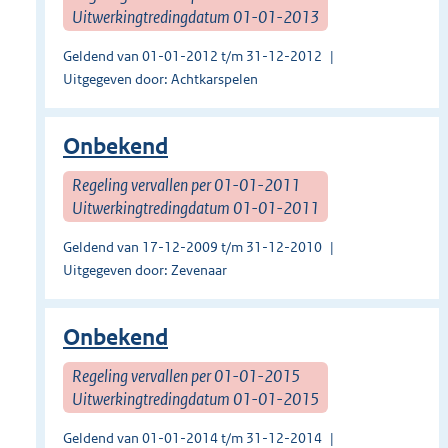
Uitwerkingtredingdatum 01-01-2013
Geldend van 01-01-2012 t/m 31-12-2012
Uitgegeven door: Achtkarspelen
Onbekend
Regeling vervallen per 01-01-2011
Uitwerkingtredingdatum 01-01-2011
Geldend van 17-12-2009 t/m 31-12-2010
Uitgegeven door: Zevenaar
Onbekend
Regeling vervallen per 01-01-2015
Uitwerkingtredingdatum 01-01-2015
Geldend van 01-01-2014 t/m 31-12-2014