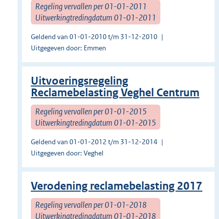
Regeling vervallen per 01-01-2011
Uitwerkingtredingdatum 01-01-2011
Geldend van 01-01-2010 t/m 31-12-2010
Uitgegeven door: Emmen
Uitvoeringsregeling
Reclamebelasting Veghel Centrum
Regeling vervallen per 01-01-2015
Uitwerkingtredingdatum 01-01-2015
Geldend van 01-01-2012 t/m 31-12-2014
Uitgegeven door: Veghel
Verodening reclamebelasting 2017
Regeling vervallen per 01-01-2018
Uitwerkingtredingdatum 01-01-2018