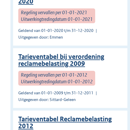
2020
Regeling vervallen per 01-01-2021
Uitwerkingtredingdatum 01-01-2021
Geldend van 01-01-2020 t/m 31-12-2020
Uitgegeven door: Emmen
Tarieventabel bij verordening
reclamebelasting 2009
Regeling vervallen per 01-01-2012
Uitwerkingtredingdatum 01-01-2012
Geldend van 01-01-2009 t/m 31-12-2011
Uitgegeven door: Sittard-Geleen
Tarieventabel Reclamebelasting
2012