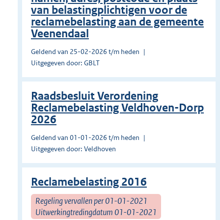
van belastingplichtigen voor de
reclamebelasting aan de gemeente
Veenendaal
Geldend van 25-02-2026 t/m heden
Uitgegeven door: GBLT
Raadsbesluit Verordening
Reclamebelasting Veldhoven-Dorp
2026
Geldend van 01-01-2026 t/m heden
Uitgegeven door: Veldhoven
Reclamebelasting 2016
Regeling vervallen per 01-01-2021
Uitwerkingtredingdatum 01-01-2021