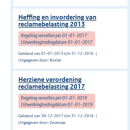
Heffing en invordering van
reclamebelasting 2013
Regeling vervallen per 01-01-2017
Uitwerkingtredingdatum 01-01-2017
Geldend van 01-01-2013 t/m 31-12-2016
Uitgegeven door: Boxtel
Herziene verordening
reclamebelasting 2017
Regeling vervallen per 01-01-2019
Uitwerkingtredingdatum 01-01-2019
Geldend van 30-12-2017 t/m 31-12-2018
Uitgegeven door: Zevenaar