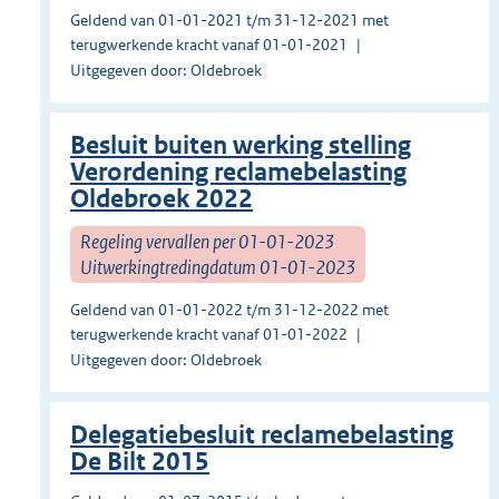
Geldend van 01-01-2021 t/m 31-12-2021 met
terugwerkende kracht vanaf 01-01-2021
Uitgegeven door: Oldebroek
Besluit buiten werking stelling
Verordening reclamebelasting
Oldebroek 2022
Regeling vervallen per 01-01-2023
Uitwerkingtredingdatum 01-01-2023
Geldend van 01-01-2022 t/m 31-12-2022 met
terugwerkende kracht vanaf 01-01-2022
Uitgegeven door: Oldebroek
Delegatiebesluit reclamebelasting
De Bilt 2015