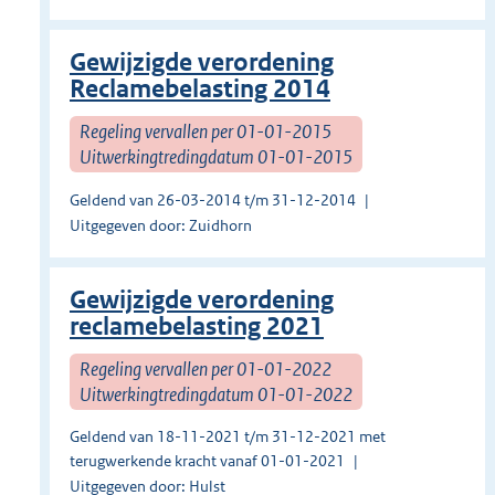
Gewijzigde verordening
Reclamebelasting 2014
Regeling vervallen per 01-01-2015
Uitwerkingtredingdatum 01-01-2015
Geldend van 26-03-2014 t/m 31-12-2014
Uitgegeven door: Zuidhorn
Gewijzigde verordening
reclamebelasting 2021
Regeling vervallen per 01-01-2022
Uitwerkingtredingdatum 01-01-2022
Geldend van 18-11-2021 t/m 31-12-2021 met
terugwerkende kracht vanaf 01-01-2021
Uitgegeven door: Hulst