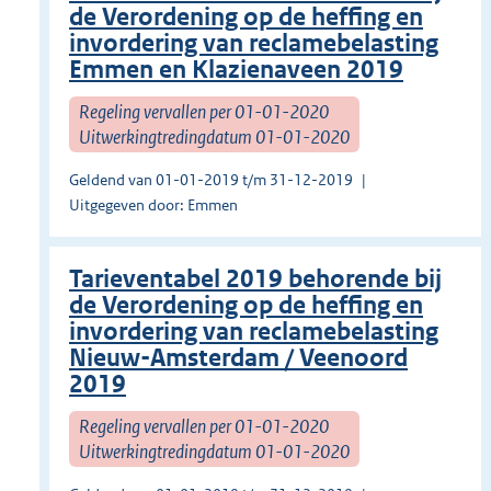
de Verordening op de heffing en
invordering van reclamebelasting
Emmen en Klazienaveen 2019
Regeling vervallen per 01-01-2020
Uitwerkingtredingdatum 01-01-2020
Geldend van 01-01-2019 t/m 31-12-2019
Uitgegeven door: Emmen
Tarieventabel 2019 behorende bij
de Verordening op de heffing en
invordering van reclamebelasting
Nieuw-Amsterdam / Veenoord
2019
Regeling vervallen per 01-01-2020
Uitwerkingtredingdatum 01-01-2020