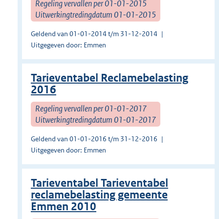
Regeling vervallen per 01-01-2015
Uitwerkingtredingdatum 01-01-2015
Geldend van 01-01-2014 t/m 31-12-2014
Uitgegeven door: Emmen
Tarieventabel Reclamebelasting
2016
Regeling vervallen per 01-01-2017
Uitwerkingtredingdatum 01-01-2017
Geldend van 01-01-2016 t/m 31-12-2016
Uitgegeven door: Emmen
Tarieventabel Tarieventabel
reclamebelasting gemeente
Emmen 2010