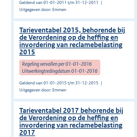
Geldend van 01-01-2011 t/m 31-12-2011
Uitgegeven door: Emmen
Tarieventabel 2015, behorende bij
de Verordening op de heffing en
invordering van reclamebelasting
2015
Regeling vervallen per 01-01-2016
Uitwerkingtredingdatum 01-01-2016
Geldend van 01-01-2015 t/m 31-12-2015
Uitgegeven door: Emmen
Tarieventabel 2017 behorende bij
de Verordening op de heffing en
invordering van reclamebelasting
2017