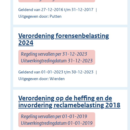
Geldend van 27-12-2016 t/m 31-12-2017
Uitgegeven door: Putten
Verordening forensenbelasting
2024
Regeling vervallen per 31-12-2023
Uitwerkingtredingdatum 31-12-2023
Geldend van 01-01-2023 t/m 30-12-2023
Uitgegeven door: Wierden
Verordening op de heffing en de
invordering reclamebelasting 2018
Regeling vervallen per 01-01-2019
Uitwerkingtredingdatum 01-01-2019