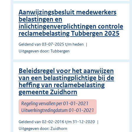
Aanwijzingsbesluit medewerkers
belastingen en
inlichtingenverplichtingen controle
reclamebelasting Tubbergen 2025
Geldend van 03-07-2025 t/m heden
Uitgegeven door: Tubbergen
Beleidsregel voor het aanwijzen
van een belastingplichtige bij de
heffing van reclamebelasting
gemeente Zuidhorn
Regeling vervallen per 01-01-2021
Uitwerkingtredingdatum 01-01-2021
Geldend van 02-02-2016 t/m 31-12-2020
Uitgegeven door: Zuidhorn