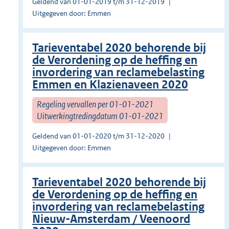
Geldend van 01-01-2019 t/m 31-12-2019
Uitgegeven door: Emmen
Tarieventabel 2020 behorende bij
de Verordening op de heffing en
invordering van reclamebelasting
Emmen en Klazienaveen 2020
Regeling vervallen per 01-01-2021
Uitwerkingtredingdatum 01-01-2021
Geldend van 01-01-2020 t/m 31-12-2020
Uitgegeven door: Emmen
Tarieventabel 2020 behorende bij
de Verordening op de heffing en
invordering van reclamebelasting
Nieuw-Amsterdam / Veenoord