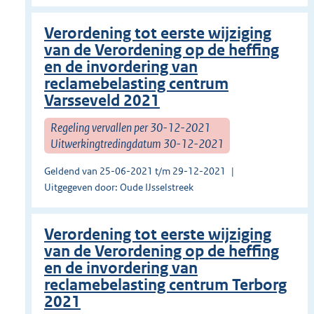
Verordening tot eerste wijziging
van de Verordening op de heffing
en de invordering van
reclamebelasting centrum
Varsseveld 2021
Regeling vervallen per 30-12-2021
Uitwerkingtredingdatum 30-12-2021
Geldend van 25-06-2021 t/m 29-12-2021
Uitgegeven door: Oude IJsselstreek
Verordening tot eerste wijziging
van de Verordening op de heffing
en de invordering van
reclamebelasting centrum Terborg
2021