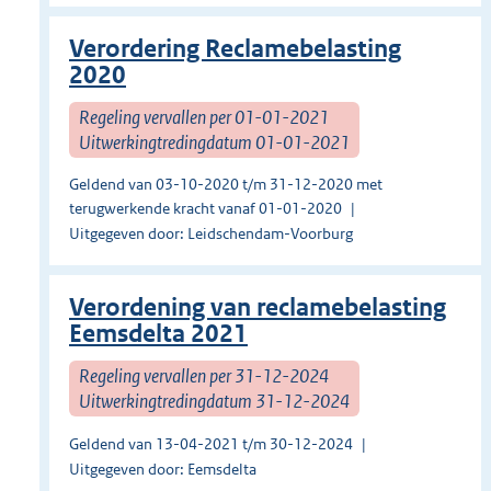
Verordering Reclamebelasting
2020
Regeling vervallen per 01-01-2021
Uitwerkingtredingdatum 01-01-2021
Geldend van 03-10-2020 t/m 31-12-2020 met
terugwerkende kracht vanaf 01-01-2020
Uitgegeven door: Leidschendam-Voorburg
Verordening van reclamebelasting
Eemsdelta 2021
Regeling vervallen per 31-12-2024
Uitwerkingtredingdatum 31-12-2024
Geldend van 13-04-2021 t/m 30-12-2024
Uitgegeven door: Eemsdelta