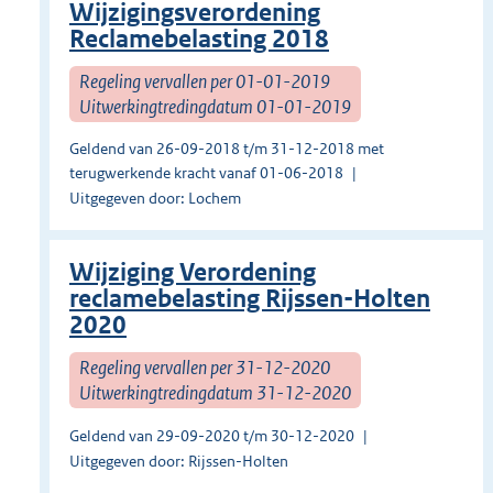
Wijzigingsverordening
Reclamebelasting 2018
Regeling vervallen per 01-01-2019
Uitwerkingtredingdatum 01-01-2019
Geldend van 26-09-2018 t/m 31-12-2018 met
terugwerkende kracht vanaf 01-06-2018
Uitgegeven door: Lochem
Wijziging Verordening
reclamebelasting Rijssen-Holten
2020
Regeling vervallen per 31-12-2020
Uitwerkingtredingdatum 31-12-2020
Geldend van 29-09-2020 t/m 30-12-2020
Uitgegeven door: Rijssen-Holten