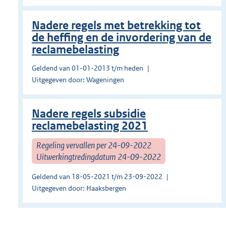
Nadere regels met betrekking tot
de heffing en de invordering van de
reclamebelasting
Geldend van 01-01-2013 t/m heden
Uitgegeven door: Wageningen
Nadere regels subsidie
reclamebelasting 2021
Regeling vervallen per 24-09-2022
Uitwerkingtredingdatum 24-09-2022
Geldend van 18-05-2021 t/m 23-09-2022
Uitgegeven door: Haaksbergen