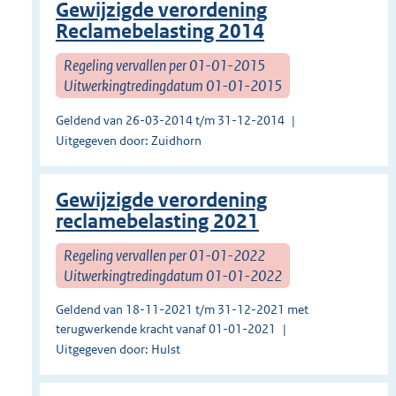
Gewijzigde verordening
Reclamebelasting 2014
Regeling vervallen per 01-01-2015
Uitwerkingtredingdatum 01-01-2015
Geldend van 26-03-2014 t/m 31-12-2014
Uitgegeven door: Zuidhorn
Gewijzigde verordening
reclamebelasting 2021
Regeling vervallen per 01-01-2022
Uitwerkingtredingdatum 01-01-2022
Geldend van 18-11-2021 t/m 31-12-2021 met
terugwerkende kracht vanaf 01-01-2021
Uitgegeven door: Hulst