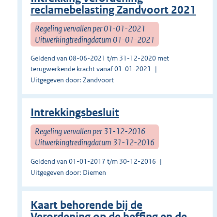
reclamebelasting Zandvoort 2021
Regeling vervallen per 01-01-2021
Uitwerkingtredingdatum 01-01-2021
Geldend van 08-06-2021 t/m 31-12-2020 met
terugwerkende kracht vanaf 01-01-2021
Uitgegeven door: Zandvoort
Intrekkingsbesluit
Regeling vervallen per 31-12-2016
Uitwerkingtredingdatum 31-12-2016
Geldend van 01-01-2017 t/m 30-12-2016
Uitgegeven door: Diemen
Kaart behorende bij de
Verordening op de heffing en de