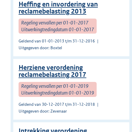
Heffing en invordering van
reclamebelasting 2013
Regeling vervallen per 01-01-2017
Uitwerkingtredingdatum 01-01-2017
Geldend van 01-01-2013 t/m 31-12-2016
Uitgegeven door: Boxtel
Herziene verordening
reclamebelasting 2017
Regeling vervallen per 01-01-2019
Uitwerkingtredingdatum 01-01-2019
Geldend van 30-12-2017 t/m 31-12-2018
Uitgegeven door: Zevenaar
Intrekking verordening