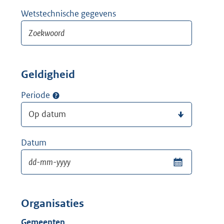
Wetstechnische gegevens
Geldigheid
Periode
Datum
Organisaties
Gemeenten