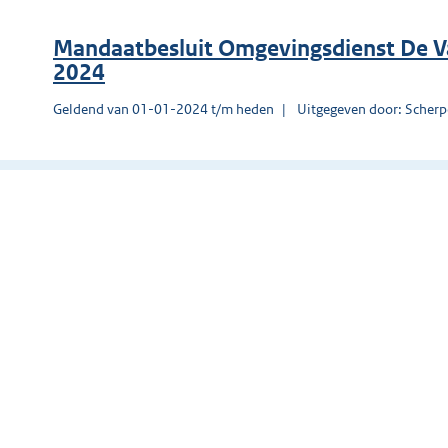
Mandaatbesluit Omgevingsdienst De V
2024
Geldend van 01-01-2024 t/m heden
Uitgegeven door: Scherp