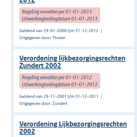
Regeling vervallen per 01-01-2013
Uitwerkingtredingdatum 01-01-2013
Geldend van 29-01-2000 t/m 31-12-2012
Uitgegeven door: Tholen
Verordening lijkbezorgingsrechten
Zundert 2002
Regeling vervallen per 01-01-2012
Uitwerkingtredingdatum 01-01-2012
Geldend van 29-11-2001 t/m 31-12-2011
Uitgegeven door: Zundert
Verordening Lijkbezorgingsrechten
2002