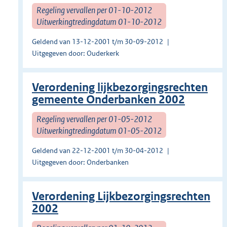
Regeling vervallen per 01-10-2012
Uitwerkingtredingdatum 01-10-2012
Geldend van 13-12-2001 t/m 30-09-2012
Uitgegeven door: Ouderkerk
Verordening lijkbezorgingsrechten
gemeente Onderbanken 2002
Regeling vervallen per 01-05-2012
Uitwerkingtredingdatum 01-05-2012
Geldend van 22-12-2001 t/m 30-04-2012
Uitgegeven door: Onderbanken
Verordening Lijkbezorgingsrechten
2002