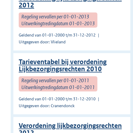
2012
Regeling vervallen per 01-01-2013
Uitwerkingtredingdatum 01-01-2013
Geldend van 01-01-2000 t/m 31-12-2012
Uitgegeven door: Vlieland
Tarieventabel bij verordening
Lijkbezorgingsrechten 2010
Regeling vervallen per 01-01-2011
Uitwerkingtredingdatum 01-01-2011
Geldend van 01-01-2000 t/m 31-12-2010
Uitgegeven door: Cranendonck
Verordening lijkbezorgingsrechten
2012