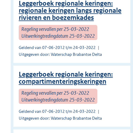
Leggerboek regionale keringen:
regionale keringen langs regionale
rivieren en boezemkades
Regeling vervallen per 25-03-2022
Uitwerkingtredingdatum 25-03-2022
Geldend van 07-06-2012 t/m 24-03-2022
Uitgegeven door: Waterschap Brabantse Delta
Leggerboek regionale keringen:
compartimenteringskeringen
Regeling vervallen per 25-03-2022
Uitwerkingtredingdatum 25-03-2022
Geldend van 07-06-2012 t/m 24-03-2022
Uitgegeven door: Waterschap Brabantse Delta