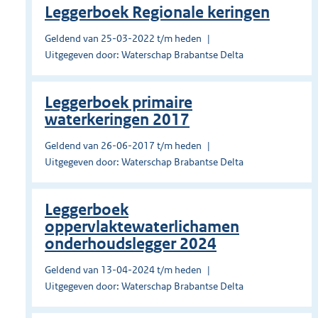
Leggerboek Regionale keringen
Geldend van 25-03-2022 t/m heden
Uitgegeven door: Waterschap Brabantse Delta
Leggerboek primaire
waterkeringen 2017
Geldend van 26-06-2017 t/m heden
Uitgegeven door: Waterschap Brabantse Delta
Leggerboek
oppervlaktewaterlichamen
onderhoudslegger 2024
Geldend van 13-04-2024 t/m heden
Uitgegeven door: Waterschap Brabantse Delta