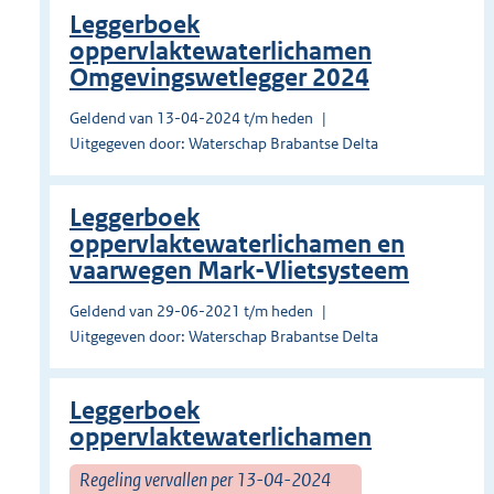
Leggerboek
oppervlaktewaterlichamen
Omgevingswetlegger 2024
Geldend van 13-04-2024 t/m heden
Uitgegeven door: Waterschap Brabantse Delta
Leggerboek
oppervlaktewaterlichamen en
vaarwegen Mark-Vlietsysteem
Geldend van 29-06-2021 t/m heden
Uitgegeven door: Waterschap Brabantse Delta
Leggerboek
oppervlaktewaterlichamen
Regeling vervallen per 13-04-2024