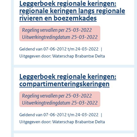
Leggerboek regionale keringen:
regionale keringen langs regionale
rivieren en boezemkades
Regeling vervallen per 25-03-2022
Uitwerkingtredingdatum 25-03-2022
Geldend van 07-06-2012 t/m 24-03-2022
Uitgegeven door: Waterschap Brabantse Delta
Leggerboek regionale keringen:
compartimenteringskeringen
Regeling vervallen per 25-03-2022
Uitwerkingtredingdatum 25-03-2022
Geldend van 07-06-2012 t/m 24-03-2022
Uitgegeven door: Waterschap Brabantse Delta