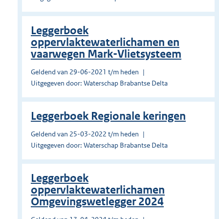
Leggerboek
oppervlaktewaterlichamen en
vaarwegen Mark-Vlietsysteem
Geldend van 29-06-2021 t/m heden
Uitgegeven door: Waterschap Brabantse Delta
Leggerboek Regionale keringen
Geldend van 25-03-2022 t/m heden
Uitgegeven door: Waterschap Brabantse Delta
Leggerboek
oppervlaktewaterlichamen
Omgevingswetlegger 2024