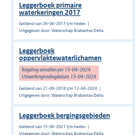
Leggerboek primaire
waterkeringen 2017
Geldend van 26-06-2017 t/m heden
Uitgegeven door: Waterschap Brabantse Delta
Leggerboek
oppervlaktewaterlichamen
Regeling vervallen per 13-04-2024
Uitwerkingtredingdatum 13-04-2024
Geldend van 21-09-2018 t/m 12-04-2024
Uitgegeven door: Waterschap Brabantse Delta
Leggerboek bergingsgebieden
Geldend van 15-06-2021 t/m heden
Uitgegeven door: Waterschap Brabantse Delta