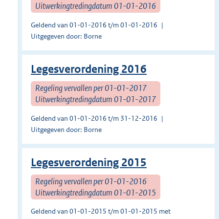
Uitwerkingtredingdatum 01-01-2016
Geldend van 01-01-2016 t/m 01-01-2016
Uitgegeven door: Borne
Legesverordening 2016
Regeling vervallen per 01-01-2017
Uitwerkingtredingdatum 01-01-2017
Geldend van 01-01-2016 t/m 31-12-2016
Uitgegeven door: Borne
Legesverordening 2015
Regeling vervallen per 01-01-2016
Uitwerkingtredingdatum 01-01-2015
Geldend van 01-01-2015 t/m 01-01-2015 met