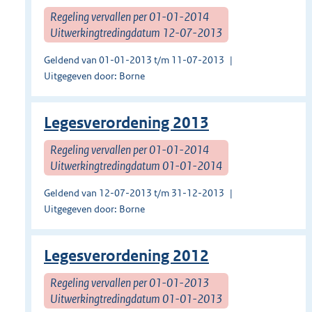
Regeling vervallen per 01-01-2014
Uitwerkingtredingdatum 12-07-2013
Geldend van 01-01-2013 t/m 11-07-2013
Uitgegeven door: Borne
Legesverordening 2013
Regeling vervallen per 01-01-2014
Uitwerkingtredingdatum 01-01-2014
Geldend van 12-07-2013 t/m 31-12-2013
Uitgegeven door: Borne
Legesverordening 2012
Regeling vervallen per 01-01-2013
Uitwerkingtredingdatum 01-01-2013