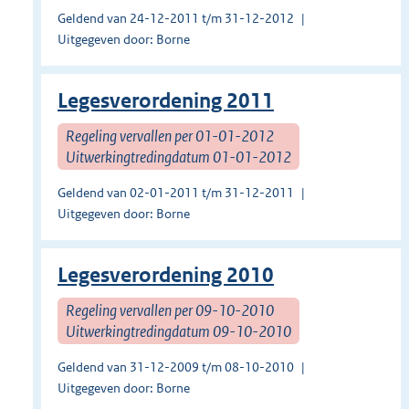
Geldend van 24-12-2011 t/m 31-12-2012
Uitgegeven door: Borne
Legesverordening 2011
Regeling vervallen per 01-01-2012
Uitwerkingtredingdatum 01-01-2012
Geldend van 02-01-2011 t/m 31-12-2011
Uitgegeven door: Borne
Legesverordening 2010
Regeling vervallen per 09-10-2010
Uitwerkingtredingdatum 09-10-2010
Geldend van 31-12-2009 t/m 08-10-2010
Uitgegeven door: Borne