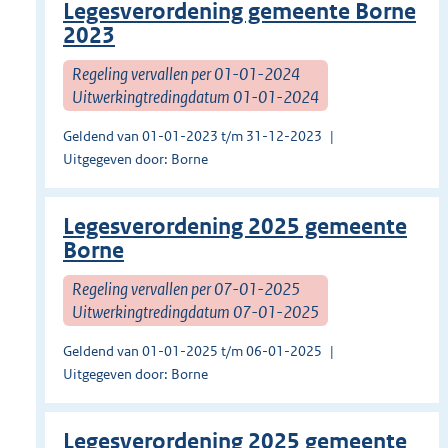
Legesverordening gemeente Borne
2023
Regeling vervallen per 01-01-2024
Uitwerkingtredingdatum 01-01-2024
Geldend van 01-01-2023 t/m 31-12-2023
Uitgegeven door: Borne
Legesverordening 2025 gemeente
Borne
Regeling vervallen per 07-01-2025
Uitwerkingtredingdatum 07-01-2025
Geldend van 01-01-2025 t/m 06-01-2025
Uitgegeven door: Borne
Legesverordening 2025 gemeente