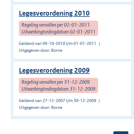
Legesverordening 2010
Regeling vervallen per 02-01-2011
Uitwerkingtredingdatum 02-01-2011
Geldend van 09-10-2010 t/m 01-01-2011
Uitgegeven door: Borne
Legesverordening 2009
Regeling vervallen per 31-12-2009
Uitwerkingtredingdatum 31-12-2009
Geldend van 27-12-2007 t/m 30-12-2009
Uitgegeven door: Borne