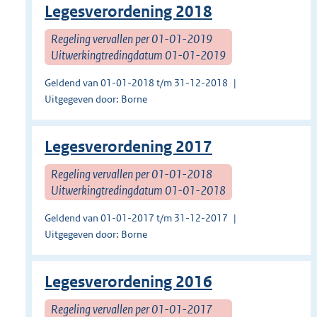
Legesverordening 2018
Regeling vervallen per 01-01-2019
Uitwerkingtredingdatum 01-01-2019
Geldend van 01-01-2018 t/m 31-12-2018
Uitgegeven door: Borne
Legesverordening 2017
Regeling vervallen per 01-01-2018
Uitwerkingtredingdatum 01-01-2018
Geldend van 01-01-2017 t/m 31-12-2017
Uitgegeven door: Borne
Legesverordening 2016
Regeling vervallen per 01-01-2017