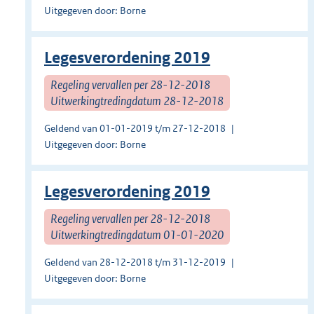
Uitgegeven door: Borne
Legesverordening 2019
Regeling vervallen per 28-12-2018
Uitwerkingtredingdatum 28-12-2018
Geldend van 01-01-2019 t/m 27-12-2018
Uitgegeven door: Borne
Legesverordening 2019
Regeling vervallen per 28-12-2018
Uitwerkingtredingdatum 01-01-2020
Geldend van 28-12-2018 t/m 31-12-2019
Uitgegeven door: Borne