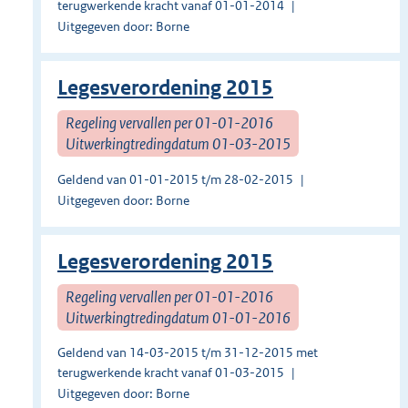
terugwerkende kracht vanaf 01-01-2014
Uitgegeven door: Borne
Legesverordening 2015
Regeling vervallen per 01-01-2016
Uitwerkingtredingdatum 01-03-2015
Geldend van 01-01-2015 t/m 28-02-2015
Uitgegeven door: Borne
Legesverordening 2015
Regeling vervallen per 01-01-2016
Uitwerkingtredingdatum 01-01-2016
Geldend van 14-03-2015 t/m 31-12-2015 met
terugwerkende kracht vanaf 01-03-2015
Uitgegeven door: Borne