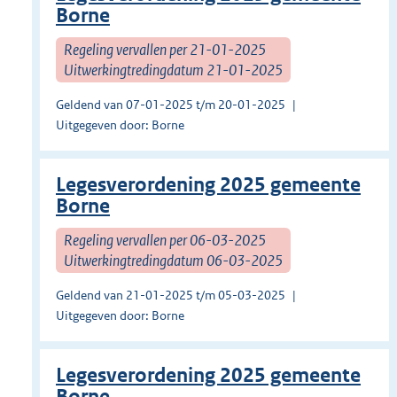
Borne
Regeling vervallen per 21-01-2025
Uitwerkingtredingdatum 21-01-2025
Geldend van 07-01-2025 t/m 20-01-2025
Uitgegeven door: Borne
Legesverordening 2025 gemeente
Borne
Regeling vervallen per 06-03-2025
Uitwerkingtredingdatum 06-03-2025
Geldend van 21-01-2025 t/m 05-03-2025
Uitgegeven door: Borne
Legesverordening 2025 gemeente
Borne