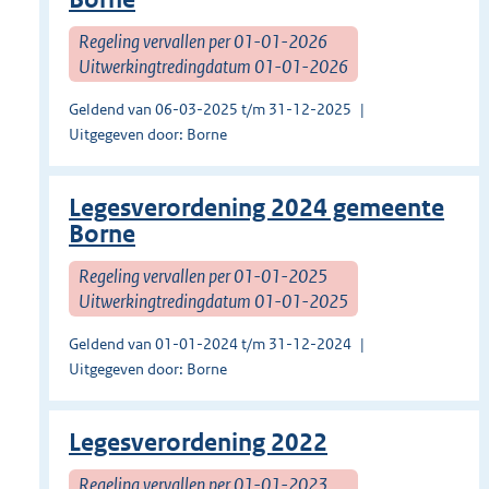
Regeling vervallen per 01-01-2026
Uitwerkingtredingdatum 01-01-2026
Geldend van 06-03-2025 t/m 31-12-2025
Uitgegeven door: Borne
Legesverordening 2024 gemeente
Borne
Regeling vervallen per 01-01-2025
Uitwerkingtredingdatum 01-01-2025
Geldend van 01-01-2024 t/m 31-12-2024
Uitgegeven door: Borne
Legesverordening 2022
Regeling vervallen per 01-01-2023