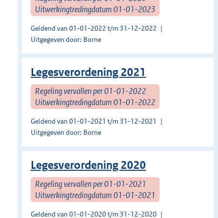
Uitwerkingtredingdatum 01-01-2023
Geldend van 01-01-2022 t/m 31-12-2022
Uitgegeven door: Borne
Legesverordening 2021
Regeling vervallen per 01-01-2022
Uitwerkingtredingdatum 01-01-2022
Geldend van 01-01-2021 t/m 31-12-2021
Uitgegeven door: Borne
Legesverordening 2020
Regeling vervallen per 01-01-2021
Uitwerkingtredingdatum 01-01-2021
Geldend van 01-01-2020 t/m 31-12-2020