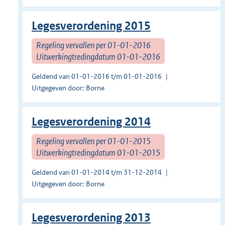
Legesverordening 2015
Regeling vervallen per 01-01-2016
Uitwerkingtredingdatum 01-01-2016
Geldend van 01-01-2016 t/m 01-01-2016
Uitgegeven door: Borne
Legesverordening 2014
Regeling vervallen per 01-01-2015
Uitwerkingtredingdatum 01-01-2015
Geldend van 01-01-2014 t/m 31-12-2014
Uitgegeven door: Borne
Legesverordening 2013