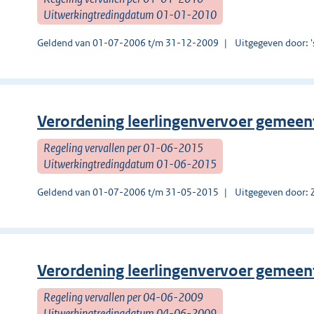
Uitwerkingtredingdatum 01-01-2010
Geldend van 01-07-2006 t/m 31-12-2009
Uitgegeven door: 
Verordening leerlingenvervoer gemeen
Regeling vervallen per 01-06-2015
Uitwerkingtredingdatum 01-06-2015
Geldend van 01-07-2006 t/m 31-05-2015
Uitgegeven door: 
Verordening leerlingenvervoer gemeen
Regeling vervallen per 04-06-2009
Uitwerkingtredingdatum 04-06-2009