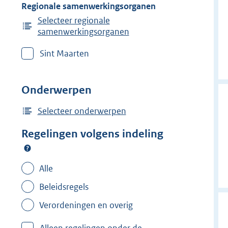
Regionale samenwerkingsorganen
Selecteer regionale
samenwerkingsorganen
Sint Maarten
Onderwerpen
Selecteer onderwerpen
Regelingen volgens indeling
Alle
Beleidsregels
Verordeningen en overig