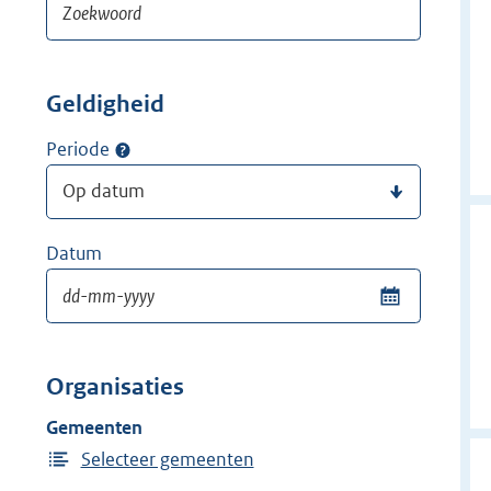
Geldigheid
Periode
Datum
Organisaties
Gemeenten
Selecteer gemeenten