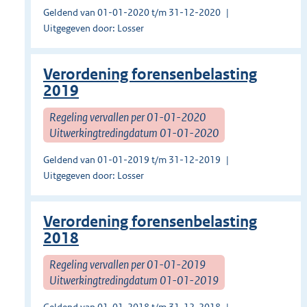
Geldend van 01-01-2020 t/m 31-12-2020
Uitgegeven door: Losser
Verordening forensenbelasting
2019
Regeling vervallen per 01-01-2020
Uitwerkingtredingdatum 01-01-2020
Geldend van 01-01-2019 t/m 31-12-2019
Uitgegeven door: Losser
Verordening forensenbelasting
2018
Regeling vervallen per 01-01-2019
Uitwerkingtredingdatum 01-01-2019