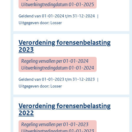
Uitwerkingtredingdatum 01-01-2025
Geldend van 01-01-2024 t/m 31-12-2024
Uitgegeven door: Losser
Verordening forensenbelasting
2023
Regeling vervallen per 01-01-2024
Uitwerkingtredingdatum 01-01-2024
Geldend van 01-01-2023 t/m 31-12-2023
Uitgegeven door: Losser
Verordening forensenbelasting
2022
Regeling vervallen per 01-01-2023
Uitwerkingtredingdatum 01-01-2023