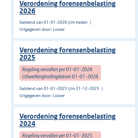
Verordening forensenbelasting
2026
Geldend van 01-01-2026 t/m heden
Uitgegeven door: Losser
Verordening forensenbelasting
2025
Regeling vervallen per 01-01-2026
Uitwerkingtredingdatum 01-01-2026
Geldend van 01-01-2025 t/m 31-12-2025
Uitgegeven door: Losser
Verordening forensenbelasting
2024
Regeling vervallen per 01-01-2025