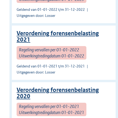
Geldend van 01-01-2022 t/m 31-12-2022
Uitgegeven door: Losser
Verordening forensenbelasting
2021
Regeling vervallen per 01-01-2022
Uitwerkingtredingdatum 01-01-2022
Geldend van 01-01-2021 t/m 31-12-2021
Uitgegeven door: Losser
Verordening forensenbelasting
2020
Regeling vervallen per 01-01-2021
Uitwerkingtredingdatum 01-01-2021