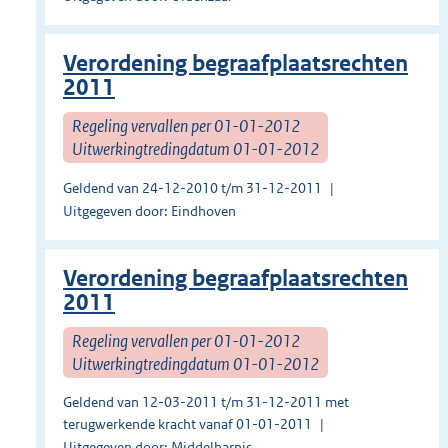
Verordening begraafplaatsrechten
2011
Regeling vervallen per 01-01-2012
Uitwerkingtredingdatum 01-01-2012
Geldend van 24-12-2010 t/m 31-12-2011
Uitgegeven door: Eindhoven
Verordening begraafplaatsrechten
2011
Regeling vervallen per 01-01-2012
Uitwerkingtredingdatum 01-01-2012
Geldend van 12-03-2011 t/m 31-12-2011 met
terugwerkende kracht vanaf 01-01-2011
Uitgegeven door: Middelharnis