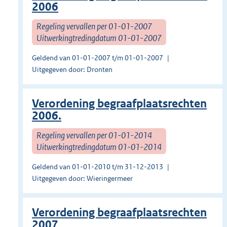
2006
Regeling vervallen per 01-01-2007
Uitwerkingtredingdatum 01-01-2007
Geldend van 01-01-2007 t/m 01-01-2007
Uitgegeven door: Dronten
Verordening begraafplaatsrechten
2006.
Regeling vervallen per 01-01-2014
Uitwerkingtredingdatum 01-01-2014
Geldend van 01-01-2010 t/m 31-12-2013
Uitgegeven door: Wieringermeer
Verordening begraafplaatsrechten
2007