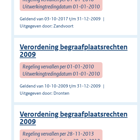
Uitwerkingtredingdatum 01-01-2010
Geldend van 03-10-2017 t/m 31-12-2009
Uitgegeven door: Zandvoort
Verordening begraafplaatsrechten
2009
Regeling vervallen per 01-01-2010
Uitwerkingtredingdatum 01-01-2010
Geldend van 10-10-2009 t/m 31-12-2009
Uitgegeven door: Dronten
Verordening begraafplaatsrechten
2009
Regeling vervallen per 28-11-2013