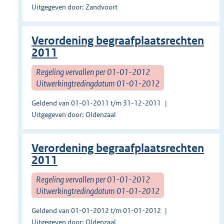
Uitgegeven door: Zandvoort
Verordening begraafplaatsrechten
2011
Regeling vervallen per 01-01-2012
Uitwerkingtredingdatum 01-01-2012
Geldend van 01-01-2011 t/m 31-12-2011
Uitgegeven door: Oldenzaal
Verordening begraafplaatsrechten
2011
Regeling vervallen per 01-01-2012
Uitwerkingtredingdatum 01-01-2012
Geldend van 01-01-2012 t/m 01-01-2012
Uitgegeven door: Oldenzaal