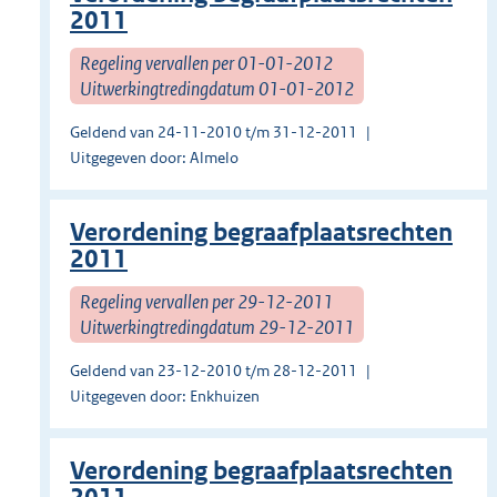
2011
Regeling vervallen per 01-01-2012
Uitwerkingtredingdatum 01-01-2012
Geldend van 24-11-2010 t/m 31-12-2011
Uitgegeven door: Almelo
Verordening begraafplaatsrechten
2011
Regeling vervallen per 29-12-2011
Uitwerkingtredingdatum 29-12-2011
Geldend van 23-12-2010 t/m 28-12-2011
Uitgegeven door: Enkhuizen
Verordening begraafplaatsrechten