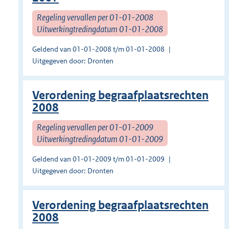
Regeling vervallen per 01-01-2008
Uitwerkingtredingdatum 01-01-2008
Geldend van 01-01-2008 t/m 01-01-2008
Uitgegeven door: Dronten
Verordening begraafplaatsrechten
2008
Regeling vervallen per 01-01-2009
Uitwerkingtredingdatum 01-01-2009
Geldend van 01-01-2009 t/m 01-01-2009
Uitgegeven door: Dronten
Verordening begraafplaatsrechten
2008