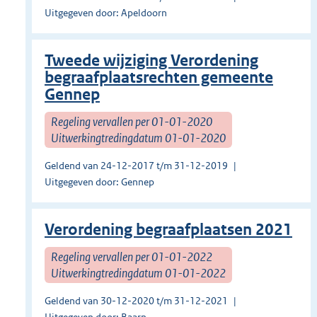
Uitgegeven door: Apeldoorn
Tweede wijziging Verordening
begraafplaatsrechten gemeente
Gennep
Regeling vervallen per 01-01-2020
Uitwerkingtredingdatum 01-01-2020
Geldend van 24-12-2017 t/m 31-12-2019
Uitgegeven door: Gennep
Verordening begraafplaatsen 2021
Regeling vervallen per 01-01-2022
Uitwerkingtredingdatum 01-01-2022
Geldend van 30-12-2020 t/m 31-12-2021