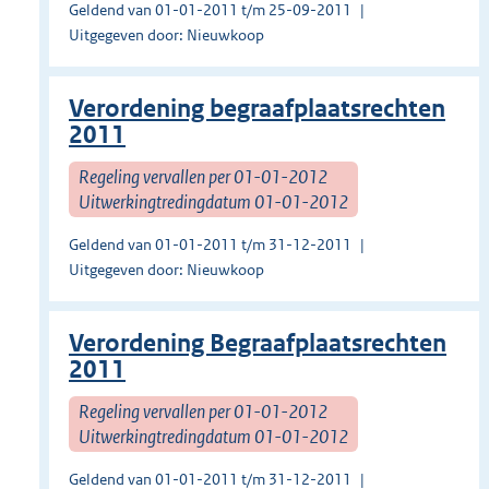
Geldend van 01-01-2011 t/m 25-09-2011
Uitgegeven door: Nieuwkoop
Verordening begraafplaatsrechten
2011
Regeling vervallen per 01-01-2012
Uitwerkingtredingdatum 01-01-2012
Geldend van 01-01-2011 t/m 31-12-2011
Uitgegeven door: Nieuwkoop
Verordening Begraafplaatsrechten
2011
Regeling vervallen per 01-01-2012
Uitwerkingtredingdatum 01-01-2012
Geldend van 01-01-2011 t/m 31-12-2011