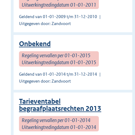
Uitwerkingtredingdatum 01-01-2011
Geldend van 01-01-2009 t/m 31-12-2010
Uitgegeven door: Zandvoort
Onbekend
Regeling vervallen per 01-01-2015
Uitwerkingtredingdatum 01-01-2015
Geldend van 01-01-2014 t/m 31-12-2014
Uitgegeven door: Zandvoort
Tarieventabel
begraafplaatsrechten 2013
Regeling vervallen per 01-01-2014
Uitwerkingtredingdatum 01-01-2014