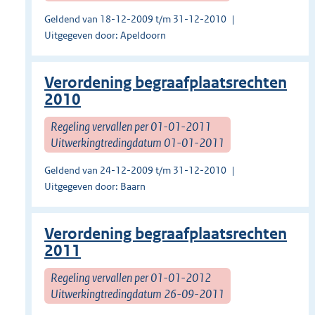
Geldend van 18-12-2009 t/m 31-12-2010
Uitgegeven door: Apeldoorn
Verordening begraafplaatsrechten
2010
Regeling vervallen per 01-01-2011
Uitwerkingtredingdatum 01-01-2011
Geldend van 24-12-2009 t/m 31-12-2010
Uitgegeven door: Baarn
Verordening begraafplaatsrechten
2011
Regeling vervallen per 01-01-2012
Uitwerkingtredingdatum 26-09-2011