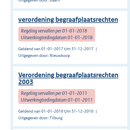
Uitgegeven door: Baarn
verordening begraafplaatsrechten
Regeling vervallen per 01-01-2018
Uitwerkingtredingdatum 01-01-2018
Geldend van 01-01-2017 t/m 31-12-2017
Uitgegeven door: Nieuwkoop
Verordening begraafplaatsrechten
2003
Regeling vervallen per 01-01-2011
Uitwerkingtredingdatum 01-01-2011
Geldend van 01-01-2010 t/m 31-12-2010
Uitgegeven door: Tilburg