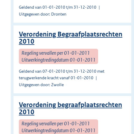
Geldend van 01-01-2010 t/m 31-12-2010
Uitgegeven door: Dronten
Verordening Begraafplaatsrechten
2010
Regeling vervallen per 01-01-2011
Uitwerkingtredingdatum 01-01-2011
Geldend van 07-01-2010 t/m 31-12-2010 met
terugwerkende kracht vanaf 01-01-2010
Uitgegeven door: Zwolle
Verordening begraafplaatsrechten
2010
Regeling vervallen per 01-01-2011
Uitwerkingtredingdatum 01-01-2011