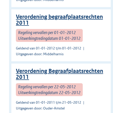
Verordening begraafplaatsrechten
2011
Regeling vervallen per 01-01-2012
Uitwerkingtredingdatum 01-01-2012
Geldend van 01-01-2012 t/m 01-01-2012
Uitgegeven door: Middelharnis
Verordening Begraafplaatsrechten
2011
Regeling vervallen per 22-05-2012
Uitwerkingtredingdatum 22-05-2012
Geldend van 01-01-2011 t/m 21-05-2012
Uitgegeven door: Ouder-Amstel