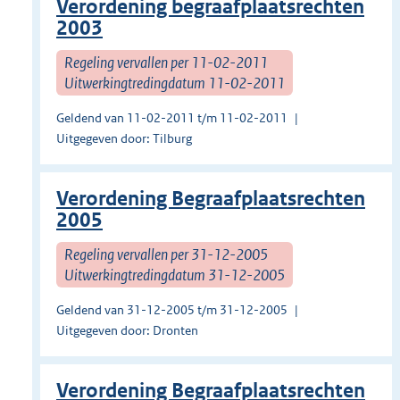
Verordening begraafplaatsrechten
2003
Regeling vervallen per 11-02-2011
Uitwerkingtredingdatum 11-02-2011
Geldend van 11-02-2011 t/m 11-02-2011
Uitgegeven door: Tilburg
Verordening Begraafplaatsrechten
2005
Regeling vervallen per 31-12-2005
Uitwerkingtredingdatum 31-12-2005
Geldend van 31-12-2005 t/m 31-12-2005
Uitgegeven door: Dronten
Verordening Begraafplaatsrechten