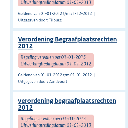
Uitwerkingtredingdatum 01-01-2013
Geldend van 01-01-2012 t/m 31-12-2012
Uitgegeven door: Tilburg
Verordening Begraafplaatsrechten
2012
Regeling vervallen per 01-01-2013
Uitwerkingtredingdatum 01-01-2012
Geldend van 01-01-2012 t/m 01-01-2012
Uitgegeven door: Zandvoort
verordening begraafplaatsrechten
2012
Regeling vervallen per 01-01-2013
Uitwerkingtredingdatum 01-01-2013