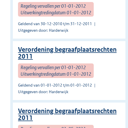
Regeling vervallen per 01-01-2012
Uitwerkingtredingdatum 01-01-2012
Geldend van 30-12-2010 t/m 31-12-2011
Uitgegeven door: Harderwijk
Verordening begraafplaatsrechten
2011
Regeling vervallen per 01-01-2012
Uitwerkingtredingdatum 01-01-2012
Geldend van 01-01-2012 t/m 01-01-2012
Uitgegeven door: Harderwijk
Verordening begraafplaatsrechten
2011