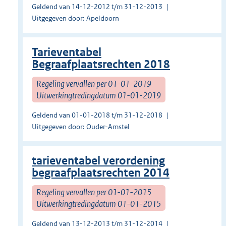
Geldend van 14-12-2012 t/m 31-12-2013
Uitgegeven door: Apeldoorn
Tarieventabel
Begraafplaatsrechten 2018
Regeling vervallen per 01-01-2019
Uitwerkingtredingdatum 01-01-2019
Geldend van 01-01-2018 t/m 31-12-2018
Uitgegeven door: Ouder-Amstel
tarieventabel verordening
begraafplaatsrechten 2014
Regeling vervallen per 01-01-2015
Uitwerkingtredingdatum 01-01-2015
Geldend van 13-12-2013 t/m 31-12-2014