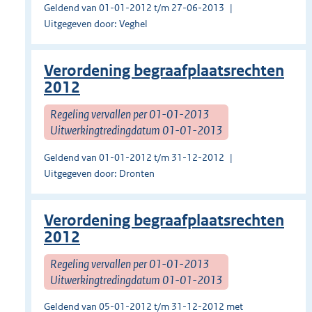
Geldend van 01-01-2012 t/m 27-06-2013
Uitgegeven door: Veghel
Verordening begraafplaatsrechten
2012
Regeling vervallen per 01-01-2013
Uitwerkingtredingdatum 01-01-2013
Geldend van 01-01-2012 t/m 31-12-2012
Uitgegeven door: Dronten
Verordening begraafplaatsrechten
2012
Regeling vervallen per 01-01-2013
Uitwerkingtredingdatum 01-01-2013
Geldend van 05-01-2012 t/m 31-12-2012 met