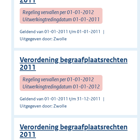
2011
Regeling vervallen per 01-01-2012
Uitwerkingtredingdatum 01-01-2011
Geldend van 01-01-2011 t/m 01-01-2011
Uitgegeven door: Zwolle
Verordening begraafplaatsrechten
2011
Regeling vervallen per 01-01-2012
Uitwerkingtredingdatum 01-01-2012
Geldend van 01-01-2011 t/m 31-12-2011
Uitgegeven door: Zwolle
Verordening begraafplaatsrechten
2011