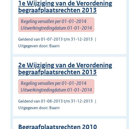
1e Wijziging van de Verordening
begraafplaatsrechten 2013
Regeling vervallen per 01-01-2014
Uitwerkingtredingdatum 01-01-2014
Geldend van 01-07-2013 t/m 31-12-2013
Uitgegeven door: Baarn
2e Wijziging van de Verordening
begraafplaatsrechten 2013
Regeling vervallen per 01-01-2014
Uitwerkingtredingdatum 01-01-2014
Geldend van 01-08-2013 t/m 31-12-2013
Uitgegeven door: Baarn
Begraafplaatsrechten 2010