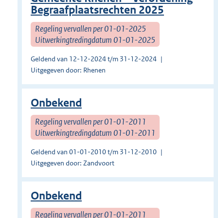
Begraafplaatsrechten 2025
Regeling vervallen per 01-01-2025
Uitwerkingtredingdatum 01-01-2025
Geldend van 12-12-2024 t/m 31-12-2024
Uitgegeven door: Rhenen
Onbekend
Regeling vervallen per 01-01-2011
Uitwerkingtredingdatum 01-01-2011
Geldend van 01-01-2010 t/m 31-12-2010
Uitgegeven door: Zandvoort
Onbekend
Regeling vervallen per 01-01-2011