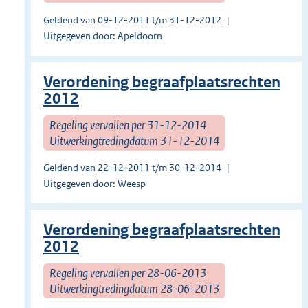
Geldend van 09-12-2011 t/m 31-12-2012
Uitgegeven door: Apeldoorn
Verordening begraafplaatsrechten
2012
Regeling vervallen per 31-12-2014
Uitwerkingtredingdatum 31-12-2014
Geldend van 22-12-2011 t/m 30-12-2014
Uitgegeven door: Weesp
Verordening begraafplaatsrechten
2012
Regeling vervallen per 28-06-2013
Uitwerkingtredingdatum 28-06-2013