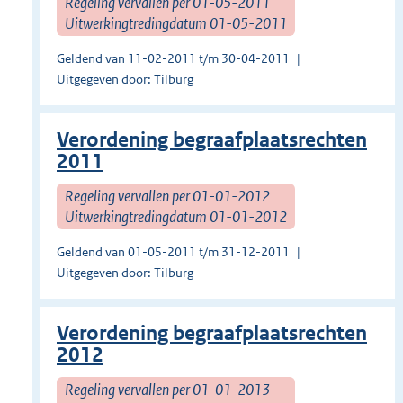
Regeling vervallen per 01-05-2011
Uitwerkingtredingdatum 01-05-2011
Geldend van 11-02-2011 t/m 30-04-2011
Uitgegeven door: Tilburg
Verordening begraafplaatsrechten
2011
Regeling vervallen per 01-01-2012
Uitwerkingtredingdatum 01-01-2012
Geldend van 01-05-2011 t/m 31-12-2011
Uitgegeven door: Tilburg
Verordening begraafplaatsrechten
2012
Regeling vervallen per 01-01-2013