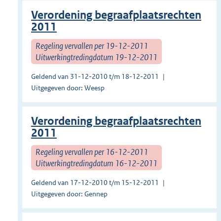
Verordening begraafplaatsrechten
2011
Regeling vervallen per 19-12-2011
Uitwerkingtredingdatum 19-12-2011
Geldend van 31-12-2010 t/m 18-12-2011
Uitgegeven door: Weesp
Verordening begraafplaatsrechten
2011
Regeling vervallen per 16-12-2011
Uitwerkingtredingdatum 16-12-2011
Geldend van 17-12-2010 t/m 15-12-2011
Uitgegeven door: Gennep