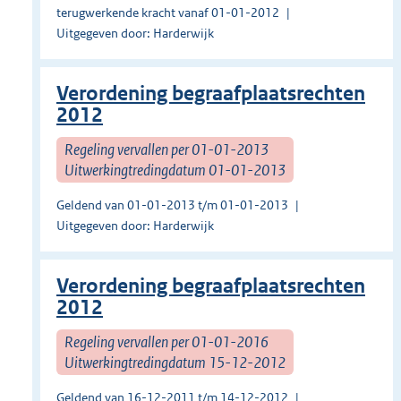
terugwerkende kracht vanaf 01-01-2012
Uitgegeven door: Harderwijk
Verordening begraafplaatsrechten
2012
Regeling vervallen per 01-01-2013
Uitwerkingtredingdatum 01-01-2013
Geldend van 01-01-2013 t/m 01-01-2013
Uitgegeven door: Harderwijk
Verordening begraafplaatsrechten
2012
Regeling vervallen per 01-01-2016
Uitwerkingtredingdatum 15-12-2012
Geldend van 16-12-2011 t/m 14-12-2012