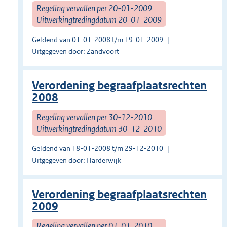
Regeling vervallen per 20-01-2009
Uitwerkingtredingdatum 20-01-2009
Geldend van 01-01-2008 t/m 19-01-2009
Uitgegeven door: Zandvoort
Verordening begraafplaatsrechten
2008
Regeling vervallen per 30-12-2010
Uitwerkingtredingdatum 30-12-2010
Geldend van 18-01-2008 t/m 29-12-2010
Uitgegeven door: Harderwijk
Verordening begraafplaatsrechten
2009
Regeling vervallen per 01-01-2010