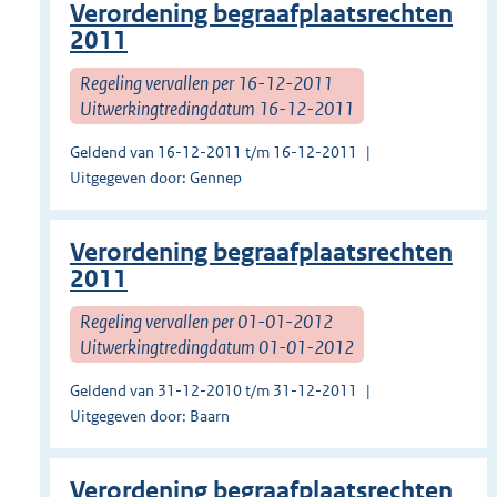
Verordening begraafplaatsrechten
2011
Regeling vervallen per 16-12-2011
Uitwerkingtredingdatum 16-12-2011
Geldend van 16-12-2011 t/m 16-12-2011
Uitgegeven door: Gennep
Verordening begraafplaatsrechten
2011
Regeling vervallen per 01-01-2012
Uitwerkingtredingdatum 01-01-2012
Geldend van 31-12-2010 t/m 31-12-2011
Uitgegeven door: Baarn
Verordening begraafplaatsrechten