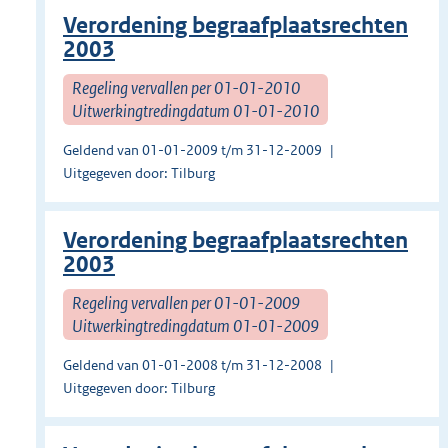
Verordening begraafplaatsrechten
2003
Regeling vervallen per 01-01-2010
Uitwerkingtredingdatum 01-01-2010
Geldend van 01-01-2009 t/m 31-12-2009
Uitgegeven door: Tilburg
Verordening begraafplaatsrechten
2003
Regeling vervallen per 01-01-2009
Uitwerkingtredingdatum 01-01-2009
Geldend van 01-01-2008 t/m 31-12-2008
Uitgegeven door: Tilburg