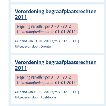
Verordening begraafplaatsrechten
2011
Regeling vervallen per 01-01-2012
Uitwerkingtredingdatum 01-01-2012
Geldend van 01-01-2011 t/m 31-12-2011
Uitgegeven door: Dronten
Verordening begraafplaatsrechten
2011
Regeling vervallen per 01-01-2012
Uitwerkingtredingdatum 01-01-2012
Geldend van 10-12-2010 t/m 31-12-2011
Uitgegeven door: Apeldoorn