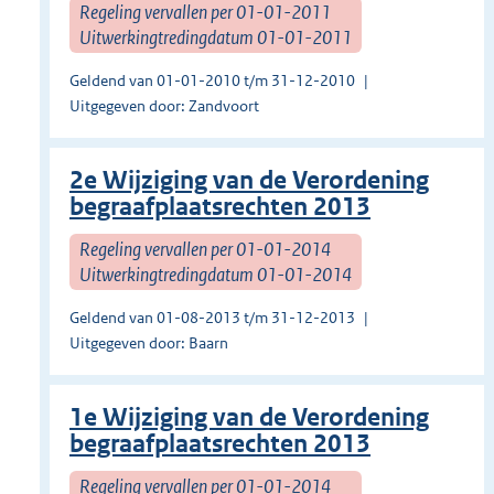
Regeling vervallen per 01-01-2011
Uitwerkingtredingdatum 01-01-2011
Geldend van 01-01-2010 t/m 31-12-2010
Uitgegeven door: Zandvoort
2e Wijziging van de Verordening
begraafplaatsrechten 2013
Regeling vervallen per 01-01-2014
Uitwerkingtredingdatum 01-01-2014
Geldend van 01-08-2013 t/m 31-12-2013
Uitgegeven door: Baarn
1e Wijziging van de Verordening
begraafplaatsrechten 2013
Regeling vervallen per 01-01-2014