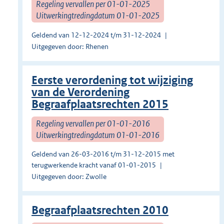
Regeling vervallen per 01-01-2025
Uitwerkingtredingdatum 01-01-2025
Geldend van 12-12-2024 t/m 31-12-2024
Uitgegeven door: Rhenen
Eerste verordening tot wijziging
van de Verordening
Begraafplaatsrechten 2015
Regeling vervallen per 01-01-2016
Uitwerkingtredingdatum 01-01-2016
Geldend van 26-03-2016 t/m 31-12-2015 met
terugwerkende kracht vanaf 01-01-2015
Uitgegeven door: Zwolle
Begraafplaatsrechten 2010