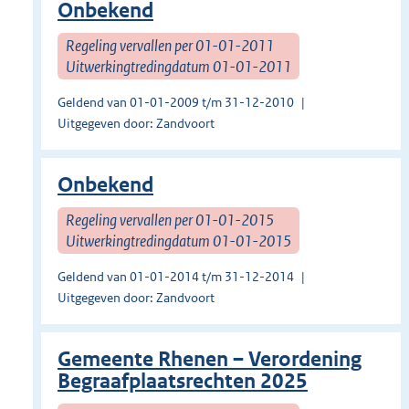
Onbekend
Regeling vervallen per 01-01-2011
Uitwerkingtredingdatum 01-01-2011
Geldend van 01-01-2009 t/m 31-12-2010
Uitgegeven door: Zandvoort
Onbekend
Regeling vervallen per 01-01-2015
Uitwerkingtredingdatum 01-01-2015
Geldend van 01-01-2014 t/m 31-12-2014
Uitgegeven door: Zandvoort
Gemeente Rhenen – Verordening
Begraafplaatsrechten 2025