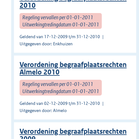
2010
Regeling vervallen per 01-01-2011
Uitwerkingtredingdatum 01-01-2011
Geldend van 17-12-2009 t/m 31-12-2010
Uitgegeven door: Enkhuizen
Verordening begraafplaatsrechten
Almelo 2010
Regeling vervallen per 01-01-2011
Uitwerkingtredingdatum 01-01-2011
Geldend van 02-12-2009 t/m 31-12-2010
Uitgegeven door: Almelo
Verordening begraafplaatsrechten
2009