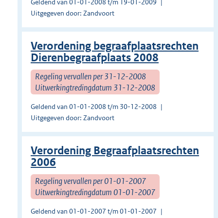
Geldend van 01-01-2008 t/m 19-01-2009
Uitgegeven door: Zandvoort
Verordening begraafplaatsrechten
Dierenbegraafplaats 2008
Regeling vervallen per 31-12-2008
Uitwerkingtredingdatum 31-12-2008
Geldend van 01-01-2008 t/m 30-12-2008
Uitgegeven door: Zandvoort
Verordening Begraafplaatsrechten
2006
Regeling vervallen per 01-01-2007
Uitwerkingtredingdatum 01-01-2007
Geldend van 01-01-2007 t/m 01-01-2007