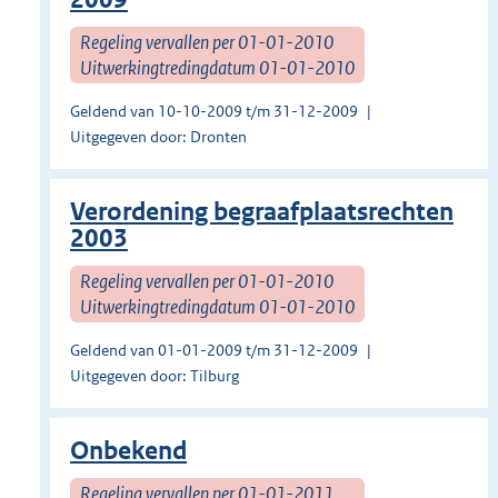
Regeling vervallen per 01-01-2010
Uitwerkingtredingdatum 01-01-2010
Geldend van 10-10-2009 t/m 31-12-2009
Uitgegeven door: Dronten
Verordening begraafplaatsrechten
2003
Regeling vervallen per 01-01-2010
Uitwerkingtredingdatum 01-01-2010
Geldend van 01-01-2009 t/m 31-12-2009
Uitgegeven door: Tilburg
Onbekend
Regeling vervallen per 01-01-2011