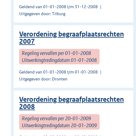
Geldend van 01-01-2008 t/m 31-12-2008
Uitgegeven door: Tilburg
Verordening begraafplaatsrechten
2007
Regeling vervallen per 01-01-2008
Uitwerkingtredingdatum 01-01-2008
Geldend van 01-01-2008 t/m 01-01-2008
Uitgegeven door: Dronten
Verordening begraafplaatsrechten
2008
Regeling vervallen per 20-01-2009
Uitwerkingtredingdatum 20-01-2009