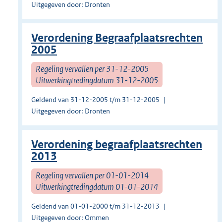
Uitgegeven door: Dronten
Verordening Begraafplaatsrechten
2005
Regeling vervallen per 31-12-2005
Uitwerkingtredingdatum 31-12-2005
Geldend van 31-12-2005 t/m 31-12-2005
Uitgegeven door: Dronten
Verordening begraafplaatsrechten
2013
Regeling vervallen per 01-01-2014
Uitwerkingtredingdatum 01-01-2014
Geldend van 01-01-2000 t/m 31-12-2013
Uitgegeven door: Ommen