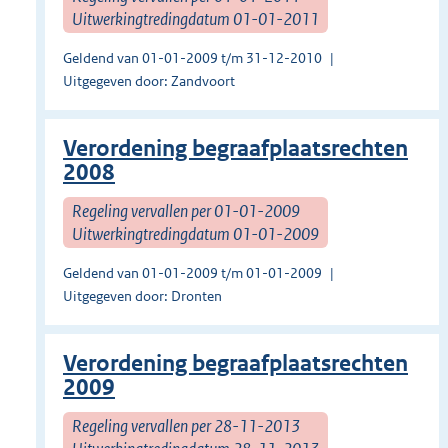
Uitwerkingtredingdatum 01-01-2011
Geldend van 01-01-2009 t/m 31-12-2010
Uitgegeven door: Zandvoort
Verordening begraafplaatsrechten
2008
Regeling vervallen per 01-01-2009
Uitwerkingtredingdatum 01-01-2009
Geldend van 01-01-2009 t/m 01-01-2009
Uitgegeven door: Dronten
Verordening begraafplaatsrechten
2009
Regeling vervallen per 28-11-2013