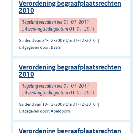
Verordening begraafplaatsrechten
2010
Regeling vervallen per 01-01-2011
Uitwerkingtredingdatum 01-01-2011
Geldend van 24-12-2009 t/m 31-12-2010
Uitgegeven door: Baarn
Verordening begraafplaatsrechten
2010
Regeling vervallen per 01-01-2011
Uitwerkingtredingdatum 01-01-2011
Geldend van 18-12-2009 t/m 31-12-2010
Uitgegeven door: Apeldoorn
Verordening begraafplaatsrechten