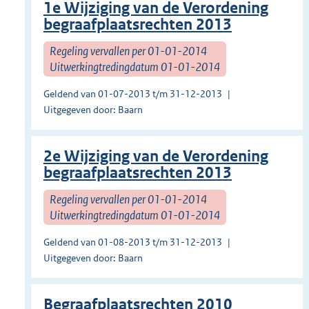
1e Wijziging van de Verordening
begraafplaatsrechten 2013
Regeling vervallen per 01-01-2014
Uitwerkingtredingdatum 01-01-2014
Geldend van 01-07-2013 t/m 31-12-2013
Uitgegeven door: Baarn
2e Wijziging van de Verordening
begraafplaatsrechten 2013
Regeling vervallen per 01-01-2014
Uitwerkingtredingdatum 01-01-2014
Geldend van 01-08-2013 t/m 31-12-2013
Uitgegeven door: Baarn
Begraafplaatsrechten 2010