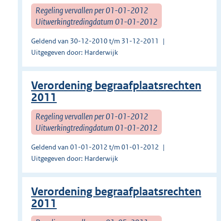
Regeling vervallen per 01-01-2012
Uitwerkingtredingdatum 01-01-2012
Geldend van 30-12-2010 t/m 31-12-2011
Uitgegeven door: Harderwijk
Verordening begraafplaatsrechten
2011
Regeling vervallen per 01-01-2012
Uitwerkingtredingdatum 01-01-2012
Geldend van 01-01-2012 t/m 01-01-2012
Uitgegeven door: Harderwijk
Verordening begraafplaatsrechten
2011