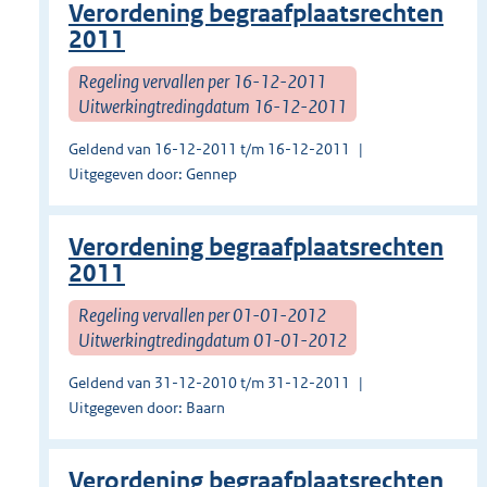
Verordening begraafplaatsrechten
2011
Regeling vervallen per 16-12-2011
Uitwerkingtredingdatum 16-12-2011
Geldend van 16-12-2011 t/m 16-12-2011
Uitgegeven door: Gennep
Verordening begraafplaatsrechten
2011
Regeling vervallen per 01-01-2012
Uitwerkingtredingdatum 01-01-2012
Geldend van 31-12-2010 t/m 31-12-2011
Uitgegeven door: Baarn
Verordening begraafplaatsrechten