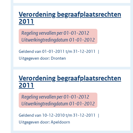
Verordening begraafplaatsrechten
2011
Regeling vervallen per 01-01-2012
Uitwerkingtredingdatum 01-01-2012
Geldend van 01-01-2011 t/m 31-12-2011
Uitgegeven door: Dronten
Verordening begraafplaatsrechten
2011
Regeling vervallen per 01-01-2012
Uitwerkingtredingdatum 01-01-2012
Geldend van 10-12-2010 t/m 31-12-2011
Uitgegeven door: Apeldoorn