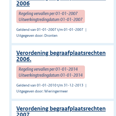
2006
Regeling vervallen per 01-01-2007
Uitwerkingtredingdatum 01-01-2007
Geldend van 01-01-2007 t/m 01-01-2007
Uitgegeven door: Dronten
Verordening begraafplaatsrechten
2006.
Regeling vervallen per 01-01-2014
Uitwerkingtredingdatum 01-01-2014
Geldend van 01-01-2010 t/m 31-12-2013
Uitgegeven door: Wieringermeer
Verordening begraafplaatsrechten
2007