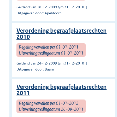
Geldend van 18-12-2009 t/m 31-12-2010
Uitgegeven door: Apeldoorn
Verordening begraafplaatsrechten
2010
Regeling vervallen per 01-01-2011
Uitwerkingtredingdatum 01-01-2011
Geldend van 24-12-2009 t/m 31-12-2010
Uitgegeven door: Baarn
Verordening begraafplaatsrechten
2011
Regeling vervallen per 01-01-2012
Uitwerkingtredingdatum 26-09-2011