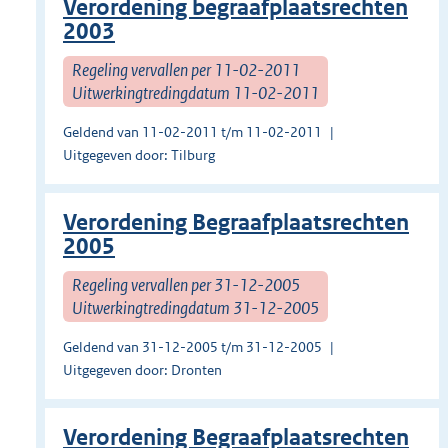
Verordening begraafplaatsrechten
2003
Regeling vervallen per 11-02-2011
Uitwerkingtredingdatum 11-02-2011
Geldend van 11-02-2011 t/m 11-02-2011
Uitgegeven door: Tilburg
Verordening Begraafplaatsrechten
2005
Regeling vervallen per 31-12-2005
Uitwerkingtredingdatum 31-12-2005
Geldend van 31-12-2005 t/m 31-12-2005
Uitgegeven door: Dronten
Verordening Begraafplaatsrechten