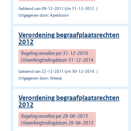
Geldend van 09-12-2011 t/m 31-12-2012
Uitgegeven door: Apeldoorn
Verordening begraafplaatsrechten
2012
Regeling vervallen per 31-12-2014
Uitwerkingtredingdatum 31-12-2014
Geldend van 22-12-2011 t/m 30-12-2014
Uitgegeven door: Weesp
Verordening begraafplaatsrechten
2012
Regeling vervallen per 28-06-2013
Uitwerkingtredingdatum 28-06-2013