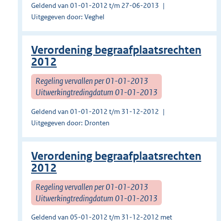
Geldend van 01-01-2012 t/m 27-06-2013
Uitgegeven door: Veghel
Verordening begraafplaatsrechten
2012
Regeling vervallen per 01-01-2013
Uitwerkingtredingdatum 01-01-2013
Geldend van 01-01-2012 t/m 31-12-2012
Uitgegeven door: Dronten
Verordening begraafplaatsrechten
2012
Regeling vervallen per 01-01-2013
Uitwerkingtredingdatum 01-01-2013
Geldend van 05-01-2012 t/m 31-12-2012 met