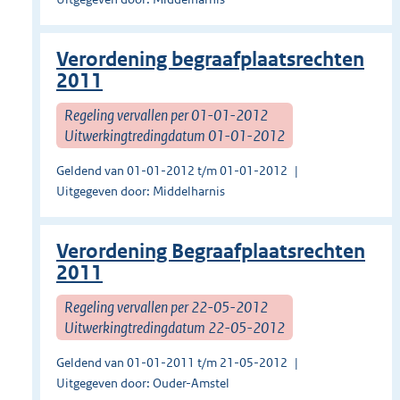
Verordening begraafplaatsrechten
2011
Regeling vervallen per 01-01-2012
Uitwerkingtredingdatum 01-01-2012
Geldend van 01-01-2012 t/m 01-01-2012
Uitgegeven door: Middelharnis
Verordening Begraafplaatsrechten
2011
Regeling vervallen per 22-05-2012
Uitwerkingtredingdatum 22-05-2012
Geldend van 01-01-2011 t/m 21-05-2012
Uitgegeven door: Ouder-Amstel