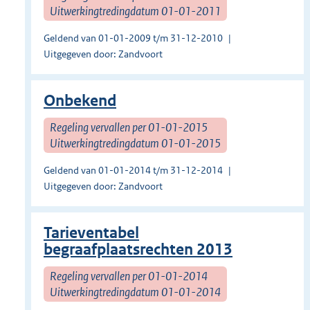
Uitwerkingtredingdatum 01-01-2011
Geldend van 01-01-2009 t/m 31-12-2010
Uitgegeven door: Zandvoort
Onbekend
Regeling vervallen per 01-01-2015
Uitwerkingtredingdatum 01-01-2015
Geldend van 01-01-2014 t/m 31-12-2014
Uitgegeven door: Zandvoort
Tarieventabel
begraafplaatsrechten 2013
Regeling vervallen per 01-01-2014
Uitwerkingtredingdatum 01-01-2014