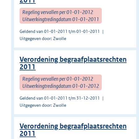
2011
Regeling vervallen per 01-01-2012
Uitwerkingtredingdatum 01-01-2011
Geldend van 01-01-2011 t/m 01-01-2011
Uitgegeven door: Zwolle
Verordening begraafplaatsrechten
2011
Regeling vervallen per 01-01-2012
Uitwerkingtredingdatum 01-01-2012
Geldend van 01-01-2011 t/m 31-12-2011
Uitgegeven door: Zwolle
Verordening begraafplaatsrechten
2011