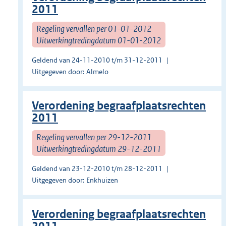
2011
Regeling vervallen per 01-01-2012
Uitwerkingtredingdatum 01-01-2012
Geldend van 24-11-2010 t/m 31-12-2011
Uitgegeven door: Almelo
Verordening begraafplaatsrechten
2011
Regeling vervallen per 29-12-2011
Uitwerkingtredingdatum 29-12-2011
Geldend van 23-12-2010 t/m 28-12-2011
Uitgegeven door: Enkhuizen
Verordening begraafplaatsrechten