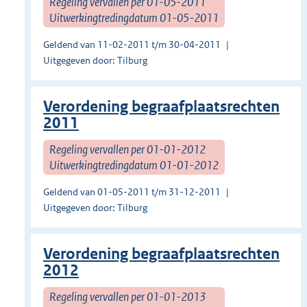
Regeling vervallen per 01-05-2011
Uitwerkingtredingdatum 01-05-2011
Geldend van 11-02-2011 t/m 30-04-2011
Uitgegeven door: Tilburg
Verordening begraafplaatsrechten
2011
Regeling vervallen per 01-01-2012
Uitwerkingtredingdatum 01-01-2012
Geldend van 01-05-2011 t/m 31-12-2011
Uitgegeven door: Tilburg
Verordening begraafplaatsrechten
2012
Regeling vervallen per 01-01-2013