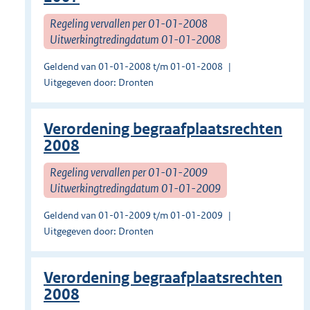
Regeling vervallen per 01-01-2008
Uitwerkingtredingdatum 01-01-2008
Geldend van 01-01-2008 t/m 01-01-2008
Uitgegeven door: Dronten
Verordening begraafplaatsrechten
2008
Regeling vervallen per 01-01-2009
Uitwerkingtredingdatum 01-01-2009
Geldend van 01-01-2009 t/m 01-01-2009
Uitgegeven door: Dronten
Verordening begraafplaatsrechten
2008