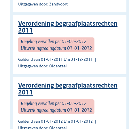
Uitgegeven door: Zandvoort
Verordening begraafplaatsrechten
2011
Regeling vervallen per 01-01-2012
Uitwerkingtredingdatum 01-01-2012
Geldend van 01-01-2011 t/m 31-12-2011
Uitgegeven door: Oldenzaal
Verordening begraafplaatsrechten
2011
Regeling vervallen per 01-01-2012
Uitwerkingtredingdatum 01-01-2012
Geldend van 01-01-2012 t/m 01-01-2012
Uitgegeven door: Oldenzaal