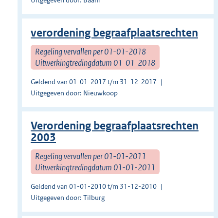
Uitgegeven door: Baarn
verordening begraafplaatsrechten
Regeling vervallen per 01-01-2018
Uitwerkingtredingdatum 01-01-2018
Geldend van 01-01-2017 t/m 31-12-2017
Uitgegeven door: Nieuwkoop
Verordening begraafplaatsrechten
2003
Regeling vervallen per 01-01-2011
Uitwerkingtredingdatum 01-01-2011
Geldend van 01-01-2010 t/m 31-12-2010
Uitgegeven door: Tilburg