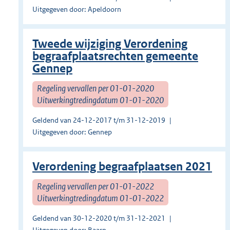
Uitgegeven door: Apeldoorn
Tweede wijziging Verordening
begraafplaatsrechten gemeente
Gennep
Regeling vervallen per 01-01-2020
Uitwerkingtredingdatum 01-01-2020
Geldend van 24-12-2017 t/m 31-12-2019
Uitgegeven door: Gennep
Verordening begraafplaatsen 2021
Regeling vervallen per 01-01-2022
Uitwerkingtredingdatum 01-01-2022
Geldend van 30-12-2020 t/m 31-12-2021