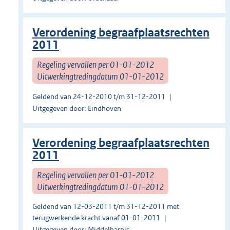
Verordening begraafplaatsrechten
2011
Regeling vervallen per 01-01-2012
Uitwerkingtredingdatum 01-01-2012
Geldend van 24-12-2010 t/m 31-12-2011
Uitgegeven door: Eindhoven
Verordening begraafplaatsrechten
2011
Regeling vervallen per 01-01-2012
Uitwerkingtredingdatum 01-01-2012
Geldend van 12-03-2011 t/m 31-12-2011 met
terugwerkende kracht vanaf 01-01-2011
Uitgegeven door: Middelharnis