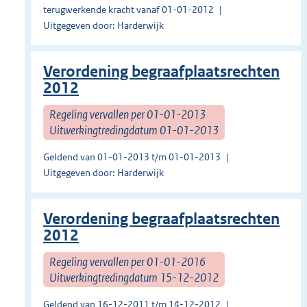
terugwerkende kracht vanaf 01-01-2012
Uitgegeven door: Harderwijk
Verordening begraafplaatsrechten
2012
Regeling vervallen per 01-01-2013
Uitwerkingtredingdatum 01-01-2013
Geldend van 01-01-2013 t/m 01-01-2013
Uitgegeven door: Harderwijk
Verordening begraafplaatsrechten
2012
Regeling vervallen per 01-01-2016
Uitwerkingtredingdatum 15-12-2012
Geldend van 16-12-2011 t/m 14-12-2012