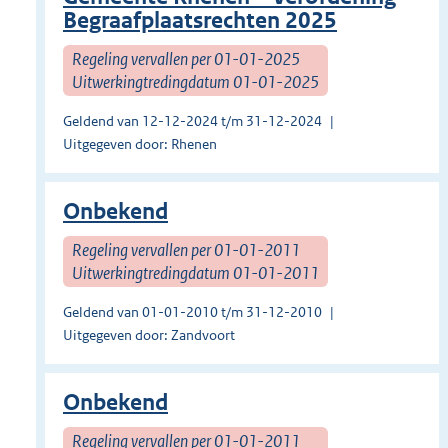
Begraafplaatsrechten 2025
Regeling vervallen per 01-01-2025
Uitwerkingtredingdatum 01-01-2025
Geldend van 12-12-2024 t/m 31-12-2024
Uitgegeven door: Rhenen
Onbekend
Regeling vervallen per 01-01-2011
Uitwerkingtredingdatum 01-01-2011
Geldend van 01-01-2010 t/m 31-12-2010
Uitgegeven door: Zandvoort
Onbekend
Regeling vervallen per 01-01-2011