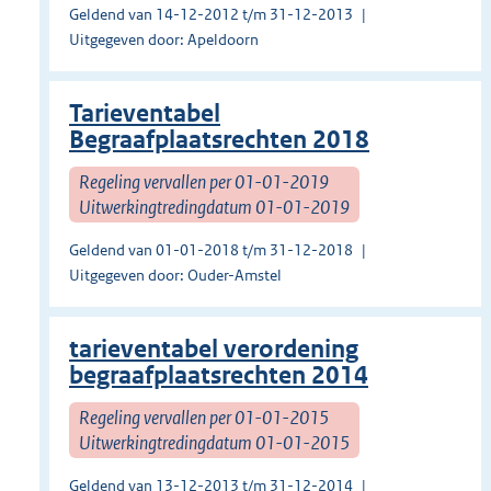
Geldend van 14-12-2012 t/m 31-12-2013
Uitgegeven door: Apeldoorn
Tarieventabel
Begraafplaatsrechten 2018
Regeling vervallen per 01-01-2019
Uitwerkingtredingdatum 01-01-2019
Geldend van 01-01-2018 t/m 31-12-2018
Uitgegeven door: Ouder-Amstel
tarieventabel verordening
begraafplaatsrechten 2014
Regeling vervallen per 01-01-2015
Uitwerkingtredingdatum 01-01-2015
Geldend van 13-12-2013 t/m 31-12-2014