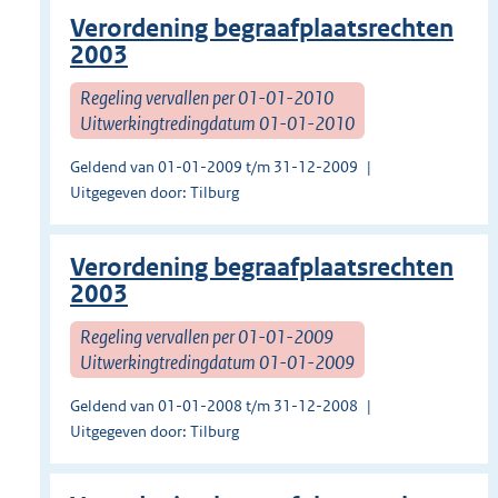
Verordening begraafplaatsrechten
2003
Regeling vervallen per 01-01-2010
Uitwerkingtredingdatum 01-01-2010
Geldend van 01-01-2009 t/m 31-12-2009
Uitgegeven door: Tilburg
Verordening begraafplaatsrechten
2003
Regeling vervallen per 01-01-2009
Uitwerkingtredingdatum 01-01-2009
Geldend van 01-01-2008 t/m 31-12-2008
Uitgegeven door: Tilburg