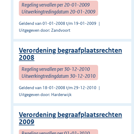
Regeling vervallen per 20-01-2009
Uitwerkingtredingdatum 20-01-2009
Geldend van 01-01-2008 t/m 19-01-2009
Uitgegeven door: Zandvoort
Verordening begraafplaatsrechten
2008
Regeling vervallen per 30-12-2010
Uitwerkingtredingdatum 30-12-2010
Geldend van 18-01-2008 t/m 29-12-2010
Uitgegeven door: Harderwijk
Verordening begraafplaatsrechten
2009
Regeling vervallen per 01-01-2010