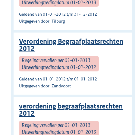
Uitwerkingtredingdatum 01-01-2013
Geldend van 01-01-2012 t/m 31-12-2012
Uitgegeven door: Tilburg
Verordening Begraafplaatsrechten
2012
Regeling vervallen per 01-01-2013
Uitwerkingtredingdatum 01-01-2012
Geldend van 01-01-2012 t/m 01-01-2012
Uitgegeven door: Zandvoort
verordening begraafplaatsrechten
2012
Regeling vervallen per 01-01-2013
Uitwerkingtredingdatum 01-01-2013