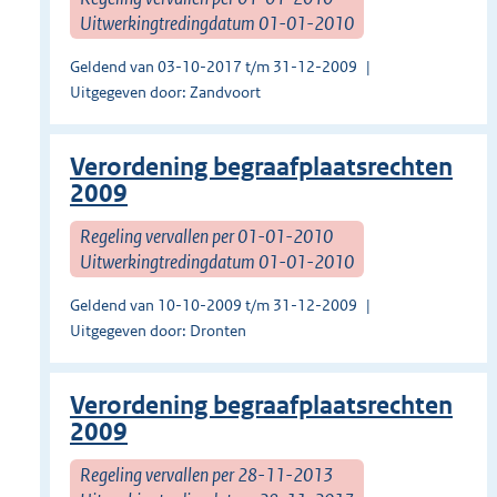
Uitwerkingtredingdatum 01-01-2010
Geldend van 03-10-2017 t/m 31-12-2009
Uitgegeven door: Zandvoort
Verordening begraafplaatsrechten
2009
Regeling vervallen per 01-01-2010
Uitwerkingtredingdatum 01-01-2010
Geldend van 10-10-2009 t/m 31-12-2009
Uitgegeven door: Dronten
Verordening begraafplaatsrechten
2009
Regeling vervallen per 28-11-2013