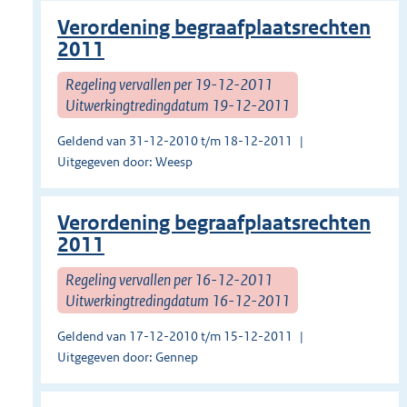
Verordening begraafplaatsrechten
2011
Regeling vervallen per 19-12-2011
Uitwerkingtredingdatum 19-12-2011
Geldend van 31-12-2010 t/m 18-12-2011
Uitgegeven door: Weesp
Verordening begraafplaatsrechten
2011
Regeling vervallen per 16-12-2011
Uitwerkingtredingdatum 16-12-2011
Geldend van 17-12-2010 t/m 15-12-2011
Uitgegeven door: Gennep