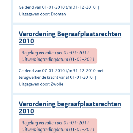
Geldend van 01-01-2010 t/m 31-12-2010
Uitgegeven door: Dronten
Verordening Begraafplaatsrechten
2010
Regeling vervallen per 01-01-2011
Uitwerkingtredingdatum 01-01-2011
Geldend van 07-01-2010 t/m 31-12-2010 met
terugwerkende kracht vanaf 01-01-2010
Uitgegeven door: Zwolle
Verordening begraafplaatsrechten
2010
Regeling vervallen per 01-01-2011
Uitwerkingtredingdatum 01-01-2011