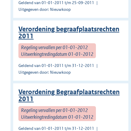
Geldend van 01-01-2011 t/m 25-09-2011
Uitgegeven door: Nieuwkoop
Verordening begraafplaatsrechten
2011
Regeling vervallen per 01-01-2012
Uitwerkingtredingdatum 01-01-2012
Geldend van 01-01-2011 t/m 31-12-2011
Uitgegeven door: Nieuwkoop
Verordening Begraafplaatsrechten
2011
Regeling vervallen per 01-01-2012
Uitwerkingtredingdatum 01-01-2012
Geldend van 01-01-2011 t/m 31-12-2011