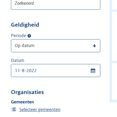
Geldigheid
Periode
Datum
Organisaties
Gemeenten
Selecteer gemeenten