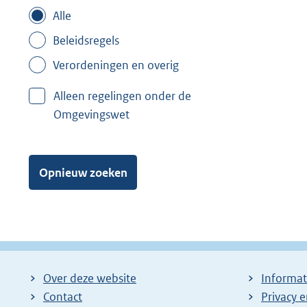
Alle
Beleidsregels
Verordeningen en overig
Alleen regelingen onder de
Omgevingswet
Opnieuw zoeken
Over deze website
Informat
Contact
Privacy 