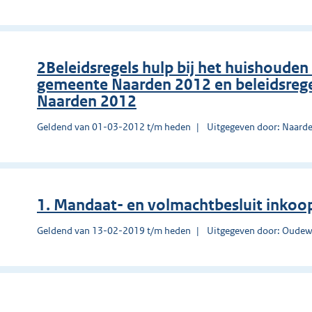
2Beleidsregels hulp bij het huishouden 
gemeente Naarden 2012 en beleidsrege
Naarden 2012
Geldend van 01-03-2012 t/m heden
Uitgegeven door: Naard
1. Mandaat- en volmachtbesluit inkoo
Geldend van 13-02-2019 t/m heden
Uitgegeven door: Oudew