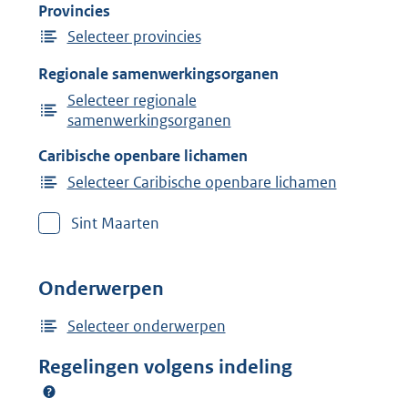
Provincies
Selecteer provincies
Regionale samenwerkingsorganen
Selecteer regionale
samenwerkingsorganen
Caribische openbare lichamen
Selecteer Caribische openbare lichamen
Sint Maarten
Onderwerpen
Selecteer onderwerpen
Regelingen volgens indeling