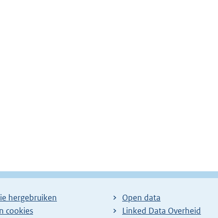
ie hergebruiken
Open data
en cookies
Linked Data Overheid