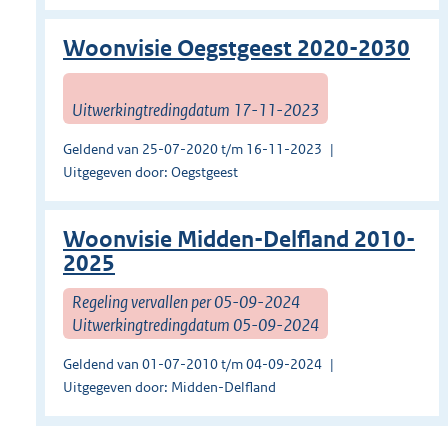
Woonvisie Oegstgeest 2020-2030
Uitwerkingtredingdatum 17-11-2023
Geldend van 25-07-2020 t/m 16-11-2023
Uitgegeven door: Oegstgeest
Woonvisie Midden-Delfland 2010-
2025
Regeling vervallen per 05-09-2024
Uitwerkingtredingdatum 05-09-2024
Geldend van 01-07-2010 t/m 04-09-2024
Uitgegeven door: Midden-Delfland