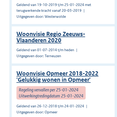
Geldend van 19-10-2019 t/m 25-01-2024 met
terugwerkende kracht vanaf 20-03-2019
Uitgegeven door: Westerwolde
Woonvisie Regio Zeeuws-
Vlaanderen 2020
Geldend van 01-07-2014 t/m heden
Uitgegeven door: Terneuzen
Woonvisie Opmeer 2018-2022
'Gelukkig wonen in Opmeer'
Regeling vervallen per 25-01-2024
Uitwerkingtredingdatum 25-01-2024
Geldend van 26-12-2018 t/m 24-01-2024
Uitgegeven door: Opmeer