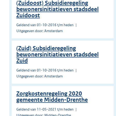
(Zuidoost) Subsidieregeling
bewonersinitiatieven stadsdeel
Zuidoost
Geldend van 01-10-2016 t/m heden
Uitgegeven door: Amsterdam
(Zuid) Subsidieregeling
bewonersinitiatieven stadsdeel
Zuid
Geldend van 01-10-2016 t/m heden
Uitgegeven door: Amsterdam
Zorgkostenregeling 2020
gemeente Midden-Drenthe
Geldend van 11-05-2021 t/m heden
Uitgegeven door: Midden-Drenthe