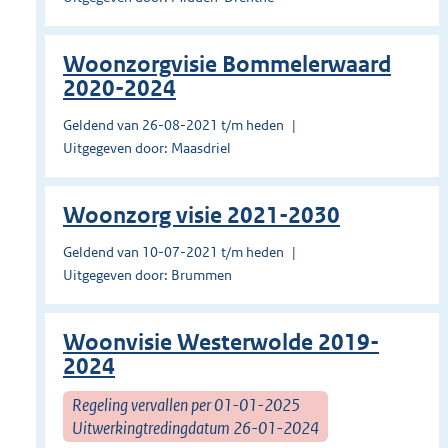
Woonzorgvisie Bommelerwaard
2020-2024
Geldend van 26-08-2021 t/m heden
Uitgegeven door: Maasdriel
Woonzorg visie 2021-2030
Geldend van 10-07-2021 t/m heden
Uitgegeven door: Brummen
Woonvisie Westerwolde 2019-
2024
Regeling vervallen per 01-01-2025
Uitwerkingtredingdatum 26-01-2024