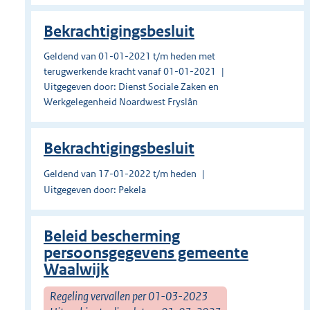
Bekrachtigingsbesluit
Geldend van 01-01-2021 t/m heden met
terugwerkende kracht vanaf 01-01-2021
Uitgegeven door: Dienst Sociale Zaken en
Werkgelegenheid Noardwest Fryslân
Bekrachtigingsbesluit
Geldend van 17-01-2022 t/m heden
Uitgegeven door: Pekela
Beleid bescherming
persoonsgegevens gemeente
Waalwijk
Regeling vervallen per 01-03-2023