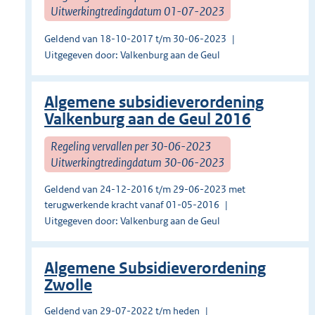
Uitwerkingtredingdatum 01-07-2023
Geldend van 18-10-2017 t/m 30-06-2023
Uitgegeven door: Valkenburg aan de Geul
Algemene subsidieverordening
Valkenburg aan de Geul 2016
Regeling vervallen per 30-06-2023
Uitwerkingtredingdatum 30-06-2023
Geldend van 24-12-2016 t/m 29-06-2023 met
terugwerkende kracht vanaf 01-05-2016
Uitgegeven door: Valkenburg aan de Geul
Algemene Subsidieverordening
Zwolle
Geldend van 29-07-2022 t/m heden