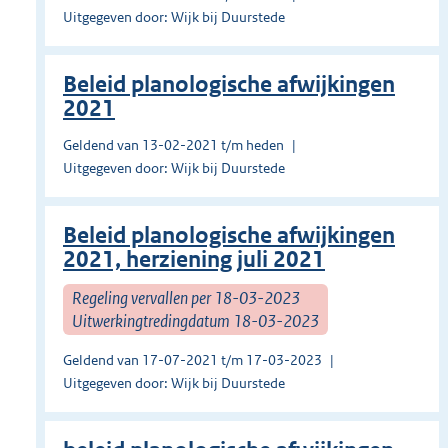
Uitgegeven door: Wijk bij Duurstede
Beleid planologische afwijkingen
2021
Geldend van 13-02-2021 t/m heden
Uitgegeven door: Wijk bij Duurstede
Beleid planologische afwijkingen
2021, herziening juli 2021
Regeling vervallen per 18-03-2023
Uitwerkingtredingdatum 18-03-2023
Geldend van 17-07-2021 t/m 17-03-2023
Uitgegeven door: Wijk bij Duurstede