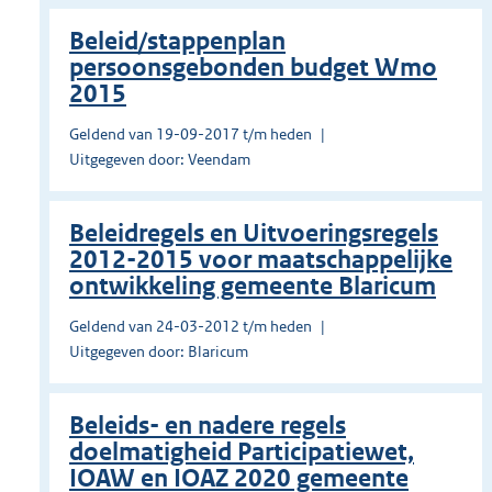
Beleid/stappenplan
persoonsgebonden budget Wmo
2015
Geldend van 19-09-2017 t/m heden
Uitgegeven door: Veendam
Beleidregels en Uitvoeringsregels
2012-2015 voor maatschappelijke
ontwikkeling gemeente Blaricum
Geldend van 24-03-2012 t/m heden
Uitgegeven door: Blaricum
Beleids- en nadere regels
doelmatigheid Participatiewet,
IOAW en IOAZ 2020 gemeente