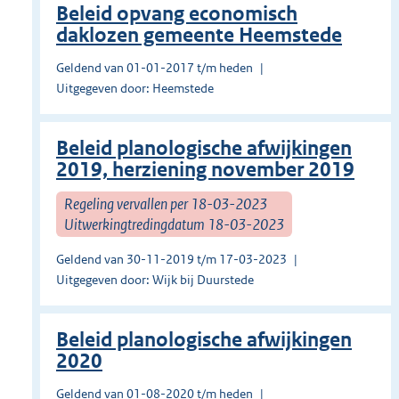
Beleid opvang economisch
daklozen gemeente Heemstede
Geldend van 01-01-2017 t/m heden
Uitgegeven door: Heemstede
Beleid planologische afwijkingen
2019, herziening november 2019
Regeling vervallen per 18-03-2023
Uitwerkingtredingdatum 18-03-2023
Geldend van 30-11-2019 t/m 17-03-2023
Uitgegeven door: Wijk bij Duurstede
Beleid planologische afwijkingen
2020
Geldend van 01-08-2020 t/m heden