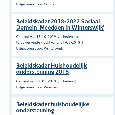
Uitgegeven door: Gouda
Beleidskader 2018-2022 Sociaal
Domein 'Meedoen in Winterswijk'
Geldend van 15-10-2019 t/m heden met
terugwerkende kracht vanaf 31-05-2018
Uitgegeven door: Winterswijk
Beleidskader Huishoudelijk
ondersteuning 2018
Geldend van 01-01-2018 t/m heden
Uitgegeven door: Wierden
Beleidskader huishoudelijke
ondersteuning