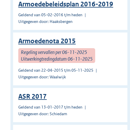
Armoedebeleidsplan 2016-2019
Geldend van 05-02-2016 t/m heden
Uitgegeven door: Haaksbergen
Armoedenota 2015
Regeling vervallen per 06-11-2025
Uitwerkingtredingdatum 06-11-2025
Geldend van 22-04-2015 t/m 05-11-2025
Uitgegeven door: Waalwijk
ASR 2017
Geldend van 13-01-2017 t/m heden
Uitgegeven door: Schiedam