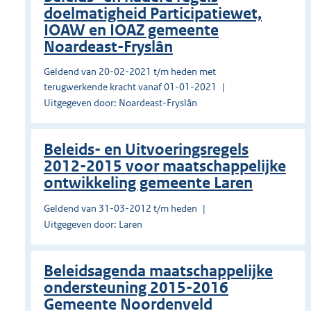
doelmatigheid Participatiewet,
IOAW en IOAZ gemeente
Noardeast-Fryslân
Geldend van 20-02-2021 t/m heden met
terugwerkende kracht vanaf 01-01-2021
Uitgegeven door: Noardeast-Fryslân
Beleids- en Uitvoeringsregels
2012-2015 voor maatschappelijke
ontwikkeling gemeente Laren
Geldend van 31-03-2012 t/m heden
Uitgegeven door: Laren
Beleidsagenda maatschappelijke
ondersteuning 2015-2016
Gemeente Noordenveld