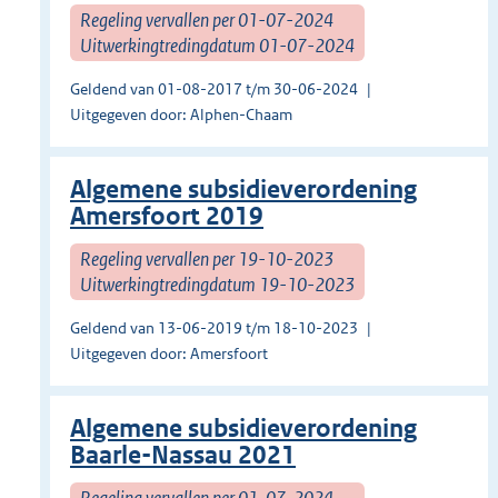
Regeling vervallen per 01-07-2024
Uitwerkingtredingdatum 01-07-2024
Geldend van 01-08-2017 t/m 30-06-2024
Uitgegeven door: Alphen-Chaam
Algemene subsidieverordening
Amersfoort 2019
Regeling vervallen per 19-10-2023
Uitwerkingtredingdatum 19-10-2023
Geldend van 13-06-2019 t/m 18-10-2023
Uitgegeven door: Amersfoort
Algemene subsidieverordening
Baarle-Nassau 2021
Regeling vervallen per 01-07-2024