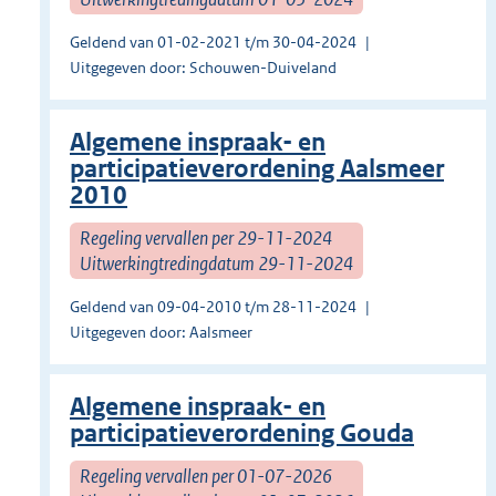
Geldend van 01-02-2021 t/m 30-04-2024
Uitgegeven door: Schouwen-Duiveland
Algemene inspraak- en
participatieverordening Aalsmeer
2010
Regeling vervallen per 29-11-2024
Uitwerkingtredingdatum 29-11-2024
Geldend van 09-04-2010 t/m 28-11-2024
Uitgegeven door: Aalsmeer
Algemene inspraak- en
participatieverordening Gouda
Regeling vervallen per 01-07-2026