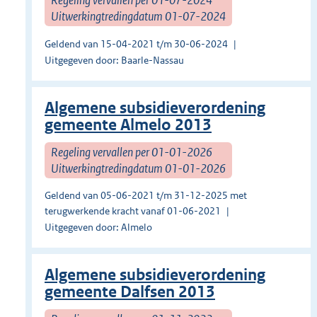
Uitwerkingtredingdatum 01-07-2024
Geldend van 15-04-2021 t/m 30-06-2024
Uitgegeven door: Baarle-Nassau
Algemene subsidieverordening
gemeente Almelo 2013
Regeling vervallen per 01-01-2026
Uitwerkingtredingdatum 01-01-2026
Geldend van 05-06-2021 t/m 31-12-2025 met
terugwerkende kracht vanaf 01-06-2021
Uitgegeven door: Almelo
Algemene subsidieverordening
gemeente Dalfsen 2013