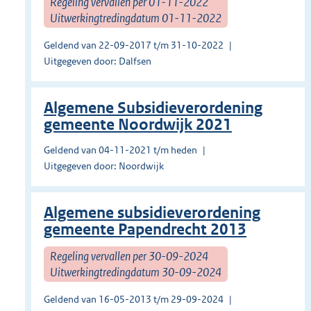
Regeling vervallen per 01-11-2022
Uitwerkingtredingdatum 01-11-2022
Geldend van 22-09-2017 t/m 31-10-2022
Uitgegeven door: Dalfsen
Algemene Subsidieverordening
gemeente Noordwijk 2021
Geldend van 04-11-2021 t/m heden
Uitgegeven door: Noordwijk
Algemene subsidieverordening
gemeente Papendrecht 2013
Regeling vervallen per 30-09-2024
Uitwerkingtredingdatum 30-09-2024
Geldend van 16-05-2013 t/m 29-09-2024