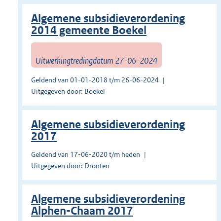
Algemene subsidieverordening
2014 gemeente Boekel
Uitwerkingtredingdatum 27-06-2024
Geldend van 01-01-2018 t/m 26-06-2024
Uitgegeven door: Boekel
Algemene subsidieverordening
2017
Geldend van 17-06-2020 t/m heden
Uitgegeven door: Dronten
Algemene subsidieverordening
Alphen-Chaam 2017