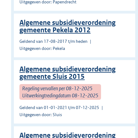
Uitgegeven door: Papendrecht
Algemene subsidieverordening
gemeente Pekela 2012
Geldend van 17-08-2017 t/m heden
Uitgegeven door: Pekela
Algemene subsidieverordening
gemeente Sluis 2015
Regeling vervallen per 08-12-2025
Uitwerkingtredingdatum 08-12-2025
Geldend van 01-01-2021 t/m 07-12-2025
Uitgegeven door: Sluis
Algemene subsidieverordening