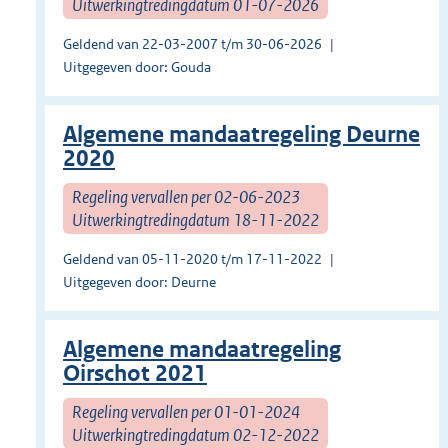
Uitwerkingtredingdatum 01-07-2026
Geldend van 22-03-2007 t/m 30-06-2026
Uitgegeven door: Gouda
Algemene mandaatregeling Deurne
2020
Regeling vervallen per 02-06-2023
Uitwerkingtredingdatum 18-11-2022
Geldend van 05-11-2020 t/m 17-11-2022
Uitgegeven door: Deurne
Algemene mandaatregeling
Oirschot 2021
Regeling vervallen per 01-01-2024
Uitwerkingtredingdatum 02-12-2022