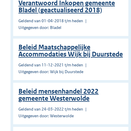
Verantwoord Inkopen gemeente
Bladel (geactualiseerd 2018)
Geldend van 01-04-2018 t/m heden
Uitgegeven door: Bladel
Beleid Maatschappelijke
Accommodaties Wijk bij Duurstede
Geldend van 11-12-2021 t/m heden
Uitgegeven door: Wijk bij Duurstede
Beleid mensenhandel 2022
gemeente Westerwolde
Geldend van 24-03-2022 t/m heden
Uitgegeven door: Westerwolde