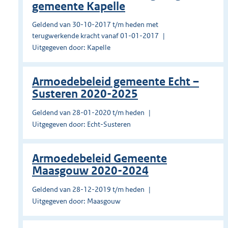
gemeente Kapelle
Geldend van 30-10-2017 t/m heden met
terugwerkende kracht vanaf 01-01-2017
Uitgegeven door: Kapelle
Armoedebeleid gemeente Echt –
Susteren 2020-2025
Geldend van 28-01-2020 t/m heden
Uitgegeven door: Echt-Susteren
Armoedebeleid Gemeente
Maasgouw 2020-2024
Geldend van 28-12-2019 t/m heden
Uitgegeven door: Maasgouw