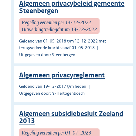
Algemeen privacybeleid gemeente
Steenbergen
Regeling vervallen per 13-12-2022
Uitwerkingtredingdatum 13-12-2022
Geldend van 01-05-2018 t/m 12-12-2022 met
terugwerkende kracht vanaf 01-05-2018
Uitgegeven door: Steenbergen
Algemeen privacyreglement
Geldend van 19-12-2017 t/m heden
Uitgegeven door: 's-Hertogenbosch
Algemeen subsidiebesluit Zeeland
2013
Regeling vervallen per 01-01-2023