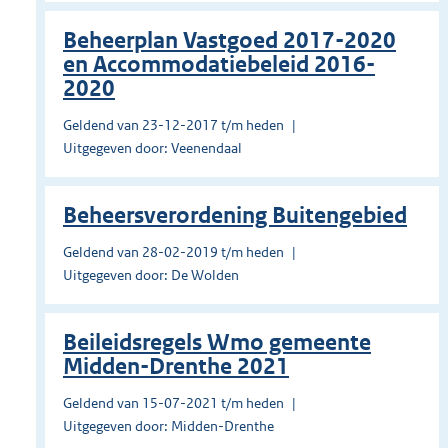
Beheerplan Vastgoed 2017-2020
en Accommodatiebeleid 2016-
2020
Geldend van 23-12-2017 t/m heden
Uitgegeven door: Veenendaal
Beheersverordening Buitengebied
Geldend van 28-02-2019 t/m heden
Uitgegeven door: De Wolden
Beileidsregels Wmo gemeente
Midden-Drenthe 2021
Geldend van 15-07-2021 t/m heden
Uitgegeven door: Midden-Drenthe