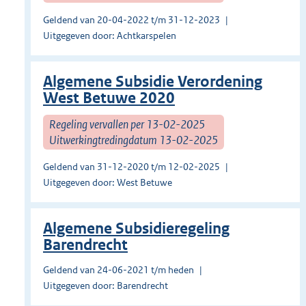
Geldend van 20-04-2022 t/m 31-12-2023
Uitgegeven door: Achtkarspelen
Algemene Subsidie Verordening
West Betuwe 2020
Regeling vervallen per 13-02-2025
Uitwerkingtredingdatum 13-02-2025
Geldend van 31-12-2020 t/m 12-02-2025
Uitgegeven door: West Betuwe
Algemene Subsidieregeling
Barendrecht
Geldend van 24-06-2021 t/m heden
Uitgegeven door: Barendrecht