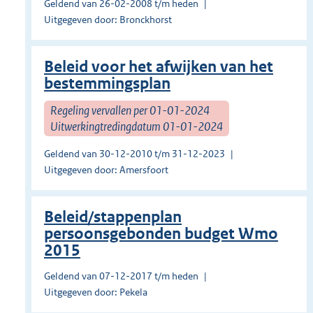
Geldend van 26-02-2008 t/m heden
Uitgegeven door: Bronckhorst
Beleid voor het afwijken van het
bestemmingsplan
Regeling vervallen per 01-01-2024
Uitwerkingtredingdatum 01-01-2024
Geldend van 30-12-2010 t/m 31-12-2023
Uitgegeven door: Amersfoort
Beleid/stappenplan
persoonsgebonden budget Wmo
2015
Geldend van 07-12-2017 t/m heden
Uitgegeven door: Pekela