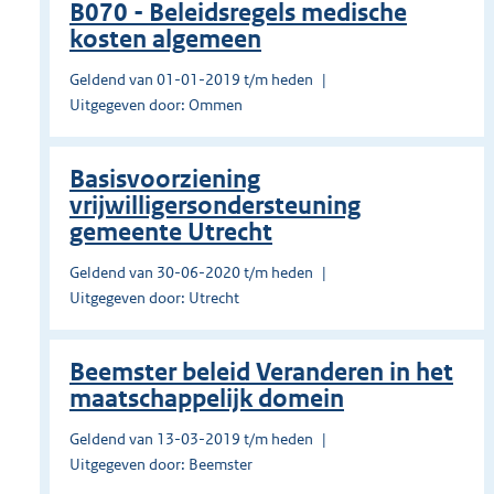
B070 - Beleidsregels medische
kosten algemeen
Geldend van 01-01-2019 t/m heden
Uitgegeven door: Ommen
Basisvoorziening
vrijwilligersondersteuning
gemeente Utrecht
Geldend van 30-06-2020 t/m heden
Uitgegeven door: Utrecht
Beemster beleid Veranderen in het
maatschappelijk domein
Geldend van 13-03-2019 t/m heden
Uitgegeven door: Beemster