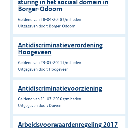
sturing in het sociaal domein in
Borger-Odoorn
Geldend van 18-04-2018 t/m heden
Uitgegeven door: Borger-Odoorn
Antidiscriminatieverordening
Hoogeveen
Geldend van 23-03-2011 t/m heden
Uitgegeven door: Hoogeveen
Antidiscriminatievoorziening
Geldend van 11-03-2010 t/m heden
Uitgegeven door: Duiven
Arbeidsvoorwaardenregeling 2017