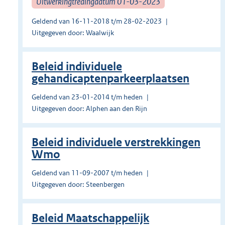
Uitwerkingtredingdatum 01-03-2023
Geldend van 16-11-2018 t/m 28-02-2023
Uitgegeven door: Waalwijk
Beleid individuele
gehandicaptenparkeerplaatsen
Geldend van 23-01-2014 t/m heden
Uitgegeven door: Alphen aan den Rijn
Beleid individuele verstrekkingen
Wmo
Geldend van 11-09-2007 t/m heden
Uitgegeven door: Steenbergen
Beleid Maatschappelijk