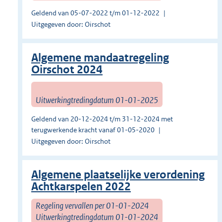
Geldend van 05-07-2022 t/m 01-12-2022
Uitgegeven door: Oirschot
Algemene mandaatregeling
Oirschot 2024
Uitwerkingtredingdatum 01-01-2025
Geldend van 20-12-2024 t/m 31-12-2024 met
terugwerkende kracht vanaf 01-05-2020
Uitgegeven door: Oirschot
Algemene plaatselijke verordening
Achtkarspelen 2022
Regeling vervallen per 01-01-2024
Uitwerkingtredingdatum 01-01-2024