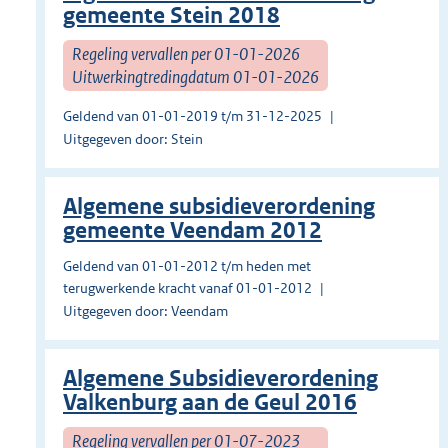
gemeente Stein 2018
Regeling vervallen per 01-01-2026
Uitwerkingtredingdatum 01-01-2026
Geldend van 01-01-2019 t/m 31-12-2025
Uitgegeven door: Stein
Algemene subsidieverordening
gemeente Veendam 2012
Geldend van 01-01-2012 t/m heden met
terugwerkende kracht vanaf 01-01-2012
Uitgegeven door: Veendam
Algemene Subsidieverordening
Valkenburg aan de Geul 2016
Regeling vervallen per 01-07-2023