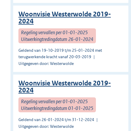
Woonvisie Westerwolde 2019-
2024
Regeling vervallen per 01-01-2025
Uitwerkingtredingdatum 26-01-2024
Geldend van 19-10-2019 t/m 25-01-2024 met
terugwerkende kracht vanaf 20-03-2019
Uitgegeven door: Westerwolde
Woonvisie Westerwolde 2019-
2024
Regeling vervallen per 01-01-2025
Uitwerkingtredingdatum 01-01-2025
Geldend van 26-01-2024 t/m 31-12-2024
Uitgegeven door: Westerwolde