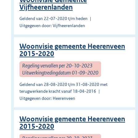
Vijfheerenlanden
Geldend van 22-07-2020 t/m heden
Uitgegeven door: Vijfheerenlanden
Woonvisie gemeente Heerenveen
2015-2020
Regeling vervallen per 20-10-2023
Uitwerkingtredingdatum 01-09-2020
Geldend van 28-08-2020 t/m 31-08-2020 met
terugwerkende kracht vanaf 18-04-2016
Uitgegeven door: Heerenveen
Woonvisie gemeente Heerenveen
2015-2020