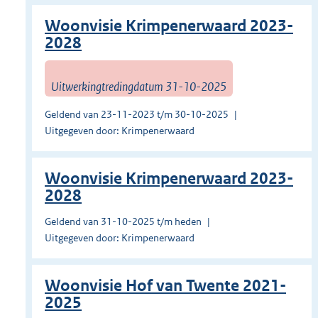
Woonvisie Krimpenerwaard 2023-
2028
Uitwerkingtredingdatum 31-10-2025
Geldend van 23-11-2023 t/m 30-10-2025
Uitgegeven door: Krimpenerwaard
Woonvisie Krimpenerwaard 2023-
2028
Geldend van 31-10-2025 t/m heden
Uitgegeven door: Krimpenerwaard
Woonvisie Hof van Twente 2021-
2025