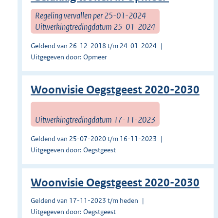
Regeling vervallen per 25-01-2024
Uitwerkingtredingdatum 25-01-2024
Geldend van 26-12-2018 t/m 24-01-2024
Uitgegeven door: Opmeer
Woonvisie Oegstgeest 2020-2030
Uitwerkingtredingdatum 17-11-2023
Geldend van 25-07-2020 t/m 16-11-2023
Uitgegeven door: Oegstgeest
Woonvisie Oegstgeest 2020-2030
Geldend van 17-11-2023 t/m heden
Uitgegeven door: Oegstgeest