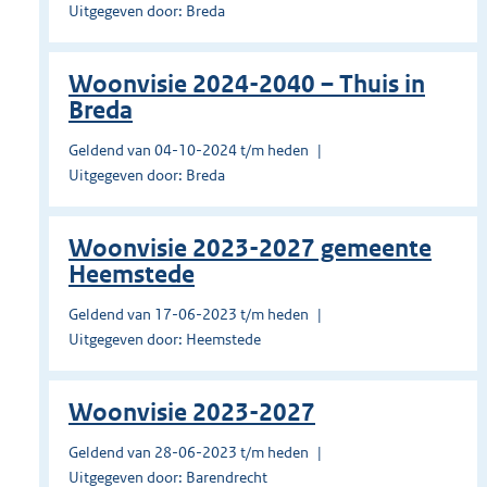
Uitgegeven door: Breda
Woonvisie 2024-2040 – Thuis in
Breda
Geldend van 04-10-2024 t/m heden
Uitgegeven door: Breda
Woonvisie 2023-2027 gemeente
Heemstede
Geldend van 17-06-2023 t/m heden
Uitgegeven door: Heemstede
Woonvisie 2023-2027
Geldend van 28-06-2023 t/m heden
Uitgegeven door: Barendrecht