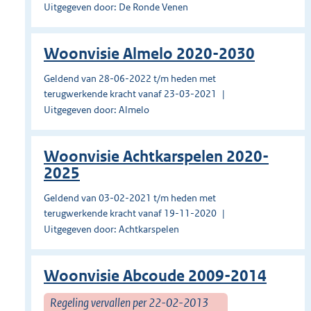
Uitgegeven door: De Ronde Venen
Woonvisie Almelo 2020-2030
Geldend van 28-06-2022 t/m heden met
terugwerkende kracht vanaf 23-03-2021
Uitgegeven door: Almelo
Woonvisie Achtkarspelen 2020-
2025
Geldend van 03-02-2021 t/m heden met
terugwerkende kracht vanaf 19-11-2020
Uitgegeven door: Achtkarspelen
Woonvisie Abcoude 2009-2014
Regeling vervallen per 22-02-2013