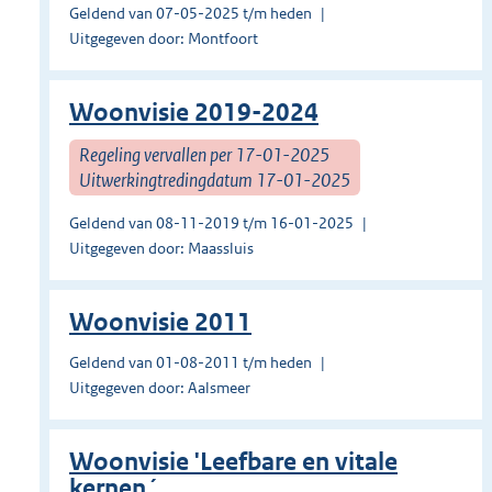
Geldend van 07-05-2025 t/m heden
Uitgegeven door: Montfoort
Woonvisie 2019-2024
Regeling vervallen per 17-01-2025
Uitwerkingtredingdatum 17-01-2025
Geldend van 08-11-2019 t/m 16-01-2025
Uitgegeven door: Maassluis
Woonvisie 2011
Geldend van 01-08-2011 t/m heden
Uitgegeven door: Aalsmeer
Woonvisie 'Leefbare en vitale
kernen´