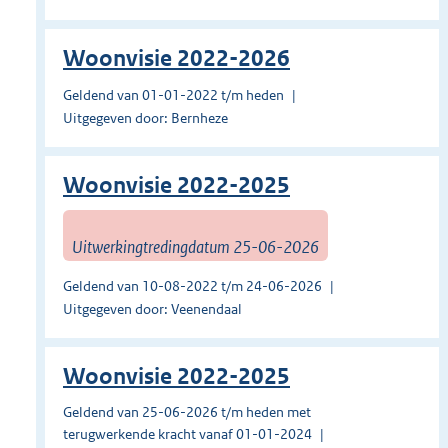
Woonvisie 2022-2026
Geldend van 01-01-2022 t/m heden
Uitgegeven door: Bernheze
Woonvisie 2022-2025
Uitwerkingtredingdatum 25-06-2026
Geldend van 10-08-2022 t/m 24-06-2026
Uitgegeven door: Veenendaal
Woonvisie 2022-2025
Geldend van 25-06-2026 t/m heden met
terugwerkende kracht vanaf 01-01-2024