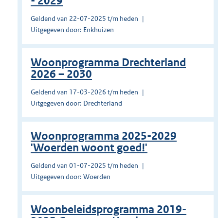
- 2029
Geldend van 22-07-2025 t/m heden
Uitgegeven door: Enkhuizen
Woonprogramma Drechterland
2026 – 2030
Geldend van 17-03-2026 t/m heden
Uitgegeven door: Drechterland
Woonprogramma 2025-2029
'Woerden woont goed!'
Geldend van 01-07-2025 t/m heden
Uitgegeven door: Woerden
Woonbeleidsprogramma 2019-