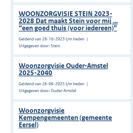
WOONZORGVISIE STEIN 2023-
2028 Dat maakt Stein voor mij …
“een goed thuis (voor iedereen)”
Geldend van 28-10-2023 t/m heden
Uitgegeven door: Stein
Woonzorgvisie Ouder-Amstel
2025-2040
Geldend van 26-06-2025 t/m heden
Uitgegeven door: Ouder-Amstel
Woonzorgvisie
Kempengemeenten (gemeente
Eersel)