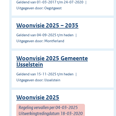
Geldend van 01-03-2017 t/m 24-07-2020
Uitgegeven door: Oegstgeest
Woonvisie 2025 – 2035
Geldend van 04-09-2025 t/m heden
Uitgegeven door: Montferland
Woonvisie 2025 Gemeente
IJsselstein
Geldend van 15-11-2025 t/m heden
Uitgegeven door: IJsselstein
Woonvisie 2025
Regeling vervallen per 04-03-2025
Uitwerkingtredingdatum 18-03-2020