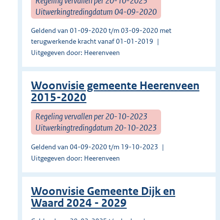
Regeling vervallen per 20-10-2023
Uitwerkingtredingdatum 04-09-2020
Geldend van 01-09-2020 t/m 03-09-2020 met
terugwerkende kracht vanaf 01-01-2019
Uitgegeven door: Heerenveen
Woonvisie gemeente Heerenveen
2015-2020
Regeling vervallen per 20-10-2023
Uitwerkingtredingdatum 20-10-2023
Geldend van 04-09-2020 t/m 19-10-2023
Uitgegeven door: Heerenveen
Woonvisie Gemeente Dijk en
Waard 2024 - 2029