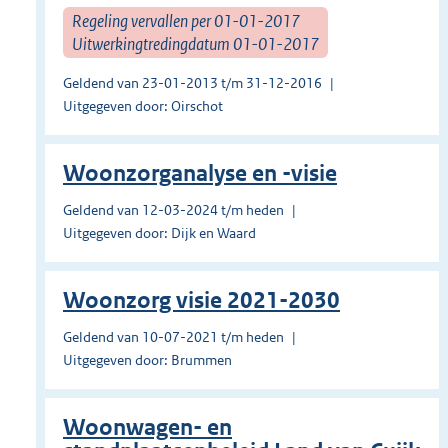
Regeling vervallen per 01-01-2017
Uitwerkingtredingdatum 01-01-2017
Geldend van 23-01-2013 t/m 31-12-2016
Uitgegeven door: Oirschot
Woonzorganalyse en -visie
Geldend van 12-03-2024 t/m heden
Uitgegeven door: Dijk en Waard
Woonzorg visie 2021-2030
Geldend van 10-07-2021 t/m heden
Uitgegeven door: Brummen
Woonwagen- en