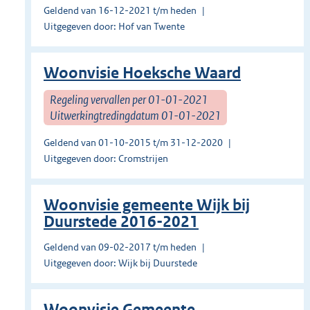
Geldend van 16-12-2021 t/m heden
Uitgegeven door: Hof van Twente
Woonvisie Hoeksche Waard
Regeling vervallen per 01-01-2021
Uitwerkingtredingdatum 01-01-2021
Geldend van 01-10-2015 t/m 31-12-2020
Uitgegeven door: Cromstrijen
Woonvisie gemeente Wijk bij
Duurstede 2016-2021
Geldend van 09-02-2017 t/m heden
Uitgegeven door: Wijk bij Duurstede
Woonvisie Gemeente