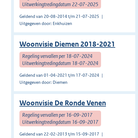
Uitwerkingtredingdatum 22-07-2025
Geldend van 20-08-2014 t/m 21-07-2025
Uitgegeven door: Enkhuizen
Woonvisie Diemen 2018-2021
Regeling vervallen per 18-07-2024
Uitwerkingtredingdatum 18-07-2024
Geldend van 01-04-2021 t/m 17-07-2024
Uitgegeven door: Diemen
Woonvisie De Ronde Venen
Regeling vervallen per 16-09-2017
Uitwerkingtredingdatum 16-09-2017
Geldend van 22-02-2013 t/m 15-09-2017