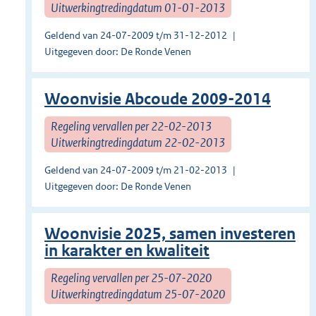
Uitwerkingtredingdatum 01-01-2013
Geldend van 24-07-2009 t/m 31-12-2012
Uitgegeven door: De Ronde Venen
Woonvisie Abcoude 2009-2014
Regeling vervallen per 22-02-2013
Uitwerkingtredingdatum 22-02-2013
Geldend van 24-07-2009 t/m 21-02-2013
Uitgegeven door: De Ronde Venen
Woonvisie 2025, samen investeren
in karakter en kwaliteit
Regeling vervallen per 25-07-2020
Uitwerkingtredingdatum 25-07-2020