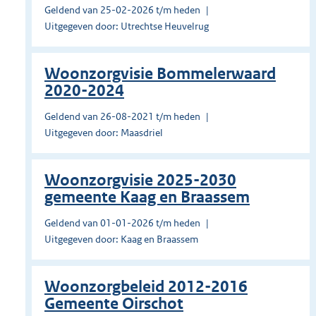
Geldend van 25-02-2026 t/m heden
Uitgegeven door: Utrechtse Heuvelrug
Woonzorgvisie Bommelerwaard
2020-2024
Geldend van 26-08-2021 t/m heden
Uitgegeven door: Maasdriel
Woonzorgvisie 2025-2030
gemeente Kaag en Braassem
Geldend van 01-01-2026 t/m heden
Uitgegeven door: Kaag en Braassem
Woonzorgbeleid 2012-2016
Gemeente Oirschot