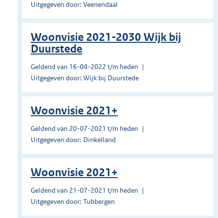
Uitgegeven door: Veenendaal
Woonvisie 2021-2030 Wijk bij
Duurstede
Geldend van 16-04-2022 t/m heden
Uitgegeven door: Wijk bij Duurstede
Woonvisie 2021+
Geldend van 20-07-2021 t/m heden
Uitgegeven door: Dinkelland
Woonvisie 2021+
Geldend van 21-07-2021 t/m heden
Uitgegeven door: Tubbergen