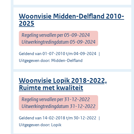
Woonvisie Midden-Delfland 2010-
2025
Regeling vervallen per 05-09-2024
Uitwerkingtredingdatum 05-09-2024
Geldend van 01-07-2010 t/m 04-09-2024
Uitgegeven door: Midden-Delfland
Woonvisie Lopik 2018-2022,
Ruimte met kwaliteit
Regeling vervallen per 31-12-2022
Uitwerkingtredingdatum 31-12-2022
Geldend van 14-02-2018 t/m 30-12-2022
Uitgegeven door: Lopik