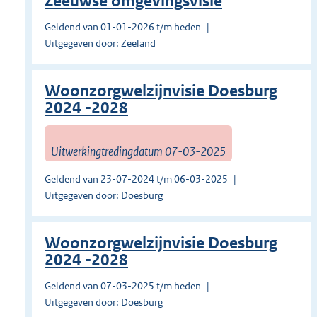
Zeeuwse omgevingsvisie
Geldend van 01-01-2026 t/m heden
Uitgegeven door: Zeeland
Woonzorgwelzijnvisie Doesburg
2024 -2028
Uitwerkingtredingdatum 07-03-2025
Geldend van 23-07-2024 t/m 06-03-2025
Uitgegeven door: Doesburg
Woonzorgwelzijnvisie Doesburg
2024 -2028
Geldend van 07-03-2025 t/m heden
Uitgegeven door: Doesburg