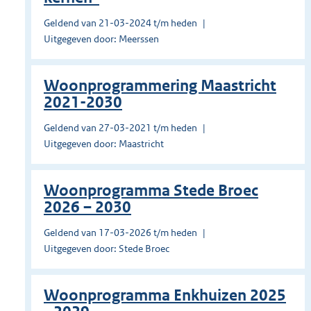
Geldend van 21-03-2024 t/m heden
Uitgegeven door: Meerssen
Woonprogrammering Maastricht
2021-2030
Geldend van 27-03-2021 t/m heden
Uitgegeven door: Maastricht
Woonprogramma Stede Broec
2026 – 2030
Geldend van 17-03-2026 t/m heden
Uitgegeven door: Stede Broec
Woonprogramma Enkhuizen 2025