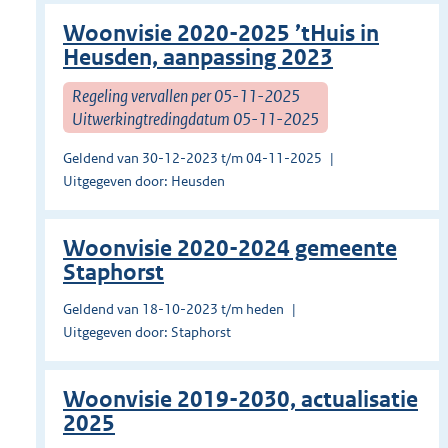
Woonvisie 2020-2025 ’tHuis in
Heusden, aanpassing 2023
Regeling vervallen per 05-11-2025
Uitwerkingtredingdatum 05-11-2025
Geldend van 30-12-2023 t/m 04-11-2025
Uitgegeven door: Heusden
Woonvisie 2020-2024 gemeente
Staphorst
Geldend van 18-10-2023 t/m heden
Uitgegeven door: Staphorst
Woonvisie 2019-2030, actualisatie
2025