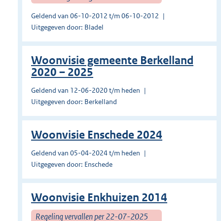
Geldend van 06-10-2012 t/m 06-10-2012
Uitgegeven door: Bladel
Woonvisie gemeente Berkelland
2020 – 2025
Geldend van 12-06-2020 t/m heden
Uitgegeven door: Berkelland
Woonvisie Enschede 2024
Geldend van 05-04-2024 t/m heden
Uitgegeven door: Enschede
Woonvisie Enkhuizen 2014
Regeling vervallen per 22-07-2025