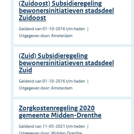
(Zuidoost) Subsidieregeling
bewonersinitiatieven stadsdeel
Zuidoost
Geldend van 01-10-2016 t/m heden
Uitgegeven door: Amsterdam
(Zuid) Subsidieregeling
bewonersinitiatieven stadsdeel
Zuid
Geldend van 01-10-2016 t/m heden
Uitgegeven door: Amsterdam
Zorgkostenregeling 2020
gemeente Midden-Drenthe
Geldend van 11-05-2021 t/m heden
Uitgegeven door: Midden-Drenthe