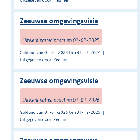
Uitgegeven door: Heumen
Zeeuwse omgevingsvisie
Uitwerkingtredingdatum 01-01-2025
Geldend van 01-01-2024 t/m 31-12-2024
Uitgegeven door: Zeeland
Zeeuwse omgevingsvisie
Uitwerkingtredingdatum 01-01-2026
Geldend van 01-01-2025 t/m 31-12-2025
Uitgegeven door: Zeeland