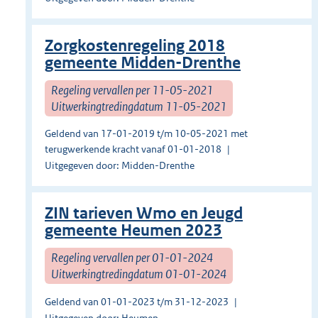
Zorgkostenregeling 2018
gemeente Midden-Drenthe
Regeling vervallen per 11-05-2021
Uitwerkingtredingdatum 11-05-2021
Geldend van 17-01-2019 t/m 10-05-2021 met
terugwerkende kracht vanaf 01-01-2018
Uitgegeven door: Midden-Drenthe
ZIN tarieven Wmo en Jeugd
gemeente Heumen 2023
Regeling vervallen per 01-01-2024
Uitwerkingtredingdatum 01-01-2024
Geldend van 01-01-2023 t/m 31-12-2023