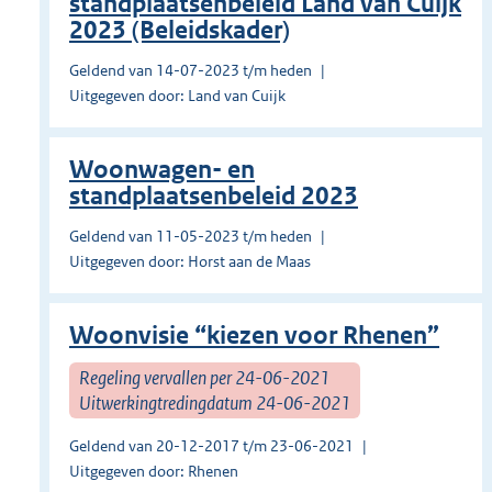
standplaatsenbeleid Land van Cuijk
2023 (Beleidskader)
Geldend van 14-07-2023 t/m heden
Uitgegeven door: Land van Cuijk
Woonwagen- en
standplaatsenbeleid 2023
Geldend van 11-05-2023 t/m heden
Uitgegeven door: Horst aan de Maas
Woonvisie “kiezen voor Rhenen”
Regeling vervallen per 24-06-2021
Uitwerkingtredingdatum 24-06-2021
Geldend van 20-12-2017 t/m 23-06-2021
Uitgegeven door: Rhenen