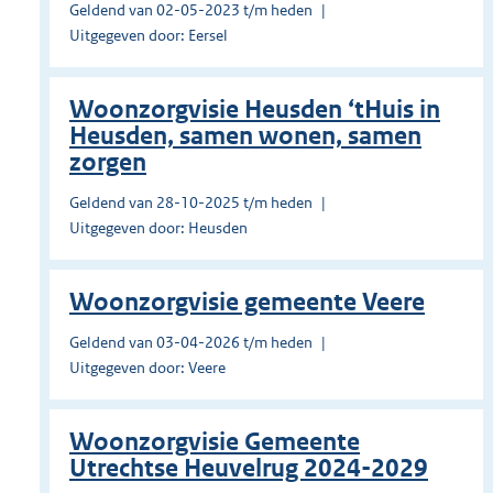
Geldend van 02-05-2023 t/m heden
Uitgegeven door: Eersel
Woonzorgvisie Heusden ‘tHuis in
Heusden, samen wonen, samen
zorgen
Geldend van 28-10-2025 t/m heden
Uitgegeven door: Heusden
Woonzorgvisie gemeente Veere
Geldend van 03-04-2026 t/m heden
Uitgegeven door: Veere
Woonzorgvisie Gemeente
Utrechtse Heuvelrug 2024-2029