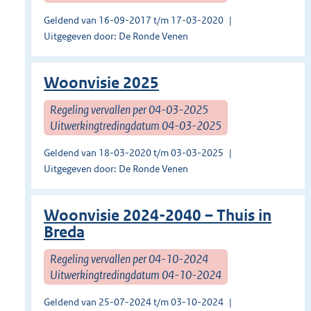
Geldend van 16-09-2017 t/m 17-03-2020
Uitgegeven door: De Ronde Venen
Woonvisie 2025
Regeling vervallen per 04-03-2025
Uitwerkingtredingdatum 04-03-2025
Geldend van 18-03-2020 t/m 03-03-2025
Uitgegeven door: De Ronde Venen
Woonvisie 2024-2040 – Thuis in
Breda
Regeling vervallen per 04-10-2024
Uitwerkingtredingdatum 04-10-2024
Geldend van 25-07-2024 t/m 03-10-2024